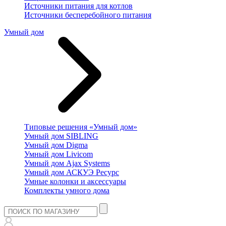
Источники питания для котлов
Источники бесперебойного питания
Умный дом
Типовые решения «Умный дом»
Умный дом SIBLING
Умный дом Digma
Умный дом Livicom
Умный дом Ajax Systems
Умный дом АСКУЭ Ресурс
Умные колонки и аксессуары
Комплекты умного дома