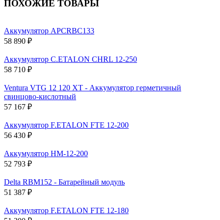
ПОХОЖИЕ ТОВАРЫ
Аккумулятор APCRBC133
58 890 ₽
Аккумулятор C.ETALON CHRL 12-250
58 710 ₽
Ventura VTG 12 120 XT - Аккумулятор герметичный
свинцово-кислотный
57 167 ₽
Аккумулятор F.ETALON FTE 12-200
56 430 ₽
Аккумулятор HM-12-200
52 793 ₽
Delta RBM152 - Батарейный модуль
51 387 ₽
Аккумулятор F.ETALON FTE 12-180