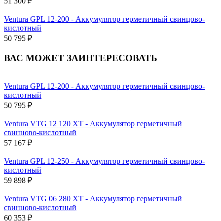
51 300 ₽
Ventura GPL 12-200 - Аккумулятор герметичный свинцово-
кислотный
50 795 ₽
ВАС МОЖЕТ ЗАИНТЕРЕСОВАТЬ
Ventura GPL 12-200 - Аккумулятор герметичный свинцово-
кислотный
50 795 ₽
Ventura VTG 12 120 XT - Аккумулятор герметичный
свинцово-кислотный
57 167 ₽
Ventura GPL 12-250 - Аккумулятор герметичный свинцово-
кислотный
59 898 ₽
Ventura VTG 06 280 XT - Аккумулятор герметичный
свинцово-кислотный
60 353 ₽