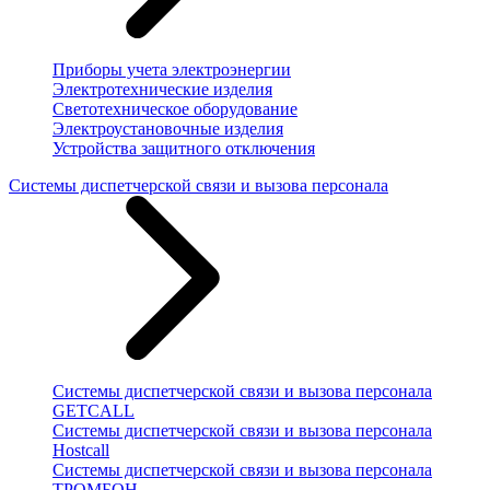
Приборы учета электроэнергии
Электротехнические изделия
Светотехническое оборудование
Электроустановочные изделия
Устройства защитного отключения
Системы диспетчерской связи и вызова персонала
Системы диспетчерской связи и вызова персонала
GETCALL
Системы диспетчерской связи и вызова персонала
Hostcall
Системы диспетчерской связи и вызова персонала
ТРОМБОН