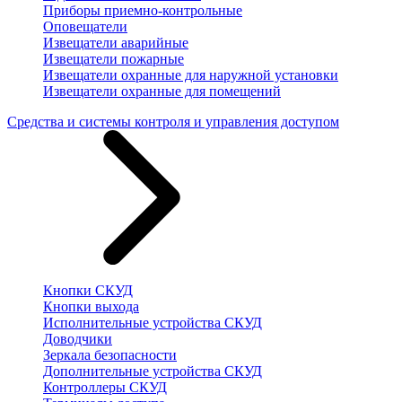
Приборы приемно-контрольные
Оповещатели
Извещатели аварийные
Извещатели пожарные
Извещатели охранные для наружной установки
Извещатели охранные для помещений
Средства и системы контроля и управления доступом
Кнопки СКУД
Кнопки выхода
Исполнительные устройства СКУД
Доводчики
Зеркала безопасности
Дополнительные устройства СКУД
Контроллеры СКУД