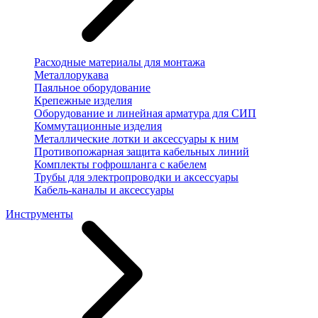
Расходные материалы для монтажа
Металлорукава
Паяльное оборудование
Крепежные изделия
Оборудование и линейная арматура для СИП
Коммутационные изделия
Металлические лотки и аксессуары к ним
Противопожарная защита кабельных линий
Комплекты гофрошланга с кабелем
Трубы для электропроводки и аксессуары
Кабель-каналы и аксессуары
Инструменты