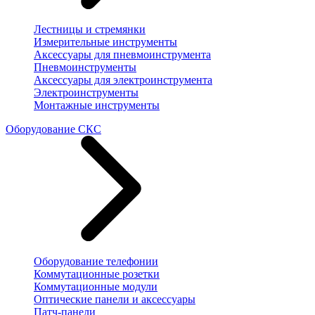
Лестницы и стремянки
Измерительные инструменты
Аксессуары для пневмоинструмента
Пневмоинструменты
Аксессуары для электроинструмента
Электроинструменты
Монтажные инструменты
Оборудование СКС
Оборудование телефонии
Коммутационные розетки
Коммутационные модули
Оптические панели и аксессуары
Патч-панели