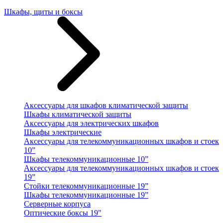
Шкафы, щиты и боксы
Аксессуары для шкафов климатической защиты
Шкафы климатической защиты
Аксессуары для электрических шкафов
Шкафы электрические
Аксессуары для телекоммуникационных шкафов и стоек
10”
Шкафы телекоммуникационные 10”
Аксессуары для телекоммуникационных шкафов и стоек
19”
Стойки телекоммуникационные 19”
Шкафы телекоммуникационные 19”
Серверные корпуса
Оптические боксы 19"