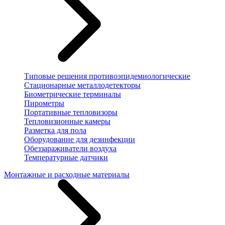
Типовые решения противоэпидемиологические
Стационарные металлодетекторы
Биометрические терминалы
Пирометры
Портативные тепловизоры
Тепловизионные камеры
Разметка для пола
Оборудование для дезинфекции
Обеззараживатели воздуха
Температурные датчики
Монтажные и расходные материалы