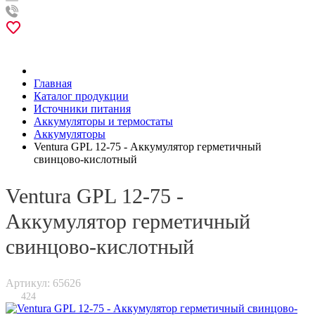
Главная
Каталог продукции
Источники питания
Аккумуляторы и термостаты
Аккумуляторы
Ventura GPL 12-75 - Аккумулятор герметичный
свинцово-кислотный
Ventura GPL 12-75 -
Аккумулятор герметичный
свинцово-кислотный
Артикул: 65626
424