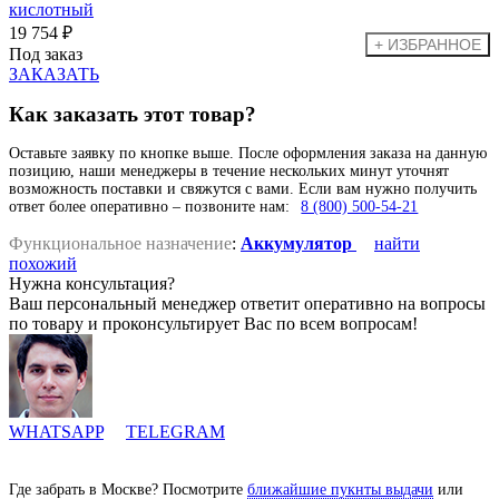
19 754 ₽
Под заказ
ЗАКАЗАТЬ
Как заказать этот товар?
Оставьте заявку по кнопке выше. После оформления заказа на данную
позицию, наши менеджеры в течение нескольких минут уточнят
возможность поставки и свяжутся с вами. Если вам нужно получить
ответ более оперативно – позвоните нам:
8 (800) 500-54-21
Функциональное назначение
:
Аккумулятор
найти
похожий
Нужна консультация?
Ваш персональный менеджер ответит оперативно на вопросы
по товару и проконсультирует Вас по всем вопросам!
WHATSAPP
TELEGRAM
Где забрать в Москве? Посмотрите
ближайшие пукнты выдачи
или