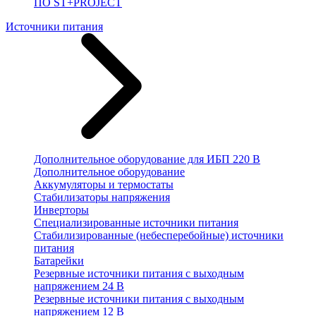
ПО ST+PROJECT
Источники питания
Дополнительное оборудование для ИБП 220 В
Дополнительное оборудование
Аккумуляторы и термостаты
Стабилизаторы напряжения
Инверторы
Специализированные источники питания
Стабилизированные (небесперебойные) источники
питания
Батарейки
Резервные источники питания с выходным
напряжением 24 В
Резервные источники питания с выходным
напряжением 12 В