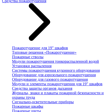
Средства пожаротушения
Пожаротушение для 19" шкафов
Типовые решения «Пожаротушение»
Пожарные стволы
Модули пожаротушения тонкораспыленной водой
Установки распыления
Системы пожаротушения кухонного оборудования
Оборудование для аэрозольного пожаротушения
Оборудование для газового пожаротушения
Модули и элементы пожаротушения для 19" шкафов
Средства защиты органов дыхания
Журналы, знаки и плакаты пожарной безопасности и
охраны труда
Сигнально-осветительные приборы
Пожарные шкафы
Пожарные щиты