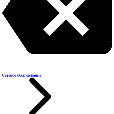
Сетевое оборудование