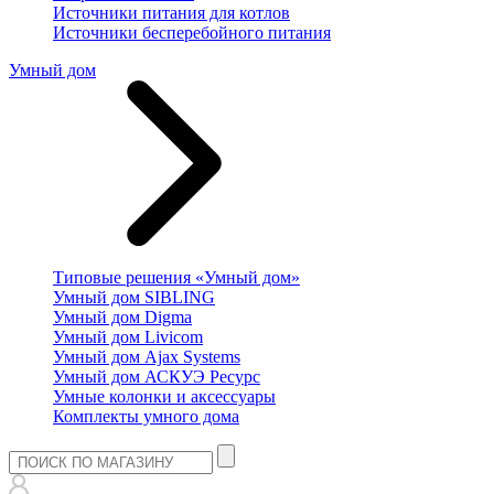
Источники питания для котлов
Источники бесперебойного питания
Умный дом
Типовые решения «Умный дом»
Умный дом SIBLING
Умный дом Digma
Умный дом Livicom
Умный дом Ajax Systems
Умный дом АСКУЭ Ресурс
Умные колонки и аксессуары
Комплекты умного дома