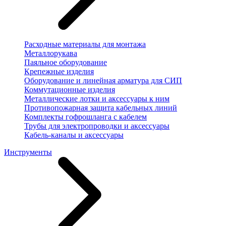
Расходные материалы для монтажа
Металлорукава
Паяльное оборудование
Крепежные изделия
Оборудование и линейная арматура для СИП
Коммутационные изделия
Металлические лотки и аксессуары к ним
Противопожарная защита кабельных линий
Комплекты гофрошланга с кабелем
Трубы для электропроводки и аксессуары
Кабель-каналы и аксессуары
Инструменты