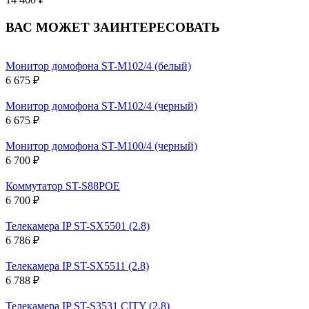
ВАС МОЖЕТ ЗАИНТЕРЕСОВАТЬ
Монитор домофона ST-M102/4 (белый)
6 675 ₽
Монитор домофона ST-M102/4 (черный)
6 675 ₽
Монитор домофона ST-M100/4 (черный)
6 700 ₽
Коммутатор ST-S88POE
6 700 ₽
Телекамера IP ST-SX5501 (2.8)
6 786 ₽
Телекамера IP ST-SX5511 (2.8)
6 788 ₽
Телекамера IP ST-S3531 CITY (2.8)