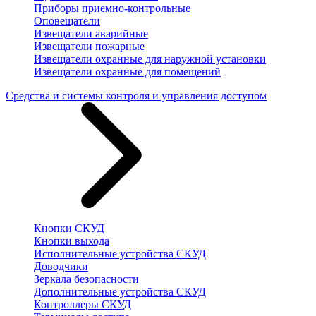
Приборы приемно-контрольные
Оповещатели
Извещатели аварийные
Извещатели пожарные
Извещатели охранные для наружной установки
Извещатели охранные для помещений
Средства и системы контроля и управления доступом
Кнопки СКУД
Кнопки выхода
Исполнительные устройства СКУД
Доводчики
Зеркала безопасности
Дополнительные устройства СКУД
Контроллеры СКУД