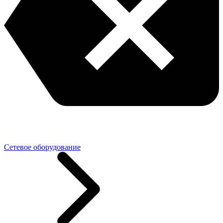
Сетевое оборудование