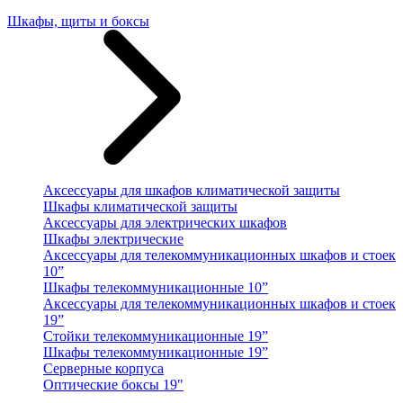
Шкафы, щиты и боксы
Аксессуары для шкафов климатической защиты
Шкафы климатической защиты
Аксессуары для электрических шкафов
Шкафы электрические
Аксессуары для телекоммуникационных шкафов и стоек
10”
Шкафы телекоммуникационные 10”
Аксессуары для телекоммуникационных шкафов и стоек
19”
Стойки телекоммуникационные 19”
Шкафы телекоммуникационные 19”
Серверные корпуса
Оптические боксы 19"