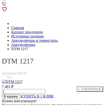
Главная
Каталог продукции
Источники питания
Аккумуляторы и термостаты
Аккумуляторы
DTM 1217
DTM 1217
Артикул: 62337
572
7 461 ₽
КУПИТЬ В 1 КЛИК
Нужна консультация?