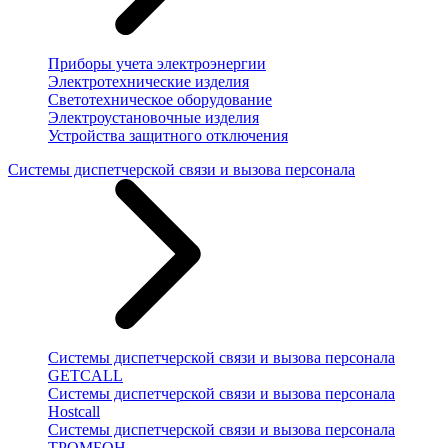
Приборы учета электроэнергии
Электротехнические изделия
Светотехническое оборудование
Электроустановочные изделия
Устройства защитного отключения
Системы диспетчерской связи и вызова персонала
Системы диспетчерской связи и вызова персонала
GETCALL
Системы диспетчерской связи и вызова персонала
Hostcall
Системы диспетчерской связи и вызова персонала
ТРОМБОН