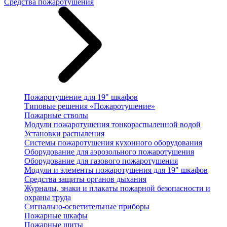
Средства пожаротушения
Пожаротушение для 19" шкафов
Типовые решения «Пожаротушение»
Пожарные стволы
Модули пожаротушения тонкораспыленной водой
Установки распыления
Системы пожаротушения кухонного оборудования
Оборудование для аэрозольного пожаротушения
Оборудование для газового пожаротушения
Модули и элементы пожаротушения для 19" шкафов
Средства защиты органов дыхания
Журналы, знаки и плакаты пожарной безопасности и
охраны труда
Сигнально-осветительные приборы
Пожарные шкафы
Пожарные щиты