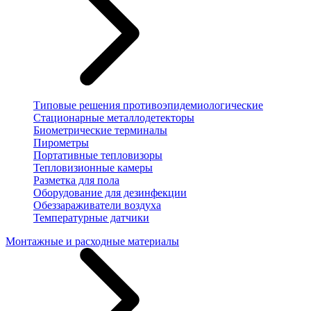
Типовые решения противоэпидемиологические
Стационарные металлодетекторы
Биометрические терминалы
Пирометры
Портативные тепловизоры
Тепловизионные камеры
Разметка для пола
Оборудование для дезинфекции
Обеззараживатели воздуха
Температурные датчики
Монтажные и расходные материалы