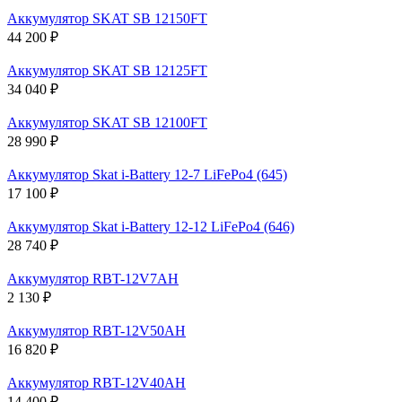
Аккумулятор SKAT SB 12150FT
44 200 ₽
Аккумулятор SKAT SB 12125FT
34 040 ₽
Аккумулятор SKAT SB 12100FT
28 990 ₽
Аккумулятор Skat i-Battery 12-7 LiFePo4 (645)
17 100 ₽
Аккумулятор Skat i-Battery 12-12 LiFePo4 (646)
28 740 ₽
Аккумулятор RBT-12V7AH
2 130 ₽
Аккумулятор RBT-12V50AH
16 820 ₽
Аккумулятор RBT-12V40AH
14 400 ₽