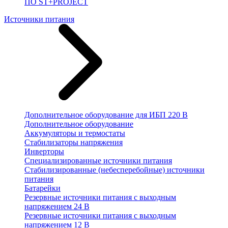
ПО ST+PROJECT
Источники питания
Дополнительное оборудование для ИБП 220 В
Дополнительное оборудование
Аккумуляторы и термостаты
Стабилизаторы напряжения
Инверторы
Специализированные источники питания
Стабилизированные (небесперебойные) источники
питания
Батарейки
Резервные источники питания с выходным
напряжением 24 В
Резервные источники питания с выходным
напряжением 12 В