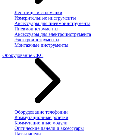
Лестницы и стремянки
Измерительные инструменты
Аксессуары для пневмоинструмента
Пневмоинструменты
Аксессуары для электроинструмента
Электроинструменты
Монтажные инструменты
Оборудование СКС
Оборудование телефонии
Коммутационные розетки
Коммутационные модули
Оптические панели и аксессуары
Патч-панели