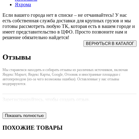
Яхрома
Если вашего города нет в списке – не отчаивайтесь! У нас
есть собственная служба доставки для крупных грузов и мы
готовы рассмотреть любую ТК, которая есть в вашем городе и
имеет представительство в ЦФО. Просто позвоните нам и
решение обязательно найдется!
Отзывы
Мы стараяемся находить и собирать отзывы из различных источников, включая
Яндекс Маркет, Яндекс Карты, Google, Отзовик и иностранные площадки с
автопереводом (из-за чего возможны ошибки). Оставленные у нас отзывы
модерируются.
Зарегистрируйтесь, чтобы создать отзыв.
Показать полностью
ПОХОЖИЕ ТОВАРЫ