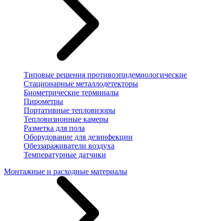
Типовые решения противоэпидемиологические
Стационарные металлодетекторы
Биометрические терминалы
Пирометры
Портативные тепловизоры
Тепловизионные камеры
Разметка для пола
Оборудование для дезинфекции
Обеззараживатели воздуха
Температурные датчики
Монтажные и расходные материалы