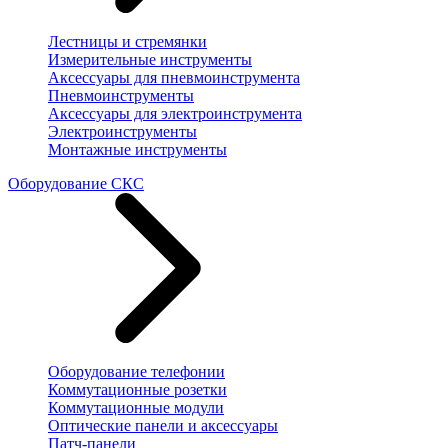
Лестницы и стремянки
Измерительные инструменты
Аксессуары для пневмоинструмента
Пневмоинструменты
Аксессуары для электроинструмента
Электроинструменты
Монтажные инструменты
Оборудование СКС
Оборудование телефонии
Коммутационные розетки
Коммутационные модули
Оптические панели и аксессуары
Патч-панели