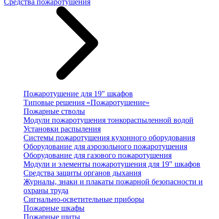
Средства пожаротушения
Пожаротушение для 19" шкафов
Типовые решения «Пожаротушение»
Пожарные стволы
Модули пожаротушения тонкораспыленной водой
Установки распыления
Системы пожаротушения кухонного оборудования
Оборудование для аэрозольного пожаротушения
Оборудование для газового пожаротушения
Модули и элементы пожаротушения для 19" шкафов
Средства защиты органов дыхания
Журналы, знаки и плакаты пожарной безопасности и
охраны труда
Сигнально-осветительные приборы
Пожарные шкафы
Пожарные щиты