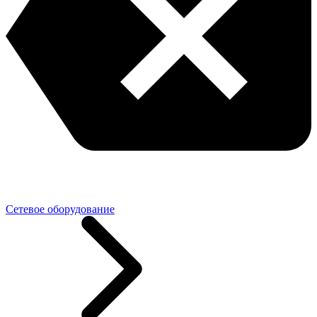
Сетевое оборудование