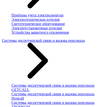
Приборы учета электроэнергии
Электротехнические изделия
Светотехническое оборудование
Электроустановочные изделия
Устройства защитного отключения
Системы диспетчерской связи и вызова персонала
Системы диспетчерской связи и вызова персонала
GETCALL
Системы диспетчерской связи и вызова персонала
Hostcall
Системы диспетчерской связи и вызова персонала
ТРОМБОН