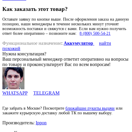
Как заказать этот товар?
Оставьте заявку по кнопке выше. После оформления заказа на данную
позицию, наши менеджеры в течение нескольких минут уточнят
возможность поставки и свяжутся с вами. Если вам нужно получить
ответ более оперативно – позвоните нам:
8 (800) 500-54-21
Функциональное назначение
:
Аккумулятор
найти
похожий
Нужна консультация?
Ваш персональный менеджер ответит оперативно на вопросы
по товару и проконсультирует Вас по всем вопросам!
WHATSAPP
TELEGRAM
Где забрать в Москве? Посмотрите
ближайшие пукнты выдачи
или
закажите курьерскую доставку любой ТК по вышему выбору.
Производитель:
Ippon