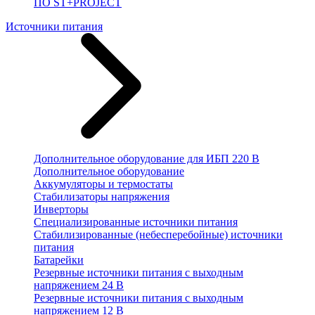
ПО ST+PROJECT
Источники питания
Дополнительное оборудование для ИБП 220 В
Дополнительное оборудование
Аккумуляторы и термостаты
Стабилизаторы напряжения
Инверторы
Специализированные источники питания
Стабилизированные (небесперебойные) источники
питания
Батарейки
Резервные источники питания с выходным
напряжением 24 В
Резервные источники питания с выходным
напряжением 12 В