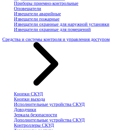
Приборы приемно-контрольные
Оповещатели
Извещатели аварийные
Извещатели пожарные
Извещатели охранные для наружной установки
Извещатели охранные для помещений
Средства и системы контроля и управления доступом
Кнопки СКУД
Кнопки выхода
Исполнительные устройства СКУД
Доводчики
Зеркала безопасности
Дополнительные устройства СКУД
Контроллеры СКУД