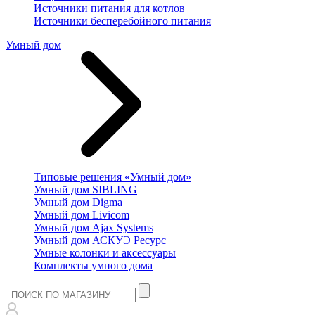
Источники питания для котлов
Источники бесперебойного питания
Умный дом
Типовые решения «Умный дом»
Умный дом SIBLING
Умный дом Digma
Умный дом Livicom
Умный дом Ajax Systems
Умный дом АСКУЭ Ресурс
Умные колонки и аксессуары
Комплекты умного дома