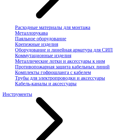
Расходные материалы для монтажа
Металлорукава
Паяльное оборудование
Крепежные изделия
Оборудование и линейная арматура для СИП
Коммутационные изделия
Металлические лотки и аксессуары к ним
Противопожарная защита кабельных линий
Комплекты гофрошланга с кабелем
Трубы для электропроводки и аксессуары
Кабель-каналы и аксессуары
Инструменты