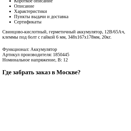
Короткое описание
Описание
Характеристики
Пункты выдачи и доставка
Сертификаты
Свинцово-кислотный, герметичный аккумулятор, 12В/65Ач,
клеммы под болт с гайкой 6 мм, 348х167х178мм, 20кг.
Функционал
:
Аккумулятор
Артикул производителя
:
1850445
Номинальное напряжение, В
:
12
Где забрать заказ в Москве?