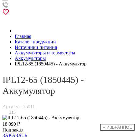
Главная
Каталог продукции
Источники питания
Аккумуляторы и термостаты
Аккумуляторы
IPL12-65 (1850445) - Аккумулятор
IPL12-65 (1850445) -
Аккумулятор
Артикул: 75011
215
18 090 ₽
Под заказ
ЗАКАЗАТЬ