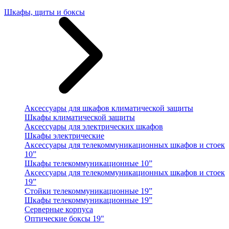
Шкафы, щиты и боксы
Аксессуары для шкафов климатической защиты
Шкафы климатической защиты
Аксессуары для электрических шкафов
Шкафы электрические
Аксессуары для телекоммуникационных шкафов и стоек
10”
Шкафы телекоммуникационные 10”
Аксессуары для телекоммуникационных шкафов и стоек
19”
Стойки телекоммуникационные 19”
Шкафы телекоммуникационные 19”
Серверные корпуса
Оптические боксы 19"