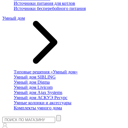
Источники питания для котлов
Источники бесперебойного питания
Умный дом
Типовые решения «Умный дом»
Умный дом SIBLING
Умный дом Digma
Умный дом Livicom
Умный дом Ajax Systems
Умный дом АСКУЭ Ресурс
Умные колонки и аксессуары
Комплекты умного дома