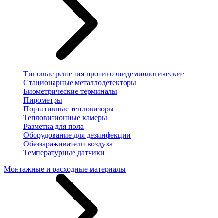
Типовые решения противоэпидемиологические
Стационарные металлодетекторы
Биометрические терминалы
Пирометры
Портативные тепловизоры
Тепловизионные камеры
Разметка для пола
Оборудование для дезинфекции
Обеззараживатели воздуха
Температурные датчики
Монтажные и расходные материалы