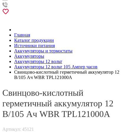
Главная
Каталог продукции
Источники питания
Аккумуляторы и термостаты
Аккумуляторы
Аккумуляторы 12 вольт
Аккумуляторы 12 вольт 105 Ампер часов
Свинцово-кислотный герметичный аккумулятор 12
В/105 Ач WBR TPL121000A
Свинцово-кислотный
герметичный аккумулятор 12
В/105 Ач WBR TPL121000A
Артикул: 45121