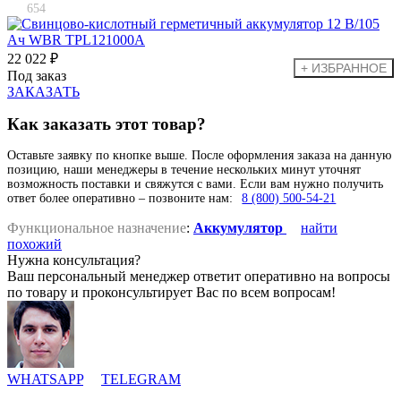
654
22 022 ₽
Под заказ
ЗАКАЗАТЬ
Как заказать этот товар?
Оставьте заявку по кнопке выше. После оформления заказа на данную
позицию, наши менеджеры в течение нескольких минут уточнят
возможность поставки и свяжутся с вами. Если вам нужно получить
ответ более оперативно – позвоните нам:
8 (800) 500-54-21
Функциональное назначение
:
Аккумулятор
найти
похожий
Нужна консультация?
Ваш персональный менеджер ответит оперативно на вопросы
по товару и проконсультирует Вас по всем вопросам!
WHATSAPP
TELEGRAM