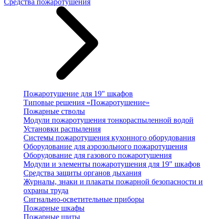
Средства пожаротушения
Пожаротушение для 19" шкафов
Типовые решения «Пожаротушение»
Пожарные стволы
Модули пожаротушения тонкораспыленной водой
Установки распыления
Системы пожаротушения кухонного оборудования
Оборудование для аэрозольного пожаротушения
Оборудование для газового пожаротушения
Модули и элементы пожаротушения для 19" шкафов
Средства защиты органов дыхания
Журналы, знаки и плакаты пожарной безопасности и
охраны труда
Сигнально-осветительные приборы
Пожарные шкафы
Пожарные щиты