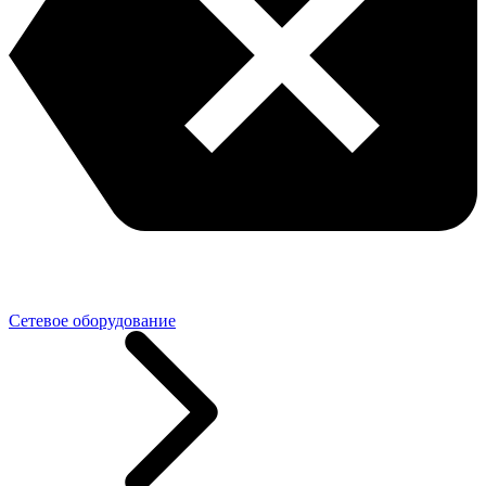
Сетевое оборудование