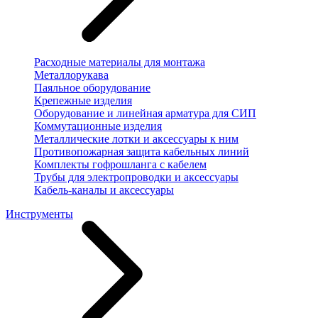
Расходные материалы для монтажа
Металлорукава
Паяльное оборудование
Крепежные изделия
Оборудование и линейная арматура для СИП
Коммутационные изделия
Металлические лотки и аксессуары к ним
Противопожарная защита кабельных линий
Комплекты гофрошланга с кабелем
Трубы для электропроводки и аксессуары
Кабель-каналы и аксессуары
Инструменты