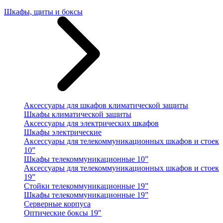
Шкафы, щиты и боксы
Аксессуары для шкафов климатической защиты
Шкафы климатической защиты
Аксессуары для электрических шкафов
Шкафы электрические
Аксессуары для телекоммуникационных шкафов и стоек
10”
Шкафы телекоммуникационные 10”
Аксессуары для телекоммуникационных шкафов и стоек
19”
Стойки телекоммуникационные 19”
Шкафы телекоммуникационные 19”
Серверные корпуса
Оптические боксы 19"