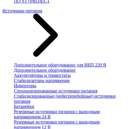
ПО ST+PROJECT
Источники питания
Дополнительное оборудование для ИБП 220 В
Дополнительное оборудование
Аккумуляторы и термостаты
Стабилизаторы напряжения
Инверторы
Специализированные источники питания
Стабилизированные (небесперебойные) источники
питания
Батарейки
Резервные источники питания с выходным
напряжением 24 В
Резервные источники питания с выходным
напряжением 12 В