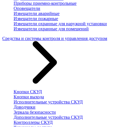
Приборы приемно-контрольные
Оповещатели
Извещатели аварийные
Извещатели пожарные
Извещатели охранные для наружной установки
Извещатели охранные для помещений
Средства и системы контроля и управления доступом
Кнопки СКУД
Кнопки выхода
Исполнительные устройства СКУД
Доводчики
Зеркала безопасности
Дополнительные устройства СКУД
Контроллеры СКУД