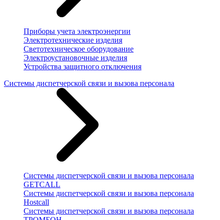
Приборы учета электроэнергии
Электротехнические изделия
Светотехническое оборудование
Электроустановочные изделия
Устройства защитного отключения
Системы диспетчерской связи и вызова персонала
Системы диспетчерской связи и вызова персонала
GETCALL
Системы диспетчерской связи и вызова персонала
Hostcall
Системы диспетчерской связи и вызова персонала
ТРОМБОН