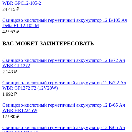
WBR GPC12-105-2
24 415 ₽
Свинцово-кислотный герметичный аккумулятор 12 В/105 Ач
Delta FT 12-105 M
42 953 ₽
ВАС МОЖЕТ ЗАИНТЕРЕСОВАТЬ
Свинцово-кислотный герметичный аккумулятор 12 В/72 Ач
WBR GP1272
2 143 ₽
Свинцово-кислотный герметичный аккумулятор 12 В/7.2 Ач
WBR GP1272 F2 (12V28W)
1 992 ₽
Свинцово-кислотный герметичный аккумулятор 12 В/65 Ач
WBR HR12245W
17 980 ₽
Свинцово-кислотный герметичный аккумулятор 12 В/65 Ач