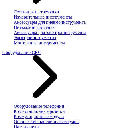
Лестницы и стремянки
Измерительные инструменты
Аксессуары для пневмоинструмента
Пневмоинструменты
Аксессуары для электроинструмента
Электроинструменты
Монтажные инструменты
Оборудование СКС
Оборудование телефонии
Коммутационные розетки
Коммутационные модули
Оптические панели и аксессуары
Патч-панели