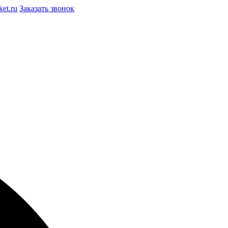
et.ru
Заказать звонок