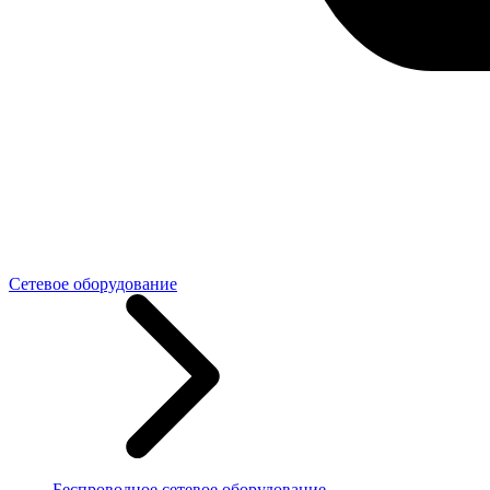
Сетевое оборудование
Беспроводное сетевое оборудование