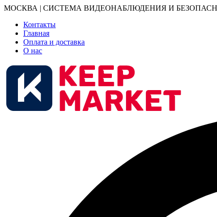
МОСКВА | СИСТЕМА ВИДЕОНАБЛЮДЕНИЯ И БЕЗОПАСН
Контакты
Главная
Оплата и доставка
О нас