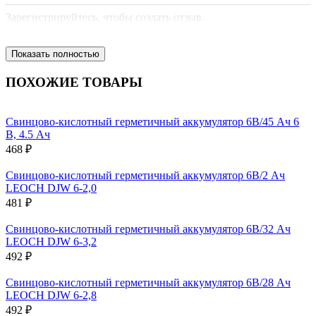
Зарегистрируйтесь, чтобы создать отзыв.
Показать полностью
ПОХОЖИЕ ТОВАРЫ
Свинцово-кислотный герметичный аккумулятор 6В/45 Ач 6
В, 4.5 Ач
468 ₽
Свинцово-кислотный герметичный аккумулятор 6В/2 Ач
LEOCH DJW 6-2,0
481 ₽
Свинцово-кислотный герметичный аккумулятор 6В/32 Ач
LEOCH DJW 6-3,2
492 ₽
Свинцово-кислотный герметичный аккумулятор 6В/28 Ач
LEOCH DJW 6-2,8
492 ₽