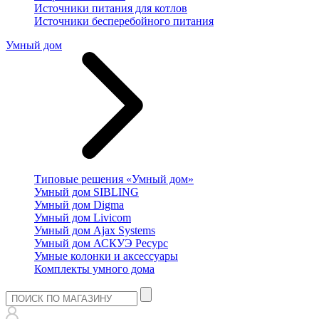
Источники питания для котлов
Источники бесперебойного питания
Умный дом
Типовые решения «Умный дом»
Умный дом SIBLING
Умный дом Digma
Умный дом Livicom
Умный дом Ajax Systems
Умный дом АСКУЭ Ресурс
Умные колонки и аксессуары
Комплекты умного дома