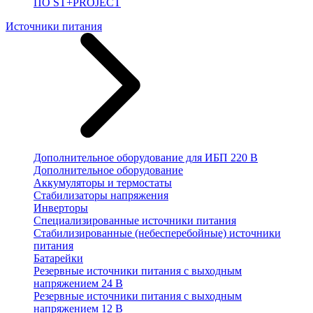
ПО ST+PROJECT
Источники питания
Дополнительное оборудование для ИБП 220 В
Дополнительное оборудование
Аккумуляторы и термостаты
Стабилизаторы напряжения
Инверторы
Специализированные источники питания
Стабилизированные (небесперебойные) источники
питания
Батарейки
Резервные источники питания с выходным
напряжением 24 В
Резервные источники питания с выходным
напряжением 12 В