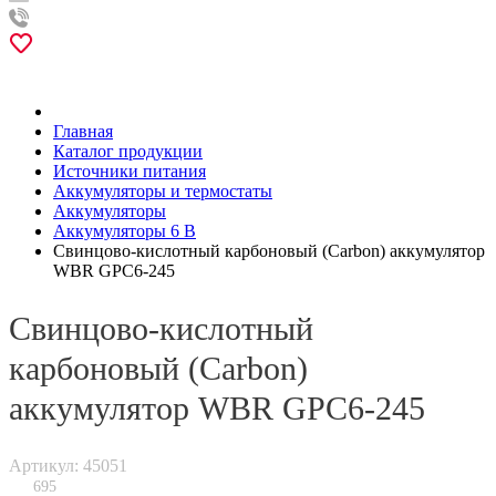
Главная
Каталог продукции
Источники питания
Аккумуляторы и термостаты
Аккумуляторы
Аккумуляторы 6 В
Свинцово-кислотный карбоновый (Carbon) аккумулятор
WBR GPC6-245
Свинцово-кислотный
карбоновый (Carbon)
аккумулятор WBR GPC6-245
Артикул: 45051
695