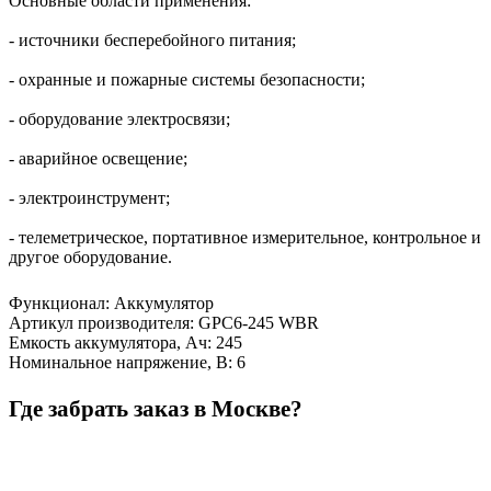
Основные области применения:
- источники бесперебойного питания;
- охранные и пожарные системы безопасности;
- оборудование электросвязи;
- аварийное освещение;
- электроинструмент;
- телеметрическое, портативное измерительное, контрольное и
другое оборудование.
Функционал
:
Аккумулятор
Артикул производителя
:
GPC6-245 WBR
Емкость аккумулятора, Ач
:
245
Номинальное напряжение, В
:
6
Где забрать заказ в Москве?