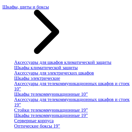
Шкафы, щиты и боксы
Аксессуары для шкафов климатической защиты
Шкафы климатической защиты
Аксессуары для электрических шкафов
Шкафы электрические
Аксессуары для телекоммуникационных шкафов и стоек
10”
Шкафы телекоммуникационные 10”
Аксессуары для телекоммуникационных шкафов и стоек
19”
Стойки телекоммуникационные 19”
Шкафы телекоммуникационные 19”
Серверные корпуса
Оптические боксы 19"