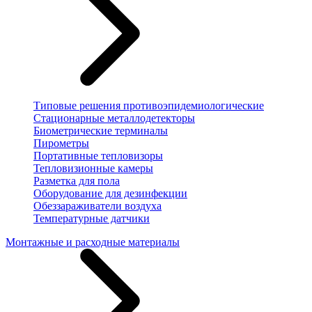
Типовые решения противоэпидемиологические
Стационарные металлодетекторы
Биометрические терминалы
Пирометры
Портативные тепловизоры
Тепловизионные камеры
Разметка для пола
Оборудование для дезинфекции
Обеззараживатели воздуха
Температурные датчики
Монтажные и расходные материалы