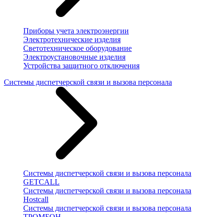
Приборы учета электроэнергии
Электротехнические изделия
Светотехническое оборудование
Электроустановочные изделия
Устройства защитного отключения
Системы диспетчерской связи и вызова персонала
Системы диспетчерской связи и вызова персонала
GETCALL
Системы диспетчерской связи и вызова персонала
Hostcall
Системы диспетчерской связи и вызова персонала
ТРОМБОН