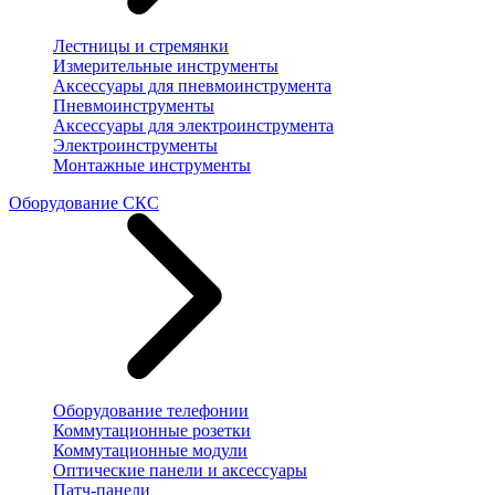
Лестницы и стремянки
Измерительные инструменты
Аксессуары для пневмоинструмента
Пневмоинструменты
Аксессуары для электроинструмента
Электроинструменты
Монтажные инструменты
Оборудование СКС
Оборудование телефонии
Коммутационные розетки
Коммутационные модули
Оптические панели и аксессуары
Патч-панели