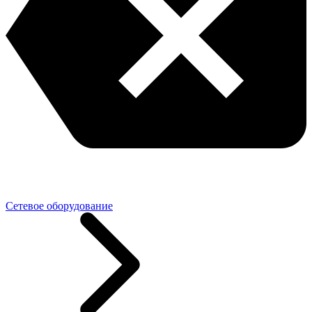
Сетевое оборудование