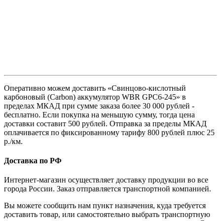
Оперативно можем доставить «Свинцово-кислотный
карбоновый (Carbon) аккумулятор WBR GPC6-245» в
пределах МКАД при сумме заказа более 30 000 рублей -
бесплатно. Если покупка на меньшую сумму, тогда цена
доставки составит 500 рублей. Отправка за пределы МКАД
оплачивается по фиксированному тарифу 800 рублей плюс 25
р./км.
Доставка по РФ
Интернет-магазин осуществляет доставку продукции во все
города России. Заказ отправляется транспортной компанией.
Вы можете сообщить нам пункт назначения, куда требуется
доставить товар, или самостоятельно выбрать транспортную