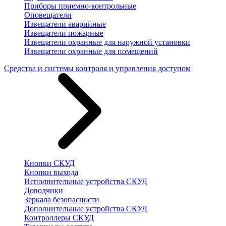
Приборы приемно-контрольные
Оповещатели
Извещатели аварийные
Извещатели пожарные
Извещатели охранные для наружной установки
Извещатели охранные для помещений
Средства и системы контроля и управления доступом
Кнопки СКУД
Кнопки выхода
Исполнительные устройства СКУД
Доводчики
Зеркала безопасности
Дополнительные устройства СКУД
Контроллеры СКУД