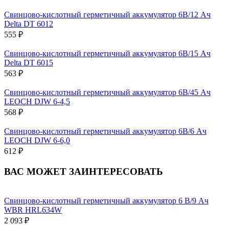
Свинцово-кислотный герметичный аккумулятор 6В/12 Ач
Delta DT 6012
555 ₽
Свинцово-кислотный герметичный аккумулятор 6В/15 Ач
Delta DT 6015
563 ₽
Свинцово-кислотный герметичный аккумулятор 6В/45 Ач
LEOCH DJW 6-4,5
568 ₽
Свинцово-кислотный герметичный аккумулятор 6В/6 Ач
LEOCH DJW 6-6,0
612 ₽
ВАС МОЖЕТ ЗАИНТЕРЕСОВАТЬ
Свинцово-кислотный герметичный аккумулятор 6 В/9 Ач
WBR HRL634W
2 093 ₽