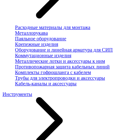
Расходные материалы для монтажа
Металлорукава
Паяльное оборудование
Крепежные изделия
Оборудование и линейная арматура для СИП
Коммутационные изделия
Металлические лотки и аксессуары к ним
Противопожарная защита кабельных линий
Комплекты гофрошланга с кабелем
Трубы для электропроводки и аксессуары
Кабель-каналы и аксессуары
Инструменты