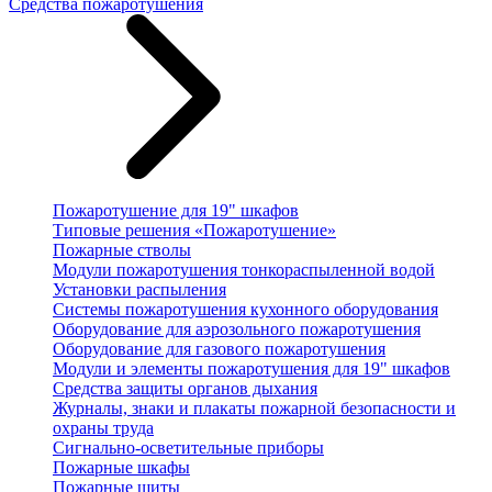
Средства пожаротушения
Пожаротушение для 19" шкафов
Типовые решения «Пожаротушение»
Пожарные стволы
Модули пожаротушения тонкораспыленной водой
Установки распыления
Системы пожаротушения кухонного оборудования
Оборудование для аэрозольного пожаротушения
Оборудование для газового пожаротушения
Модули и элементы пожаротушения для 19" шкафов
Средства защиты органов дыхания
Журналы, знаки и плакаты пожарной безопасности и
охраны труда
Сигнально-осветительные приборы
Пожарные шкафы
Пожарные щиты