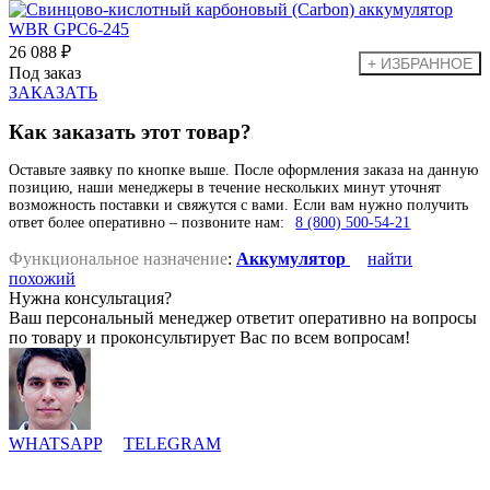
26 088 ₽
Под заказ
ЗАКАЗАТЬ
Как заказать этот товар?
Оставьте заявку по кнопке выше. После оформления заказа на данную
позицию, наши менеджеры в течение нескольких минут уточнят
возможность поставки и свяжутся с вами. Если вам нужно получить
ответ более оперативно – позвоните нам:
8 (800) 500-54-21
Функциональное назначение
:
Аккумулятор
найти
похожий
Нужна консультация?
Ваш персональный менеджер ответит оперативно на вопросы
по товару и проконсультирует Вас по всем вопросам!
WHATSAPP
TELEGRAM