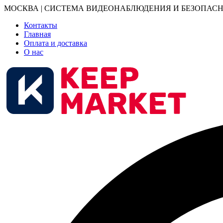
МОСКВА | СИСТЕМА ВИДЕОНАБЛЮДЕНИЯ И БЕЗОПАСН
Контакты
Главная
Оплата и доставка
О нас