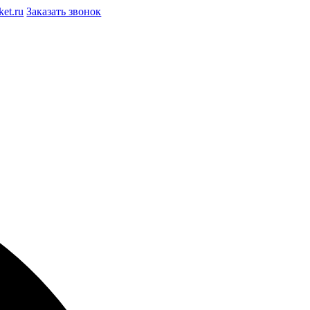
et.ru
Заказать звонок