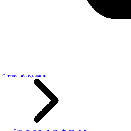
Сетевое оборудование
Беспроводное сетевое оборудование