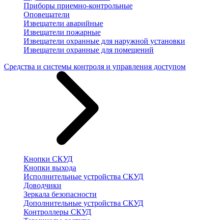
Приборы приемно-контрольные
Оповещатели
Извещатели аварийные
Извещатели пожарные
Извещатели охранные для наружной установки
Извещатели охранные для помещений
Средства и системы контроля и управления доступом
Кнопки СКУД
Кнопки выхода
Исполнительные устройства СКУД
Доводчики
Зеркала безопасности
Дополнительные устройства СКУД
Контроллеры СКУД