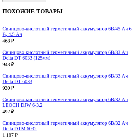
ПОХОЖИЕ ТОВАРЫ
Свинцово-кислотный герметичный аккумулятор 6В/45 Ач 6
В, 4.5 Ач
468 ₽
Свинцово-кислотный герметичный аккумулятор 6В/33 Ач
Delta DT 6033 (125мм)
943 ₽
Свинцово-кислотный герметичный аккумулятор 6В/33 Ач
Delta DT 6033
930 ₽
Свинцово-кислотный герметичный аккумулятор 6В/32 Ач
LEOCH DJW 6-3,2
492 ₽
Свинцово-кислотный герметичный аккумулятор 6В/32 Ач
Delta DTM 6032
1 187 ₽