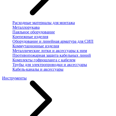
Расходные материалы для монтажа
Металлорукава
Паяльное оборудование
Крепежные изделия
Оборудование и линейная арматура для СИП
Коммутационные изделия
Металлические лотки и аксессуары к ним
Противопожарная защита кабельных линий
Комплекты гофрошланга с кабелем
Трубы для электропроводки и аксессуары
Кабель-каналы и аксессуары
Инструменты