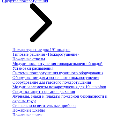
Средства пожаротушения
Пожаротушение для 19" шкафов
Типовые решения «Пожаротушение»
Пожарные стволы
Модули пожаротушения тонкораспыленной водой
Установки распыления
Системы пожаротушения кухонного оборудования
Оборудование для аэрозольного пожаротушения
Оборудование для газового пожаротушения
Модули и элементы пожаротушения для 19" шкафов
Средства защиты органов дыхания
Журналы, знаки и плакаты пожарной безопасности и
охраны труда
Сигнально-осветительные приборы
Пожарные шкафы
Пожарные щиты