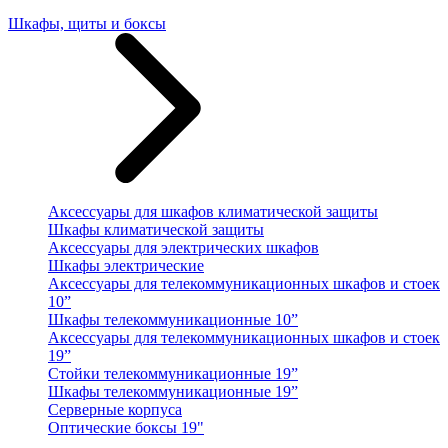
Шкафы, щиты и боксы
Аксессуары для шкафов климатической защиты
Шкафы климатической защиты
Аксессуары для электрических шкафов
Шкафы электрические
Аксессуары для телекоммуникационных шкафов и стоек
10”
Шкафы телекоммуникационные 10”
Аксессуары для телекоммуникационных шкафов и стоек
19”
Стойки телекоммуникационные 19”
Шкафы телекоммуникационные 19”
Серверные корпуса
Оптические боксы 19"