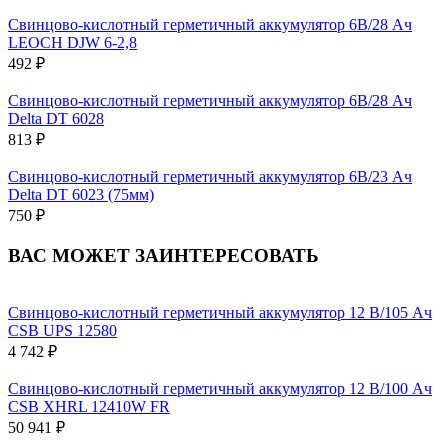
Свинцово-кислотный герметичный аккумулятор 6В/28 Ач
LEOCH DJW 6-2,8
492 ₽
Свинцово-кислотный герметичный аккумулятор 6В/28 Ач
Delta DT 6028
813 ₽
Свинцово-кислотный герметичный аккумулятор 6В/23 Ач
Delta DT 6023 (75мм)
750 ₽
ВАС МОЖЕТ ЗАИНТЕРЕСОВАТЬ
Свинцово-кислотный герметичный аккумулятор 12 В/105 Ач
CSB UPS 12580
4 742 ₽
Свинцово-кислотный герметичный аккумулятор 12 В/100 Ач
CSB XHRL 12410W FR
50 941 ₽