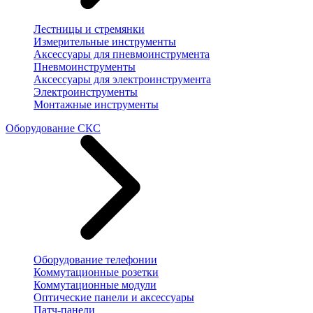
Лестницы и стремянки
Измерительные инструменты
Аксессуары для пневмоинструмента
Пневмоинструменты
Аксессуары для электроинструмента
Электроинструменты
Монтажные инструменты
Оборудование СКС
Оборудование телефонии
Коммутационные розетки
Коммутационные модули
Оптические панели и аксессуары
Патч-панели