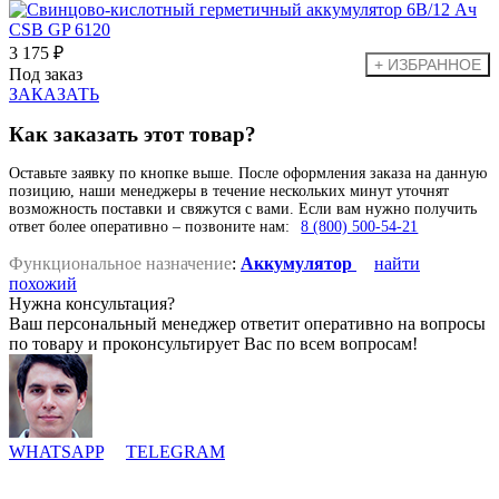
3 175 ₽
Под заказ
ЗАКАЗАТЬ
Как заказать этот товар?
Оставьте заявку по кнопке выше. После оформления заказа на данную
позицию, наши менеджеры в течение нескольких минут уточнят
возможность поставки и свяжутся с вами. Если вам нужно получить
ответ более оперативно – позвоните нам:
8 (800) 500-54-21
Функциональное назначение
:
Аккумулятор
найти
похожий
Нужна консультация?
Ваш персональный менеджер ответит оперативно на вопросы
по товару и проконсультирует Вас по всем вопросам!
WHATSAPP
TELEGRAM