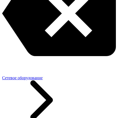
Сетевое оборудование