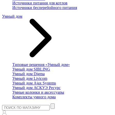
Источники питания для котлов
Источники бесперебойного питания
Умный дом
Типовые решения «Умный дом»
Умный дом SIBLING
Умный дом Digma
Умный дом Livicom
Умный дом Ajax Systems
Умный дом АСКУЭ Ресурс
Умные колонки и аксессуары
Комплекты умного дома