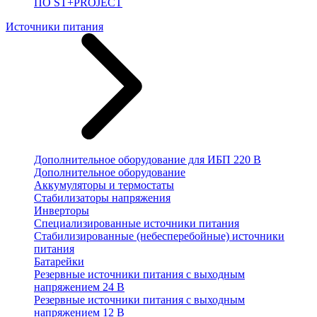
ПО ST+PROJECT
Источники питания
Дополнительное оборудование для ИБП 220 В
Дополнительное оборудование
Аккумуляторы и термостаты
Стабилизаторы напряжения
Инверторы
Специализированные источники питания
Стабилизированные (небесперебойные) источники
питания
Батарейки
Резервные источники питания с выходным
напряжением 24 В
Резервные источники питания с выходным
напряжением 12 В