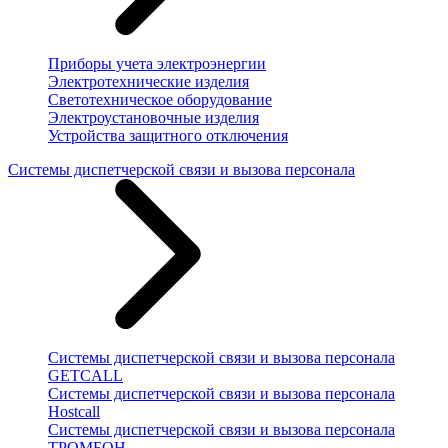
Приборы учета электроэнергии
Электротехнические изделия
Светотехническое оборудование
Электроустановочные изделия
Устройства защитного отключения
Системы диспетчерской связи и вызова персонала
Системы диспетчерской связи и вызова персонала
GETCALL
Системы диспетчерской связи и вызова персонала
Hostcall
Системы диспетчерской связи и вызова персонала
ТРОМБОН