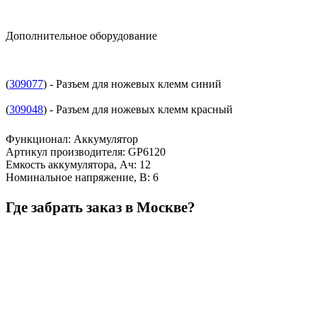
Дополнительное оборудование
(
309077
) - Разъем для ножевых клемм синий
(
309048
) - Разъем для ножевых клемм красный
Функционал
:
Аккумулятор
Артикул производителя
:
GP6120
Емкость аккумулятора, Ач
:
12
Номинальное напряжение, В
:
6
Где забрать заказ в Москве?