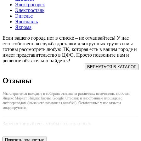
Электрогорск
Электросталь
Энгельс
Ярославль
Яхрома
Если вашего города нет в списке – не отчаивайтесь! У нас
есть собственная служба доставки для крупных грузов и мы
готовы рассмотреть любую ТК, которая есть в вашем городе и
имеет представительство в ЦФО. Просто позвоните нам и
решение обязательно найдется!
Отзывы
Мы стараяемся находить и собирать отзывы из различных источников, включая
Яндекс Маркет, Яндекс Карты, Google, Отзовик и иностранные площадки с
автопереводом (из-за чего возможны ошибки). Оставленные у нас отзывы
модерируются.
Зарегистрируйтесь, чтобы создать отзыв.
Показать полностью