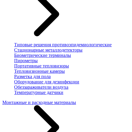
Типовые решения противоэпидемиологические
Стационарные металлодетекторы
Биометрические терминалы
Пирометры
Портативные тепловизоры
Тепловизионные камеры
Разметка для пола
Оборудование для дезинфекции
Обеззараживатели воздуха
Температурные датчики
Монтажные и расходные материалы