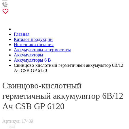
Главная
Каталог продукции
Источники питания
Аккумуляторы и термостаты
Аккумуляторы
Аккумуляторы 6 В
Свинцово-кислотный герметичный аккумулятор 6В/12
Ач CSB GP 6120
Свинцово-кислотный
герметичный аккумулятор 6В/12
Ач CSB GP 6120
Артикул: 17489
553