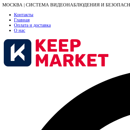
МОСКВА | СИСТЕМА ВИДЕОНАБЛЮДЕНИЯ И БЕЗОПАСН
Контакты
Главная
Оплата и доставка
О нас