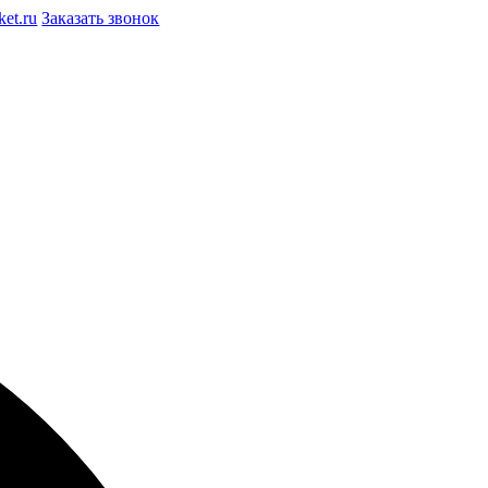
et.ru
Заказать звонок