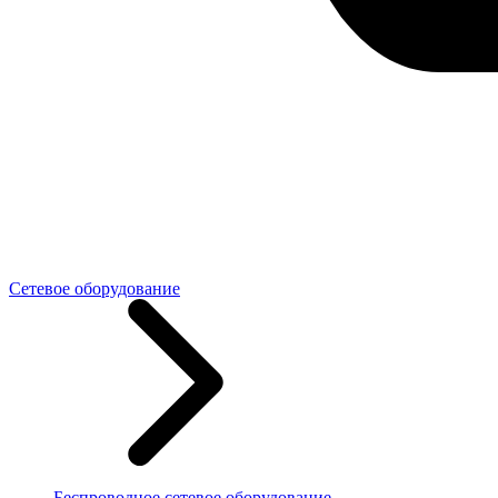
Сетевое оборудование
Беспроводное сетевое оборудование