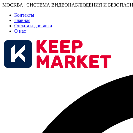
МОСКВА | СИСТЕМА ВИДЕОНАБЛЮДЕНИЯ И БЕЗОПАСН
Контакты
Главная
Оплата и доставка
О нас