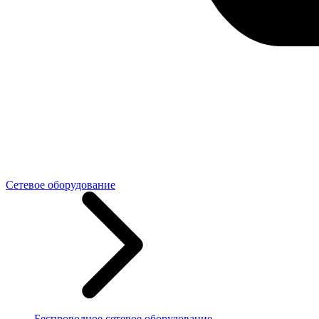
Сетевое оборудование
Беспроводное сетевое оборудование