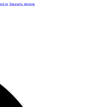
et.ru
Заказать звонок