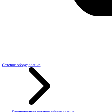
Сетевое оборудование
Беспроводное сетевое оборудование