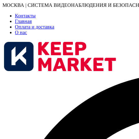
МОСКВА | СИСТЕМА ВИДЕОНАБЛЮДЕНИЯ И БЕЗОПАСН
Контакты
Главная
Оплата и доставка
О нас