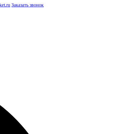
et.ru
Заказать звонок