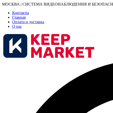
МОСКВА | СИСТЕМА ВИДЕОНАБЛЮДЕНИЯ И БЕЗОПАСН
Контакты
Главная
Оплата и доставка
О нас