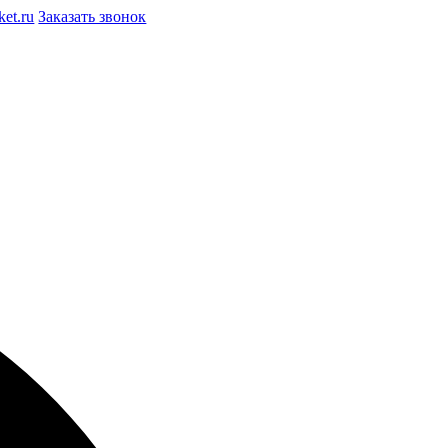
et.ru
Заказать звонок