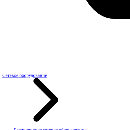
Сетевое оборудование
Беспроводное сетевое оборудование