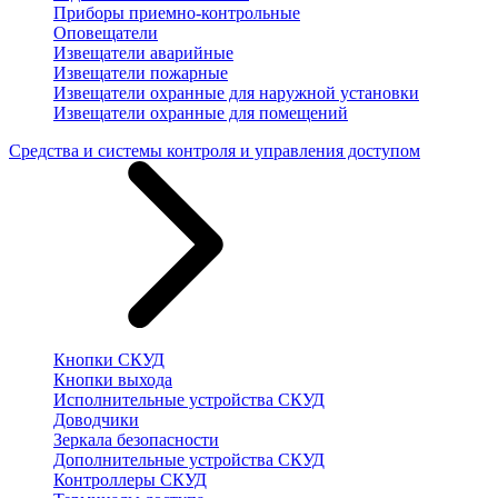
Приборы приемно-контрольные
Оповещатели
Извещатели аварийные
Извещатели пожарные
Извещатели охранные для наружной установки
Извещатели охранные для помещений
Средства и системы контроля и управления доступом
Кнопки СКУД
Кнопки выхода
Исполнительные устройства СКУД
Доводчики
Зеркала безопасности
Дополнительные устройства СКУД
Контроллеры СКУД