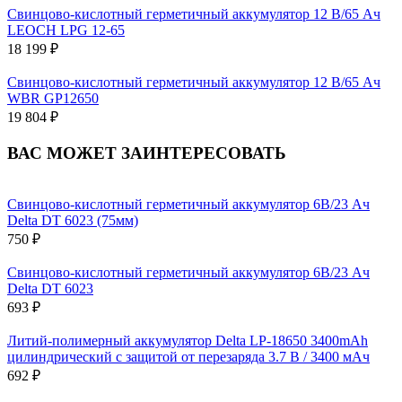
Свинцово-кислотный герметичный аккумулятор 12 В/65 Ач
LEOCH LPG 12-65
18 199 ₽
Свинцово-кислотный герметичный аккумулятор 12 В/65 Ач
WBR GP12650
19 804 ₽
ВАС МОЖЕТ ЗАИНТЕРЕСОВАТЬ
Свинцово-кислотный герметичный аккумулятор 6В/23 Ач
Delta DT 6023 (75мм)
750 ₽
Свинцово-кислотный герметичный аккумулятор 6В/23 Ач
Delta DT 6023
693 ₽
Литий-полимерный аккумулятор Delta LP-18650 3400mAh
цилиндрический с защитой от перезаряда 3.7 В / 3400 мАч
692 ₽