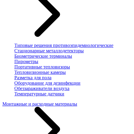
Типовые решения противоэпидемиологические
Стационарные металлодетекторы
Биометрические терминалы
Пирометры
Портативные тепловизоры
Тепловизионные камеры
Разметка для пола
Оборудование для дезинфекции
Обеззараживатели воздуха
Температурные датчики
Монтажные и расходные материалы