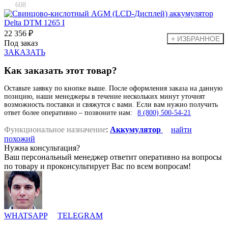
608
22 356 ₽
Под заказ
ЗАКАЗАТЬ
Как заказать этот товар?
Оставьте заявку по кнопке выше. После оформления заказа на данную
позицию, наши менеджеры в течение нескольких минут уточнят
возможность поставки и свяжутся с вами. Если вам нужно получить
ответ более оперативно – позвоните нам:
8 (800) 500-54-21
Функциональное назначение
:
Аккумулятор
найти
похожий
Нужна консультация?
Ваш персональный менеджер ответит оперативно на вопросы
по товару и проконсультирует Вас по всем вопросам!
WHATSAPP
TELEGRAM