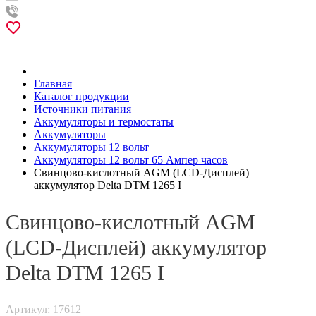
Главная
Каталог продукции
Источники питания
Аккумуляторы и термостаты
Аккумуляторы
Аккумуляторы 12 вольт
Аккумуляторы 12 вольт 65 Ампер часов
Свинцово-кислотный AGM (LCD-Дисплей)
аккумулятор Delta DTM 1265 I
Свинцово-кислотный AGM
(LCD-Дисплей) аккумулятор
Delta DTM 1265 I
Артикул: 17612