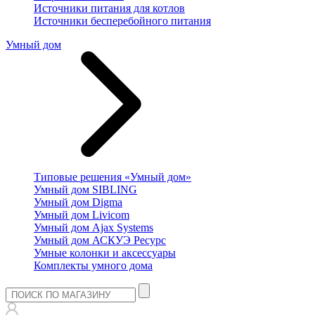
Источники питания для котлов
Источники бесперебойного питания
Умный дом
Типовые решения «Умный дом»
Умный дом SIBLING
Умный дом Digma
Умный дом Livicom
Умный дом Ajax Systems
Умный дом АСКУЭ Ресурс
Умные колонки и аксессуары
Комплекты умного дома