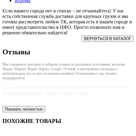
Яхрома
Если вашего города нет в списке – не отчаивайтесь! У нас
есть собственная служба доставки для крупных грузов и мы
готовы рассмотреть любую ТК, которая есть в вашем городе и
имеет представительство в ЦФО. Просто позвоните нам и
решение обязательно найдется!
Отзывы
Мы стараяемся находить и собирать отзывы из различных источников, включая
Яндекс Маркет, Яндекс Карты, Google, Отзовик и иностранные площадки с
автопереводом (из-за чего возможны ошибки). Оставленные у нас отзывы
модерируются.
Зарегистрируйтесь, чтобы создать отзыв.
Показать полностью
ПОХОЖИЕ ТОВАРЫ