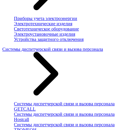
Приборы учета электроэнергии
Электротехнические изделия
Светотехническое оборудование
Электроустановочные изделия
Устройства защитного отключения
Системы диспетчерской связи и вызова персонала
Системы диспетчерской связи и вызова персонала
GETCALL
Системы диспетчерской связи и вызова персонала
Hostcall
Системы диспетчерской связи и вызова персонала
ТРОМБОН