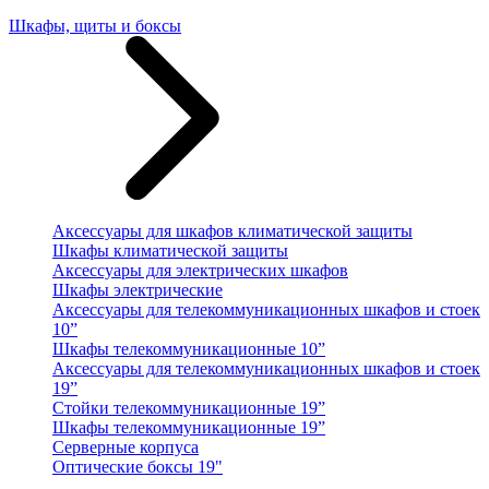
Шкафы, щиты и боксы
Аксессуары для шкафов климатической защиты
Шкафы климатической защиты
Аксессуары для электрических шкафов
Шкафы электрические
Аксессуары для телекоммуникационных шкафов и стоек
10”
Шкафы телекоммуникационные 10”
Аксессуары для телекоммуникационных шкафов и стоек
19”
Стойки телекоммуникационные 19”
Шкафы телекоммуникационные 19”
Серверные корпуса
Оптические боксы 19"