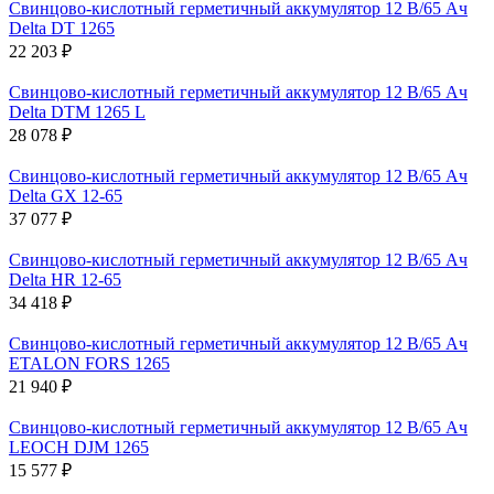
Свинцово-кислотный герметичный аккумулятор 12 В/65 Ач
Delta DT 1265
22 203 ₽
Свинцово-кислотный герметичный аккумулятор 12 В/65 Ач
Delta DTM 1265 L
28 078 ₽
Свинцово-кислотный герметичный аккумулятор 12 В/65 Ач
Delta GX 12-65
37 077 ₽
Свинцово-кислотный герметичный аккумулятор 12 В/65 Ач
Delta HR 12-65
34 418 ₽
Свинцово-кислотный герметичный аккумулятор 12 В/65 Ач
ETALON FORS 1265
21 940 ₽
Свинцово-кислотный герметичный аккумулятор 12 В/65 Ач
LEOCH DJM 1265
15 577 ₽