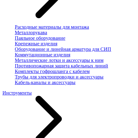
Расходные материалы для монтажа
Металлорукава
Паяльное оборудование
Крепежные изделия
Оборудование и линейная арматура для СИП
Коммутационные изделия
Металлические лотки и аксессуары к ним
Противопожарная защита кабельных линий
Комплекты гофрошланга с кабелем
Трубы для электропроводки и аксессуары
Кабель-каналы и аксессуары
Инструменты