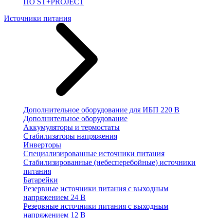
ПО ST+PROJECT
Источники питания
Дополнительное оборудование для ИБП 220 В
Дополнительное оборудование
Аккумуляторы и термостаты
Стабилизаторы напряжения
Инверторы
Специализированные источники питания
Стабилизированные (небесперебойные) источники
питания
Батарейки
Резервные источники питания с выходным
напряжением 24 В
Резервные источники питания с выходным
напряжением 12 В