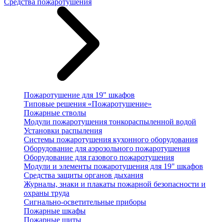
Средства пожаротушения
Пожаротушение для 19" шкафов
Типовые решения «Пожаротушение»
Пожарные стволы
Модули пожаротушения тонкораспыленной водой
Установки распыления
Системы пожаротушения кухонного оборудования
Оборудование для аэрозольного пожаротушения
Оборудование для газового пожаротушения
Модули и элементы пожаротушения для 19" шкафов
Средства защиты органов дыхания
Журналы, знаки и плакаты пожарной безопасности и
охраны труда
Сигнально-осветительные приборы
Пожарные шкафы
Пожарные щиты