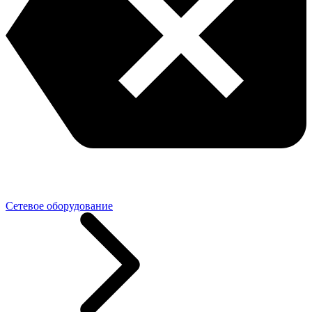
Сетевое оборудование