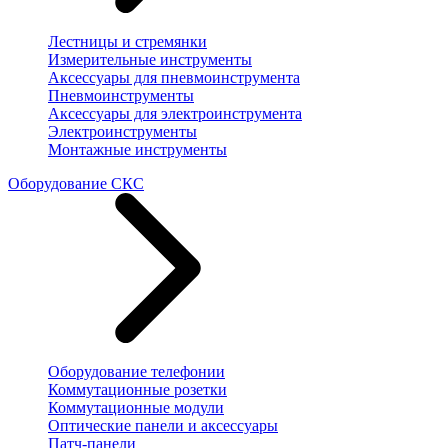
Лестницы и стремянки
Измерительные инструменты
Аксессуары для пневмоинструмента
Пневмоинструменты
Аксессуары для электроинструмента
Электроинструменты
Монтажные инструменты
Оборудование СКС
Оборудование телефонии
Коммутационные розетки
Коммутационные модули
Оптические панели и аксессуары
Патч-панели