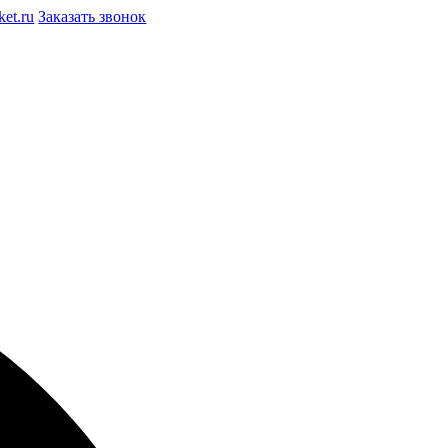
et.ru
Заказать звонок