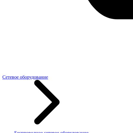
Сетевое оборудование
Беспроводное сетевое оборудование