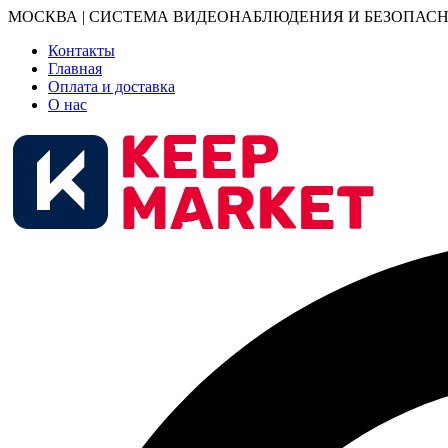
МОСКВА | СИСТЕМА ВИДЕОНАБЛЮДЕНИЯ И БЕЗОПАСН
Контакты
Главная
Оплата и доставка
О нас