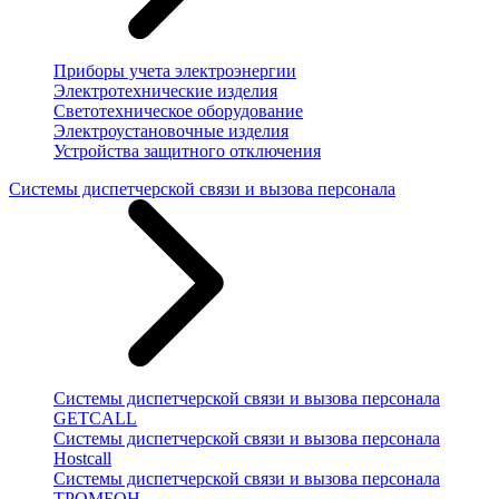
Приборы учета электроэнергии
Электротехнические изделия
Светотехническое оборудование
Электроустановочные изделия
Устройства защитного отключения
Системы диспетчерской связи и вызова персонала
Системы диспетчерской связи и вызова персонала
GETCALL
Системы диспетчерской связи и вызова персонала
Hostcall
Системы диспетчерской связи и вызова персонала
ТРОМБОН