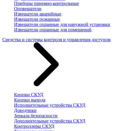
Приборы приемно-контрольные
Оповещатели
Извещатели аварийные
Извещатели пожарные
Извещатели охранные для наружной установки
Извещатели охранные для помещений
Средства и системы контроля и управления доступом
Кнопки СКУД
Кнопки выхода
Исполнительные устройства СКУД
Доводчики
Зеркала безопасности
Дополнительные устройства СКУД
Контроллеры СКУД