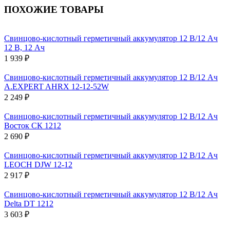
ПОХОЖИЕ ТОВАРЫ
Свинцово-кислотный герметичный аккумулятор 12 В/12 Ач
12 В, 12 Ач
1 939 ₽
Свинцово-кислотный герметичный аккумулятор 12 В/12 Ач
A.EXPERT AHRX 12-12-52W
2 249 ₽
Свинцово-кислотный герметичный аккумулятор 12 В/12 Ач
Восток СК 1212
2 690 ₽
Свинцово-кислотный герметичный аккумулятор 12 В/12 Ач
LEOCH DJW 12-12
2 917 ₽
Свинцово-кислотный герметичный аккумулятор 12 В/12 Ач
Delta DT 1212
3 603 ₽