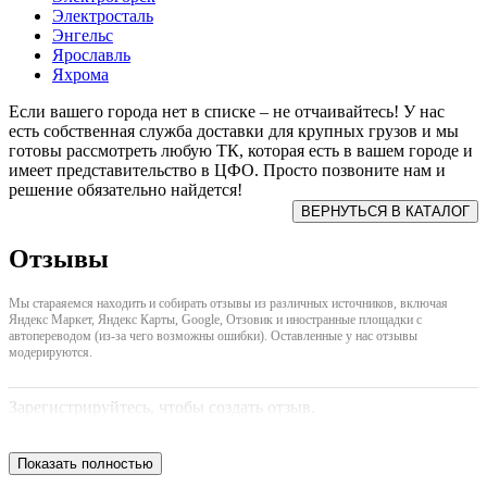
Электросталь
Энгельс
Ярославль
Яхрома
Если вашего города нет в списке – не отчаивайтесь! У нас
есть собственная служба доставки для крупных грузов и мы
готовы рассмотреть любую ТК, которая есть в вашем городе и
имеет представительство в ЦФО. Просто позвоните нам и
решение обязательно найдется!
Отзывы
Мы стараяемся находить и собирать отзывы из различных источников, включая
Яндекс Маркет, Яндекс Карты, Google, Отзовик и иностранные площадки с
автопереводом (из-за чего возможны ошибки). Оставленные у нас отзывы
модерируются.
Зарегистрируйтесь, чтобы создать отзыв.
Показать полностью