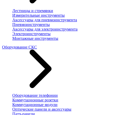
Лестницы и стремянки
Измерительные инструменты
Аксессуары для пневмоинструмента
Пневмоинструменты
Аксессуары для электроинструмента
Электроинструменты
Монтажные инструменты
Оборудование СКС
Оборудование телефонии
Коммутационные розетки
Коммутационные модули
Оптические панели и аксессуары
Патч-панели