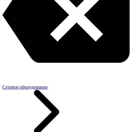
Сетевое оборудование