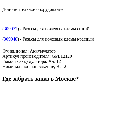
Дополнительное оборудование
(
309077
) - Разъем для ножевых клемм синий
(
309048
) - Разъем для ножевых клемм красный
Функционал
:
Аккумулятор
Артикул производителя
:
GPL12120
Емкость аккумулятора, Ач
:
12
Номинальное напряжение, В
:
12
Где забрать заказ в Москве?