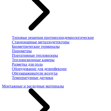
Типовые решения противоэпидемиологические
Стационарные металлодетекторы
Биометрические терминалы
Пирометры
Портативные тепловизоры
Тепловизионные камеры
Разметка для пола
Оборудование для дезинфекции
Обеззараживатели воздуха
Температурные датчики
Монтажные и расходные материалы