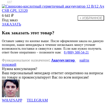
697
6 641 ₽
Под заказ
ЗАКАЗАТЬ
Как заказать этот товар?
Оставьте заявку по кнопке выше. После оформления заказа на данную
позицию, наши менеджеры в течение нескольких минут уточнят
возможность поставки и свяжутся с вами. Если вам нужно получить
ответ более оперативно – позвоните нам:
8 (800) 500-54-21
Функциональное назначение
:
Аккумулятор
найти
похожий
Нужна консультация?
Ваш персональный менеджер ответит оперативно на вопросы
по товару и проконсультирует Вас по всем вопросам!
WHATSAPP
TELEGRAM