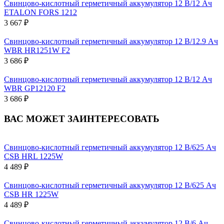
Свинцово-кислотный герметичный аккумулятор 12 В/12 Ач
ETALON FORS 1212
3 667 ₽
Свинцово-кислотный герметичный аккумулятор 12 В/12.9 Ач
WBR HR1251W F2
3 686 ₽
Свинцово-кислотный герметичный аккумулятор 12 В/12 Ач
WBR GP12120 F2
3 686 ₽
ВАС МОЖЕТ ЗАИНТЕРЕСОВАТЬ
Свинцово-кислотный герметичный аккумулятор 12 В/625 Ач
CSB HRL 1225W
4 489 ₽
Свинцово-кислотный герметичный аккумулятор 12 В/625 Ач
CSB HR 1225W
4 489 ₽
Свинцово-кислотный герметичный аккумулятор 12 В/6 Ач