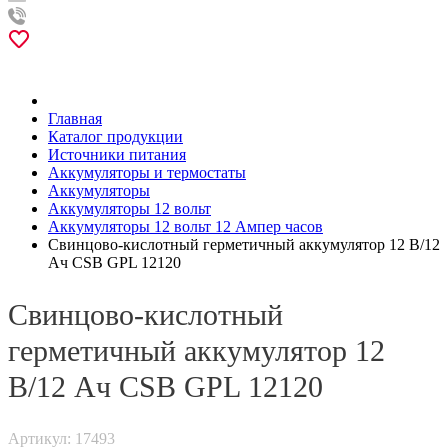
Главная
Каталог продукции
Источники питания
Аккумуляторы и термостаты
Аккумуляторы
Аккумуляторы 12 вольт
Аккумуляторы 12 вольт 12 Ампер часов
Свинцово-кислотный герметичный аккумулятор 12 В/12
Ач CSB GPL 12120
Свинцово-кислотный
герметичный аккумулятор 12
В/12 Ач CSB GPL 12120
Артикул: 17493