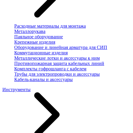
Расходные материалы для монтажа
Металлорукава
Паяльное оборудование
Крепежные изделия
Оборудование и линейная арматура для СИП
Коммутационные изделия
Металлические лотки и аксессуары к ним
Противопожарная защита кабельных линий
Комплекты гофрошланга с кабелем
Трубы для электропроводки и аксессуары
Кабель-каналы и аксессуары
Инструменты