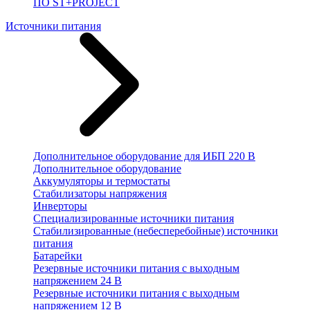
ПО ST+PROJECT
Источники питания
Дополнительное оборудование для ИБП 220 В
Дополнительное оборудование
Аккумуляторы и термостаты
Стабилизаторы напряжения
Инверторы
Специализированные источники питания
Стабилизированные (небесперебойные) источники
питания
Батарейки
Резервные источники питания с выходным
напряжением 24 В
Резервные источники питания с выходным
напряжением 12 В