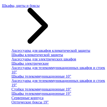
Шкафы, щиты и боксы
Аксессуары для шкафов климатической защиты
Шкафы климатической защиты
Аксессуары для электрических шкафов
Шкафы электрические
Аксессуары для телекоммуникационных шкафов и стоек
10”
Шкафы телекоммуникационные 10”
Аксессуары для телекоммуникационных шкафов и стоек
19”
Стойки телекоммуникационные 19”
Шкафы телекоммуникационные 19”
Серверные корпуса
Оптические боксы 19"