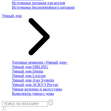
Источники питания для котлов
Источники бесперебойного питания
Умный дом
Типовые решения «Умный дом»
Умный дом SIBLING
Умный дом Digma
Умный дом Livicom
Умный дом Ajax Systems
Умный дом АСКУЭ Ресурс
Умные колонки и аксессуары
Комплекты умного дома