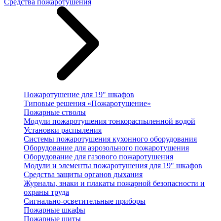
Средства пожаротушения
Пожаротушение для 19" шкафов
Типовые решения «Пожаротушение»
Пожарные стволы
Модули пожаротушения тонкораспыленной водой
Установки распыления
Системы пожаротушения кухонного оборудования
Оборудование для аэрозольного пожаротушения
Оборудование для газового пожаротушения
Модули и элементы пожаротушения для 19" шкафов
Средства защиты органов дыхания
Журналы, знаки и плакаты пожарной безопасности и
охраны труда
Сигнально-осветительные приборы
Пожарные шкафы
Пожарные щиты