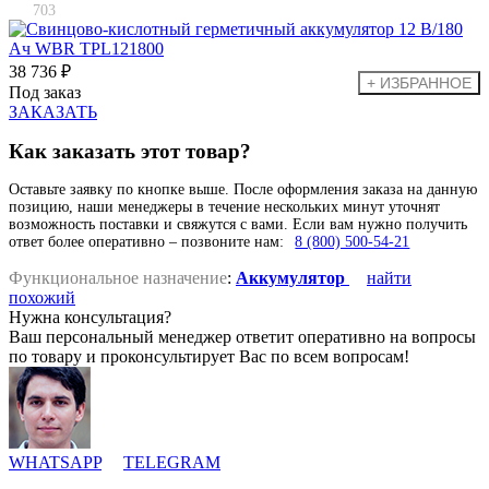
703
38 736 ₽
Под заказ
ЗАКАЗАТЬ
Как заказать этот товар?
Оставьте заявку по кнопке выше. После оформления заказа на данную
позицию, наши менеджеры в течение нескольких минут уточнят
возможность поставки и свяжутся с вами. Если вам нужно получить
ответ более оперативно – позвоните нам:
8 (800) 500-54-21
Функциональное назначение
:
Аккумулятор
найти
похожий
Нужна консультация?
Ваш персональный менеджер ответит оперативно на вопросы
по товару и проконсультирует Вас по всем вопросам!
WHATSAPP
TELEGRAM