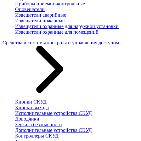
Приборы приемно-контрольные
Оповещатели
Извещатели аварийные
Извещатели пожарные
Извещатели охранные для наружной установки
Извещатели охранные для помещений
Средства и системы контроля и управления доступом
Кнопки СКУД
Кнопки выхода
Исполнительные устройства СКУД
Доводчики
Зеркала безопасности
Дополнительные устройства СКУД
Контроллеры СКУД