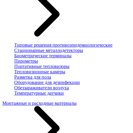
Типовые решения противоэпидемиологические
Стационарные металлодетекторы
Биометрические терминалы
Пирометры
Портативные тепловизоры
Тепловизионные камеры
Разметка для пола
Оборудование для дезинфекции
Обеззараживатели воздуха
Температурные датчики
Монтажные и расходные материалы