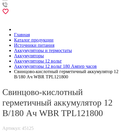
Главная
Каталог продукции
Источники питания
Аккумуляторы и термостаты
Аккумуляторы
Аккумуляторы 12 вольт
Аккумуляторы 12 вольт 180 Ампер часов
Свинцово-кислотный герметичный аккумулятор 12
В/180 Ач WBR TPL121800
Свинцово-кислотный
герметичный аккумулятор 12
В/180 Ач WBR TPL121800
Артикул: 45125