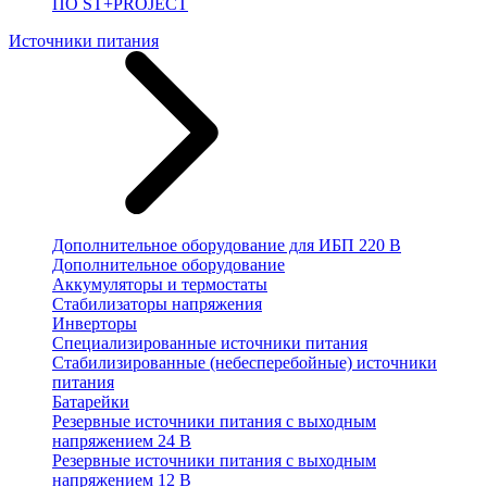
ПО ST+PROJECT
Источники питания
Дополнительное оборудование для ИБП 220 В
Дополнительное оборудование
Аккумуляторы и термостаты
Стабилизаторы напряжения
Инверторы
Специализированные источники питания
Стабилизированные (небесперебойные) источники
питания
Батарейки
Резервные источники питания с выходным
напряжением 24 В
Резервные источники питания с выходным
напряжением 12 В