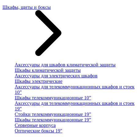
Шкафы, щиты и боксы
Аксессуары для шкафов климатической защиты
Шкафы климатической защиты
Аксессуары для электрических шкафов
Шкафы электрические
Аксессуары для телекоммуникационных шкафов и стоек
10”
Шкафы телекоммуникационные 10”
Аксессуары для телекоммуникационных шкафов и стоек
19”
Стойки телекоммуникационные 19”
Шкафы телекоммуникационные 19”
Серверные корпуса
Оптические боксы 19"