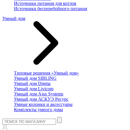
Источники питания для котлов
Источники бесперебойного питания
Умный дом
Типовые решения «Умный дом»
Умный дом SIBLING
Умный дом Digma
Умный дом Livicom
Умный дом Ajax Systems
Умный дом АСКУЭ Ресурс
Умные колонки и аксессуары
Комплекты умного дома