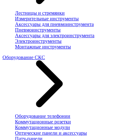
Лестницы и стремянки
Измерительные инструменты
Аксессуары для пневмоинструмента
Пневмоинструменты
Аксессуары для электроинструмента
Электроинструменты
Монтажные инструменты
Оборудование СКС
Оборудование телефонии
Коммутационные розетки
Коммутационные модули
Оптические панели и аксессуары
Патч-панели