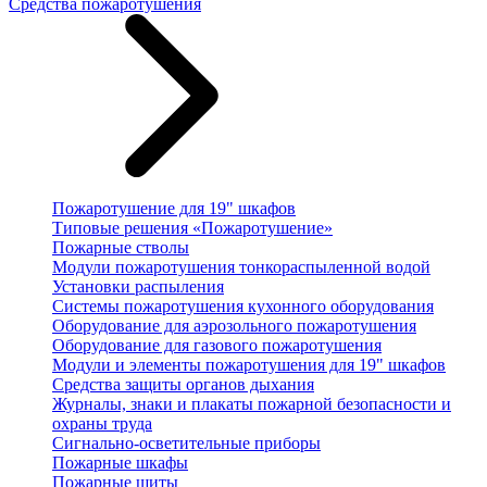
Средства пожаротушения
Пожаротушение для 19" шкафов
Типовые решения «Пожаротушение»
Пожарные стволы
Модули пожаротушения тонкораспыленной водой
Установки распыления
Системы пожаротушения кухонного оборудования
Оборудование для аэрозольного пожаротушения
Оборудование для газового пожаротушения
Модули и элементы пожаротушения для 19" шкафов
Средства защиты органов дыхания
Журналы, знаки и плакаты пожарной безопасности и
охраны труда
Сигнально-осветительные приборы
Пожарные шкафы
Пожарные щиты