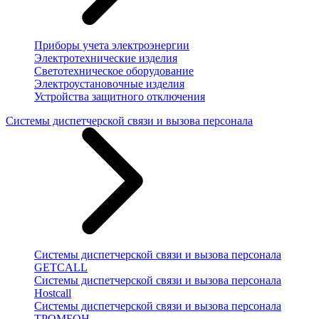
Приборы учета электроэнергии
Электротехнические изделия
Светотехническое оборудование
Электроустановочные изделия
Устройства защитного отключения
Системы диспетчерской связи и вызова персонала
Системы диспетчерской связи и вызова персонала
GETCALL
Системы диспетчерской связи и вызова персонала
Hostcall
Системы диспетчерской связи и вызова персонала
ТРОМБОН