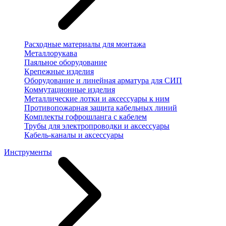
Расходные материалы для монтажа
Металлорукава
Паяльное оборудование
Крепежные изделия
Оборудование и линейная арматура для СИП
Коммутационные изделия
Металлические лотки и аксессуары к ним
Противопожарная защита кабельных линий
Комплекты гофрошланга с кабелем
Трубы для электропроводки и аксессуары
Кабель-каналы и аксессуары
Инструменты