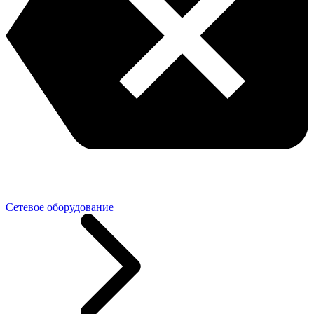
Сетевое оборудование