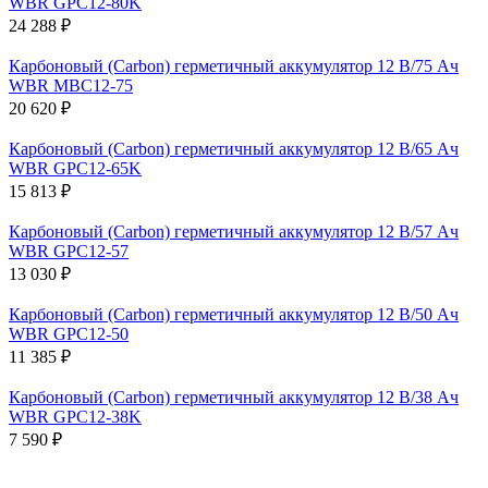
WBR GPC12-80K
24 288 ₽
Карбоновый (Carbon) герметичный аккумулятор 12 В/75 Ач
WBR MBC12-75
20 620 ₽
Карбоновый (Carbon) герметичный аккумулятор 12 В/65 Ач
WBR GPC12-65K
15 813 ₽
Карбоновый (Carbon) герметичный аккумулятор 12 В/57 Ач
WBR GPC12-57
13 030 ₽
Карбоновый (Carbon) герметичный аккумулятор 12 В/50 Ач
WBR GPC12-50
11 385 ₽
Карбоновый (Carbon) герметичный аккумулятор 12 В/38 Ач
WBR GPC12-38K
7 590 ₽