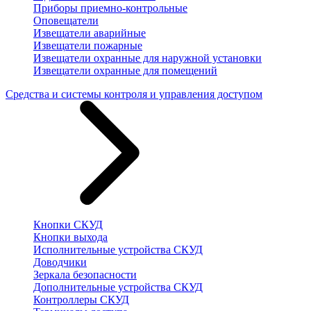
Приборы приемно-контрольные
Оповещатели
Извещатели аварийные
Извещатели пожарные
Извещатели охранные для наружной установки
Извещатели охранные для помещений
Средства и системы контроля и управления доступом
Кнопки СКУД
Кнопки выхода
Исполнительные устройства СКУД
Доводчики
Зеркала безопасности
Дополнительные устройства СКУД
Контроллеры СКУД