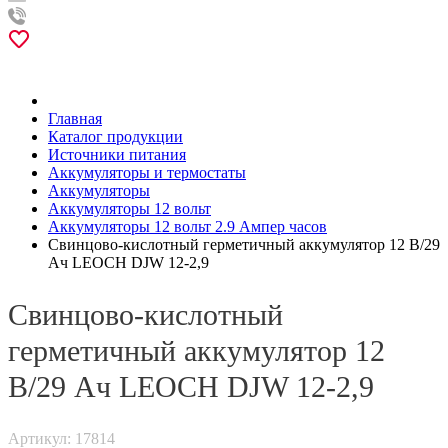
Главная
Каталог продукции
Источники питания
Аккумуляторы и термостаты
Аккумуляторы
Аккумуляторы 12 вольт
Аккумуляторы 12 вольт 2.9 Ампер часов
Свинцово-кислотный герметичный аккумулятор 12 В/29
Ач LEOCH DJW 12-2,9
Свинцово-кислотный
герметичный аккумулятор 12
В/29 Ач LEOCH DJW 12-2,9
Артикул: 17814