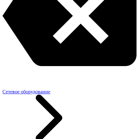
Сетевое оборудование