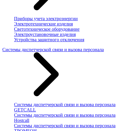
Приборы учета электроэнергии
Электротехнические изделия
Светотехническое оборудование
Электроустановочные изделия
Устройства защитного отключения
Системы диспетчерской связи и вызова персонала
Системы диспетчерской связи и вызова персонала
GETCALL
Системы диспетчерской связи и вызова персонала
Hostcall
Системы диспетчерской связи и вызова персонала
ТРОМБОН