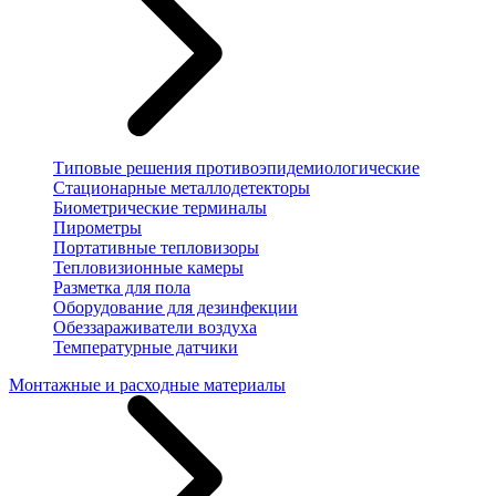
Типовые решения противоэпидемиологические
Стационарные металлодетекторы
Биометрические терминалы
Пирометры
Портативные тепловизоры
Тепловизионные камеры
Разметка для пола
Оборудование для дезинфекции
Обеззараживатели воздуха
Температурные датчики
Монтажные и расходные материалы