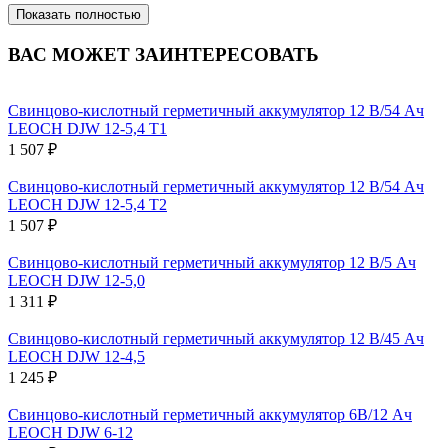
Показать полностью
ВАС МОЖЕТ ЗАИНТЕРЕСОВАТЬ
Свинцово-кислотный герметичный аккумулятор 12 В/54 Ач
LEOCH DJW 12-5,4 T1
1 507 ₽
Свинцово-кислотный герметичный аккумулятор 12 В/54 Ач
LEOCH DJW 12-5,4 T2
1 507 ₽
Свинцово-кислотный герметичный аккумулятор 12 В/5 Ач
LEOCH DJW 12-5,0
1 311 ₽
Свинцово-кислотный герметичный аккумулятор 12 В/45 Ач
LEOCH DJW 12-4,5
1 245 ₽
Свинцово-кислотный герметичный аккумулятор 6В/12 Ач
LEOCH DJW 6-12