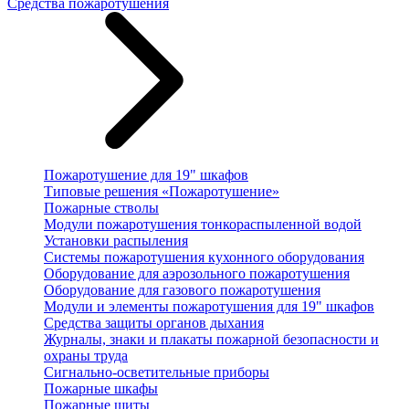
Средства пожаротушения
Пожаротушение для 19" шкафов
Типовые решения «Пожаротушение»
Пожарные стволы
Модули пожаротушения тонкораспыленной водой
Установки распыления
Системы пожаротушения кухонного оборудования
Оборудование для аэрозольного пожаротушения
Оборудование для газового пожаротушения
Модули и элементы пожаротушения для 19" шкафов
Средства защиты органов дыхания
Журналы, знаки и плакаты пожарной безопасности и
охраны труда
Сигнально-осветительные приборы
Пожарные шкафы
Пожарные щиты