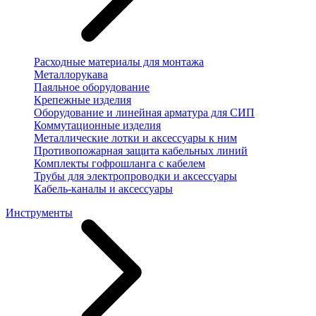
Расходные материалы для монтажа
Металлорукава
Паяльное оборудование
Крепежные изделия
Оборудование и линейная арматура для СИП
Коммутационные изделия
Металлические лотки и аксессуары к ним
Противопожарная защита кабельных линий
Комплекты гофрошланга с кабелем
Трубы для электропроводки и аксессуары
Кабель-каналы и аксессуары
Инструменты