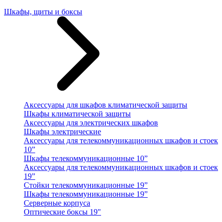
Шкафы, щиты и боксы
Аксессуары для шкафов климатической защиты
Шкафы климатической защиты
Аксессуары для электрических шкафов
Шкафы электрические
Аксессуары для телекоммуникационных шкафов и стоек
10”
Шкафы телекоммуникационные 10”
Аксессуары для телекоммуникационных шкафов и стоек
19”
Стойки телекоммуникационные 19”
Шкафы телекоммуникационные 19”
Серверные корпуса
Оптические боксы 19"