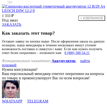
580
1 333 ₽
Под заказ
ЗАКАЗАТЬ
Как заказать этот товар?
Оставьте заявку по кнопке выше. После оформления заказа на данную
позицию, наши менеджеры в течение нескольких минут уточнят
возможность поставки и свяжутся с вами. Если вам нужно получить
ответ более оперативно – позвоните нам:
8 (800) 500-54-21
Функциональное назначение
:
Аккумулятор
найти
похожий
Нужна консультация?
Ваш персональный менеджер ответит оперативно на вопросы
по товару и проконсультирует Вас по всем вопросам!
WHATSAPP
TELEGRAM