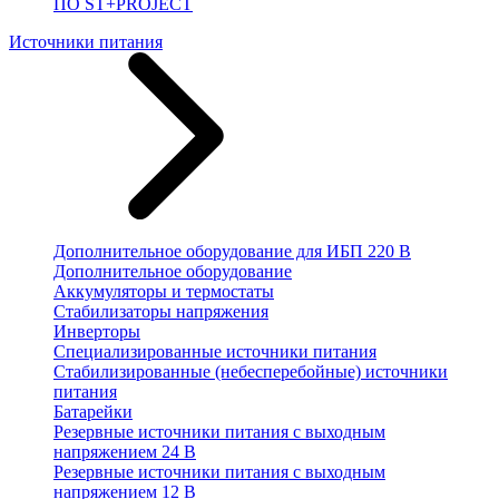
ПО ST+PROJECT
Источники питания
Дополнительное оборудование для ИБП 220 В
Дополнительное оборудование
Аккумуляторы и термостаты
Стабилизаторы напряжения
Инверторы
Специализированные источники питания
Стабилизированные (небесперебойные) источники
питания
Батарейки
Резервные источники питания с выходным
напряжением 24 В
Резервные источники питания с выходным
напряжением 12 В