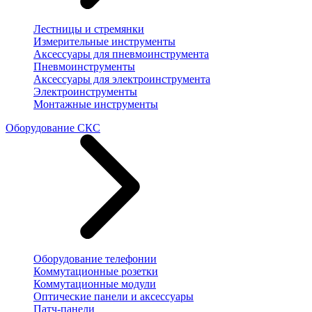
Лестницы и стремянки
Измерительные инструменты
Аксессуары для пневмоинструмента
Пневмоинструменты
Аксессуары для электроинструмента
Электроинструменты
Монтажные инструменты
Оборудование СКС
Оборудование телефонии
Коммутационные розетки
Коммутационные модули
Оптические панели и аксессуары
Патч-панели