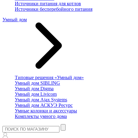
Источники питания для котлов
Источники бесперебойного питания
Умный дом
Типовые решения «Умный дом»
Умный дом SIBLING
Умный дом Digma
Умный дом Livicom
Умный дом Ajax Systems
Умный дом АСКУЭ Ресурс
Умные колонки и аксессуары
Комплекты умного дома