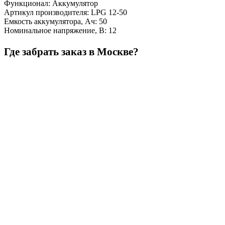
Функционал
:
Аккумулятор
Артикул производителя
:
LPG 12-50
Емкость аккумулятора, Ач
:
50
Номинальное напряжение, В
:
12
Где забрать заказ в Москве?