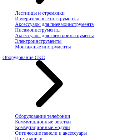
Лестницы и стремянки
Измерительные инструменты
Аксессуары для пневмоинструмента
Пневмоинструменты
Аксессуары для электроинструмента
Электроинструменты
Монтажные инструменты
Оборудование СКС
Оборудование телефонии
Коммутационные розетки
Коммутационные модули
Оптические панели и аксессуары
Патч-панели