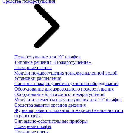
Средства пожаротушения
Пожаротушение для 19" шкафов
Типовые решения «Пожаротушение»
Пожарные стволы
Модули пожаротушения тонкораспыленной водой
Установки распыления
Системы пожаротушения кухонного оборудования
Оборудование для аэрозольного пожаротушения
Оборудование для газового пожаротушения
Модули и элементы пожаротушения для 19" шкафов
Средства защиты органов дыхания
Журналы, знаки и плакаты пожарной безопасности и
охраны труда
Сигнально-осветительные приборы
Пожарные шкафы
Пожарные щиты