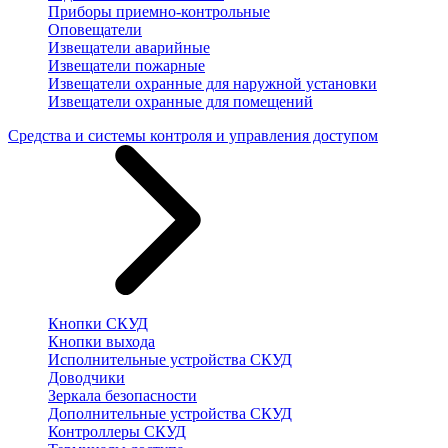
Приборы приемно-контрольные
Оповещатели
Извещатели аварийные
Извещатели пожарные
Извещатели охранные для наружной установки
Извещатели охранные для помещений
Средства и системы контроля и управления доступом
Кнопки СКУД
Кнопки выхода
Исполнительные устройства СКУД
Доводчики
Зеркала безопасности
Дополнительные устройства СКУД
Контроллеры СКУД