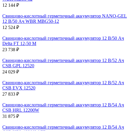
12 144 ₽
Свинцово-кислотный герметичный аккумулятор NANO-GEL
12 В/50 Ач WBR MBG50-12
12 524 ₽
Свинцово-кислотный герметичный аккумулятор 12 В/50 Ач
Delta FT 12-50 M
23 738 ₽
Свинцово-кислотный герметичный аккумулятор 12 В/52 Ач
CSB GPL 12520
24 029 ₽
Свинцово-кислотный герметичный аккумулятор 12 В/52 Ач
CSB EVX 12520
27 833 ₽
Свинцово-кислотный герметичный аккумулятор 12 В/54 Ач
CSB HRL 12200W
31 875 ₽
Свинцово-кислотный герметичный аккумулятор 12 В/54 Ач