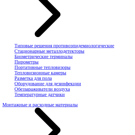
Типовые решения противоэпидемиологические
Стационарные металлодетекторы
Биометрические терминалы
Пирометры
Портативные тепловизоры
Тепловизионные камеры
Разметка для пола
Оборудование для дезинфекции
Обеззараживатели воздуха
Температурные датчики
Монтажные и расходные материалы