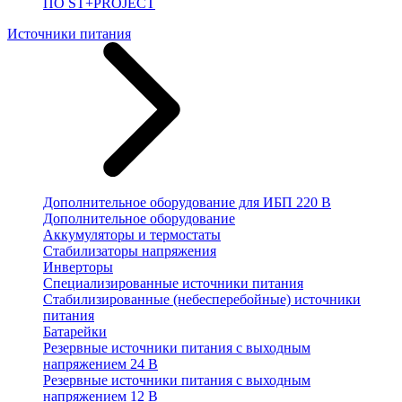
ПО ST+PROJECT
Источники питания
Дополнительное оборудование для ИБП 220 В
Дополнительное оборудование
Аккумуляторы и термостаты
Стабилизаторы напряжения
Инверторы
Специализированные источники питания
Стабилизированные (небесперебойные) источники
питания
Батарейки
Резервные источники питания с выходным
напряжением 24 В
Резервные источники питания с выходным
напряжением 12 В