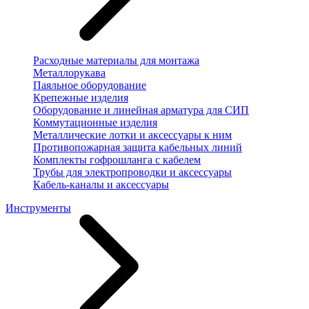
Расходные материалы для монтажа
Металлорукава
Паяльное оборудование
Крепежные изделия
Оборудование и линейная арматура для СИП
Коммутационные изделия
Металлические лотки и аксессуары к ним
Противопожарная защита кабельных линий
Комплекты гофрошланга с кабелем
Трубы для электропроводки и аксессуары
Кабель-каналы и аксессуары
Инструменты