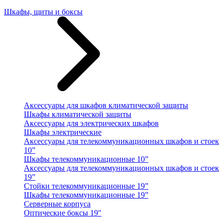
Шкафы, щиты и боксы
Аксессуары для шкафов климатической защиты
Шкафы климатической защиты
Аксессуары для электрических шкафов
Шкафы электрические
Аксессуары для телекоммуникационных шкафов и стоек
10”
Шкафы телекоммуникационные 10”
Аксессуары для телекоммуникационных шкафов и стоек
19”
Стойки телекоммуникационные 19”
Шкафы телекоммуникационные 19”
Серверные корпуса
Оптические боксы 19"