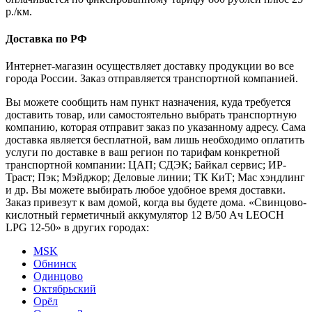
р./км.
Доставка по РФ
Интернет-магазин осуществляет доставку продукции во все
города России. Заказ отправляется транспортной компанией.
Вы можете сообщить нам пункт назначения, куда требуется
доставить товар, или самостоятельно выбрать транспортную
компанию, которая отправит заказ по указанному адресу. Сама
доставка является бесплатной, вам лишь необходимо оплатить
услуги по доставке в ваш регион по тарифам конкретной
транспортной компании: ЦАП; СДЭК; Байкал сервис; ИР-
Траст; Пэк; Мэйджор; Деловые линии; ТК КиТ; Мас хэндлинг
и др. Вы можете выбирать любое удобное время доставки.
Заказ привезут к вам домой, когда вы будете дома. «Свинцово-
кислотный герметичный аккумулятор 12 В/50 Ач LEOCH
LPG 12-50» в других городах:
MSK
Обнинск
Одинцово
Октябрьский
Орёл