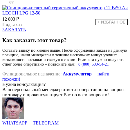
891
12 803 ₽
Под заказ
ЗАКАЗАТЬ
Как заказать этот товар?
Оставьте заявку по кнопке выше. После оформления заказа на данную
позицию, наши менеджеры в течение нескольких минут уточнят
возможность поставки и свяжутся с вами. Если вам нужно получить
ответ более оперативно – позвоните нам:
8 (800) 500-54-21
Функциональное назначение
:
Аккумулятор
найти
похожий
Нужна консультация?
Ваш персональный менеджер ответит оперативно на вопросы
по товару и проконсультирует Вас по всем вопросам!
WHATSAPP
TELEGRAM