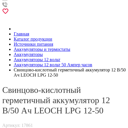
Главная
Каталог продукции
Источники питания
Аккумуляторы и термостаты
Аккумуляторы
Аккумуляторы 12 вольт
Аккумуляторы 12 вольт 50 Ампер часов
Свинцово-кислотный герметичный аккумулятор 12 В/50
Ач LEOCH LPG 12-50
Свинцово-кислотный
герметичный аккумулятор 12
В/50 Ач LEOCH LPG 12-50
Артикул: 17861