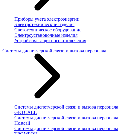
Приборы учета электроэнергии
Электротехнические изделия
Светотехническое оборудование
Электроустановочные изделия
Устройства защитного отключения
Системы диспетчерской связи и вызова персонала
Системы диспетчерской связи и вызова персонала
GETCALL
Системы диспетчерской связи и вызова персонала
Hostcall
Системы диспетчерской связи и вызова персонала
ТРОМБОН