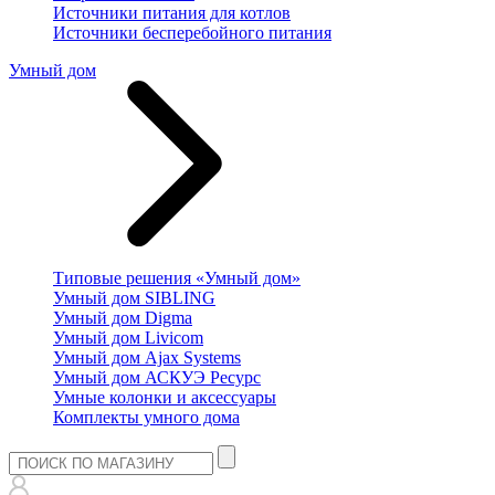
Источники питания для котлов
Источники бесперебойного питания
Умный дом
Типовые решения «Умный дом»
Умный дом SIBLING
Умный дом Digma
Умный дом Livicom
Умный дом Ajax Systems
Умный дом АСКУЭ Ресурс
Умные колонки и аксессуары
Комплекты умного дома