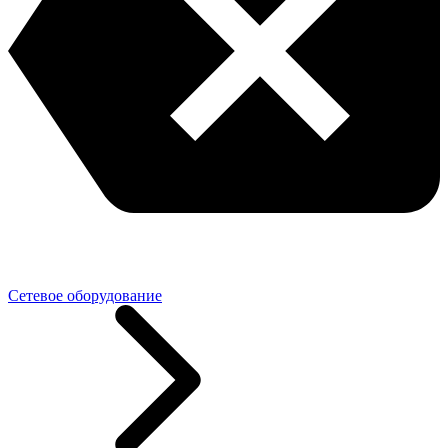
Сетевое оборудование