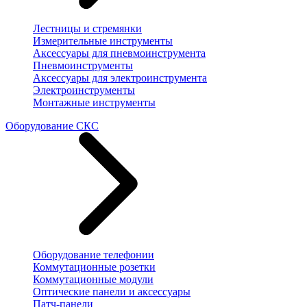
Лестницы и стремянки
Измерительные инструменты
Аксессуары для пневмоинструмента
Пневмоинструменты
Аксессуары для электроинструмента
Электроинструменты
Монтажные инструменты
Оборудование СКС
Оборудование телефонии
Коммутационные розетки
Коммутационные модули
Оптические панели и аксессуары
Патч-панели