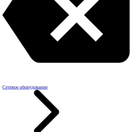
Сетевое оборудование