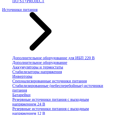
ПО ST+PROJECT
Источники питания
Дополнительное оборудование для ИБП 220 В
Дополнительное оборудование
Аккумуляторы и термостаты
Стабилизаторы напряжения
Инверторы
Специализированные источники питания
Стабилизированные (небесперебойные) источники
питания
Батарейки
Резервные источники питания с выходным
напряжением 24 В
Резервные источники питания с выходным
напряжением 12 В