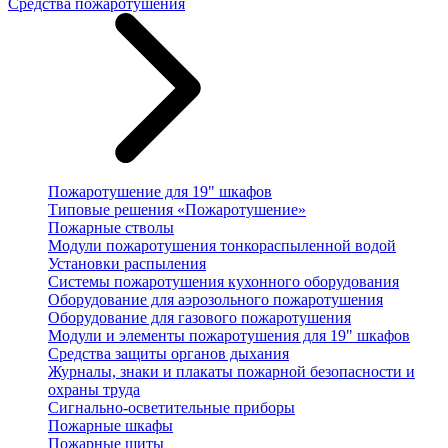
Средства пожаротушения
Пожаротушение для 19" шкафов
Типовые решения «Пожаротушение»
Пожарные стволы
Модули пожаротушения тонкораспыленной водой
Установки распыления
Системы пожаротушения кухонного оборудования
Оборудование для аэрозольного пожаротушения
Оборудование для газового пожаротушения
Модули и элементы пожаротушения для 19" шкафов
Средства защиты органов дыхания
Журналы, знаки и плакаты пожарной безопасности и
охраны труда
Сигнально-осветительные приборы
Пожарные шкафы
Пожарные щиты