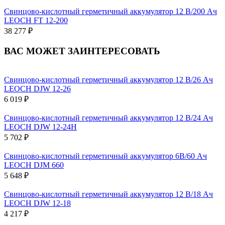
Свинцово-кислотный герметичный аккумулятор 12 В/200 Ач
LEOCH FT 12-200
38 277 ₽
ВАС МОЖЕТ ЗАИНТЕРЕСОВАТЬ
Свинцово-кислотный герметичный аккумулятор 12 В/26 Ач
LEOCH DJW 12-26
6 019 ₽
Свинцово-кислотный герметичный аккумулятор 12 В/24 Ач
LEOCH DJW 12-24H
5 702 ₽
Свинцово-кислотный герметичный аккумулятор 6В/60 Ач
LEOCH DJM 660
5 648 ₽
Свинцово-кислотный герметичный аккумулятор 12 В/18 Ач
LEOCH DJW 12-18
4 217 ₽