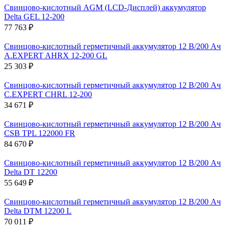
Свинцово-кислотный AGM (LCD-Дисплей) аккумулятор
Delta GEL 12-200
77 763 ₽
Свинцово-кислотный герметичный аккумулятор 12 В/200 Ач
A.EXPERT AHRX 12-200 GL
25 303 ₽
Свинцово-кислотный герметичный аккумулятор 12 В/200 Ач
C.EXPERT CHRL 12-200
34 671 ₽
Свинцово-кислотный герметичный аккумулятор 12 В/200 Ач
CSB TPL 122000 FR
84 670 ₽
Свинцово-кислотный герметичный аккумулятор 12 В/200 Ач
Delta DT 12200
55 649 ₽
Свинцово-кислотный герметичный аккумулятор 12 В/200 Ач
Delta DTM 12200 L
70 011 ₽