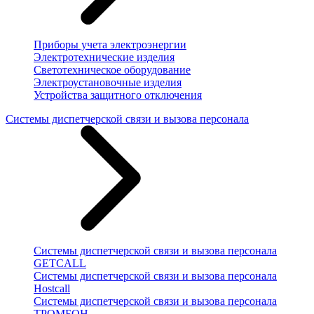
Приборы учета электроэнергии
Электротехнические изделия
Светотехническое оборудование
Электроустановочные изделия
Устройства защитного отключения
Системы диспетчерской связи и вызова персонала
Системы диспетчерской связи и вызова персонала
GETCALL
Системы диспетчерской связи и вызова персонала
Hostcall
Системы диспетчерской связи и вызова персонала
ТРОМБОН