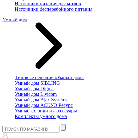
Источники питания для котлов
Источники бесперебойного питания
Умный дом
Типовые решения «Умный дом»
Умный дом SIBLING
Умный дом Digma
Умный дом Livicom
Умный дом Ajax Systems
Умный дом АСКУЭ Ресурс
Умные колонки и аксессуары
Комплекты умного дома