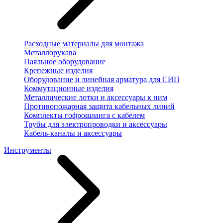
Расходные материалы для монтажа
Металлорукава
Паяльное оборудование
Крепежные изделия
Оборудование и линейная арматура для СИП
Коммутационные изделия
Металлические лотки и аксессуары к ним
Противопожарная защита кабельных линий
Комплекты гофрошланга с кабелем
Трубы для электропроводки и аксессуары
Кабель-каналы и аксессуары
Инструменты