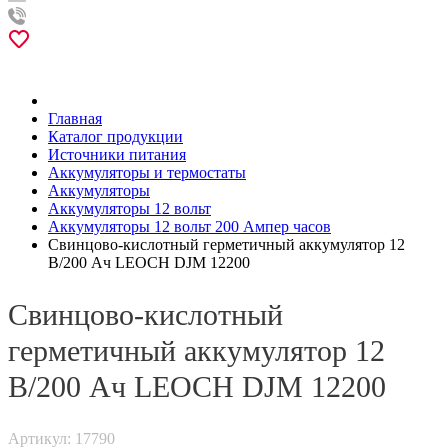
Главная
Каталог продукции
Источники питания
Аккумуляторы и термостаты
Аккумуляторы
Аккумуляторы 12 вольт
Аккумуляторы 12 вольт 200 Ампер часов
Свинцово-кислотный герметичный аккумулятор 12
В/200 Ач LEOCH DJM 12200
Свинцово-кислотный
герметичный аккумулятор 12
В/200 Ач LEOCH DJM 12200
Артикул: 17790