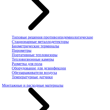
Типовые решения противоэпидемиологические
Стационарные металлодетекторы
Биометрические терминалы
Пирометры
Портативные тепловизоры
Тепловизионные камеры
Разметка для пола
Оборудование для дезинфекции
Обеззараживатели воздуха
Температурные датчики
Монтажные и расходные материалы