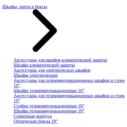
Шкафы, щиты и боксы
Аксессуары для шкафов климатической защиты
Шкафы климатической защиты
Аксессуары для электрических шкафов
Шкафы электрические
Аксессуары для телекоммуникационных шкафов и стоек
10”
Шкафы телекоммуникационные 10”
Аксессуары для телекоммуникационных шкафов и стоек
19”
Стойки телекоммуникационные 19”
Шкафы телекоммуникационные 19”
Серверные корпуса
Оптические боксы 19"