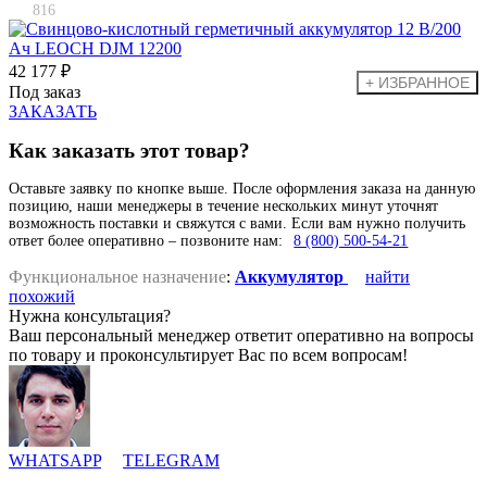
816
42 177 ₽
Под заказ
ЗАКАЗАТЬ
Как заказать этот товар?
Оставьте заявку по кнопке выше. После оформления заказа на данную
позицию, наши менеджеры в течение нескольких минут уточнят
возможность поставки и свяжутся с вами. Если вам нужно получить
ответ более оперативно – позвоните нам:
8 (800) 500-54-21
Функциональное назначение
:
Аккумулятор
найти
похожий
Нужна консультация?
Ваш персональный менеджер ответит оперативно на вопросы
по товару и проконсультирует Вас по всем вопросам!
WHATSAPP
TELEGRAM