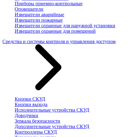
Приборы приемно-контрольные
Оповещатели
Извещатели аварийные
Извещатели пожарные
Извещатели охранные для наружной установки
Извещатели охранные для помещений
Средства и системы контроля и управления доступом
Кнопки СКУД
Кнопки выхода
Исполнительные устройства СКУД
Доводчики
Зеркала безопасности
Дополнительные устройства СКУД
Контроллеры СКУД