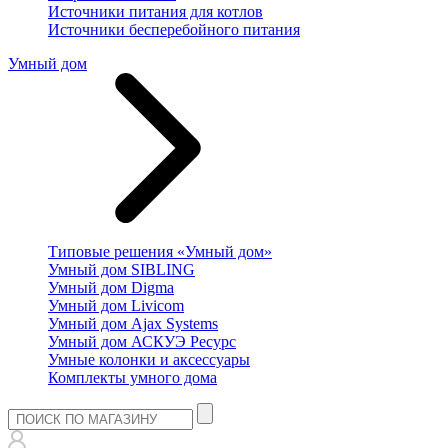
Источники питания для котлов
Источники бесперебойного питания
Умный дом
Типовые решения «Умный дом»
Умный дом SIBLING
Умный дом Digma
Умный дом Livicom
Умный дом Ajax Systems
Умный дом АСКУЭ Ресурс
Умные колонки и аксессуары
Комплекты умного дома