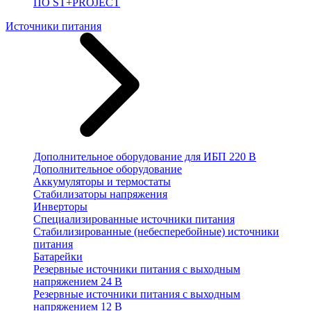
ПО ST+PROJECT
Источники питания
Дополнительное оборудование для ИБП 220 В
Дополнительное оборудование
Аккумуляторы и термостаты
Стабилизаторы напряжения
Инверторы
Специализированные источники питания
Стабилизированные (небесперебойные) источники
питания
Батарейки
Резервные источники питания с выходным
напряжением 24 В
Резервные источники питания с выходным
напряжением 12 В