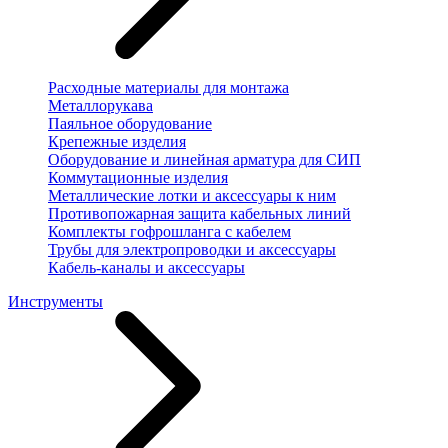
Расходные материалы для монтажа
Металлорукава
Паяльное оборудование
Крепежные изделия
Оборудование и линейная арматура для СИП
Коммутационные изделия
Металлические лотки и аксессуары к ним
Противопожарная защита кабельных линий
Комплекты гофрошланга с кабелем
Трубы для электропроводки и аксессуары
Кабель-каналы и аксессуары
Инструменты