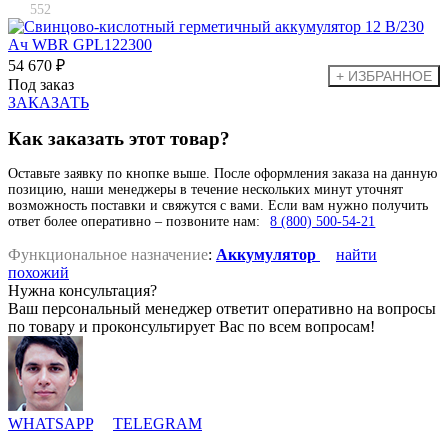
552
54 670 ₽
Под заказ
ЗАКАЗАТЬ
Как заказать этот товар?
Оставьте заявку по кнопке выше. После оформления заказа на данную
позицию, наши менеджеры в течение нескольких минут уточнят
возможность поставки и свяжутся с вами. Если вам нужно получить
ответ более оперативно – позвоните нам:
8 (800) 500-54-21
Функциональное назначение
:
Аккумулятор
найти
похожий
Нужна консультация?
Ваш персональный менеджер ответит оперативно на вопросы
по товару и проконсультирует Вас по всем вопросам!
WHATSAPP
TELEGRAM