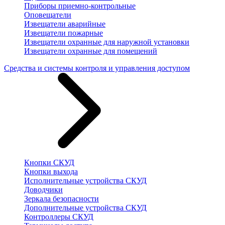
Приборы приемно-контрольные
Оповещатели
Извещатели аварийные
Извещатели пожарные
Извещатели охранные для наружной установки
Извещатели охранные для помещений
Средства и системы контроля и управления доступом
Кнопки СКУД
Кнопки выхода
Исполнительные устройства СКУД
Доводчики
Зеркала безопасности
Дополнительные устройства СКУД
Контроллеры СКУД