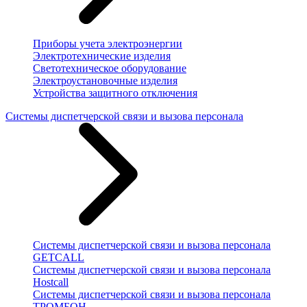
Приборы учета электроэнергии
Электротехнические изделия
Светотехническое оборудование
Электроустановочные изделия
Устройства защитного отключения
Системы диспетчерской связи и вызова персонала
Системы диспетчерской связи и вызова персонала
GETCALL
Системы диспетчерской связи и вызова персонала
Hostcall
Системы диспетчерской связи и вызова персонала
ТРОМБОН