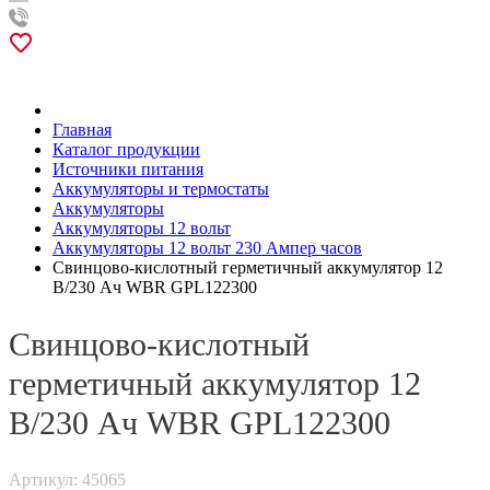
Главная
Каталог продукции
Источники питания
Аккумуляторы и термостаты
Аккумуляторы
Аккумуляторы 12 вольт
Аккумуляторы 12 вольт 230 Ампер часов
Свинцово-кислотный герметичный аккумулятор 12
В/230 Ач WBR GPL122300
Свинцово-кислотный
герметичный аккумулятор 12
В/230 Ач WBR GPL122300
Артикул: 45065