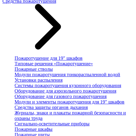
Средства пожаротушения
Пожаротушение для 19" шкафов
Типовые решения «Пожаротушение»
Пожарные стволы
Модули пожаротушения тонкораспыленной водой
Установки распыления
Системы пожаротушения кухонного оборудования
Оборудование для аэрозольного пожаротушения
Оборудование для газового пожаротушения
Модули и элементы пожаротушения для 19" шкафов
Средства защиты органов дыхания
Журналы, знаки и плакаты пожарной безопасности и
охраны труда
Сигнально-осветительные приборы
Пожарные шкафы
Пожарные щиты