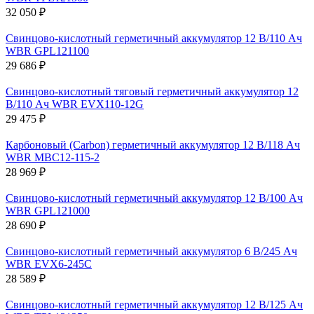
32 050 ₽
Свинцово-кислотный герметичный аккумулятор 12 В/110 Ач
WBR GPL121100
29 686 ₽
Свинцово-кислотный тяговый герметичный аккумулятор 12
В/110 Ач WBR EVX110-12G
29 475 ₽
Карбоновый (Carbon) герметичный аккумулятор 12 В/118 Ач
WBR MBC12-115-2
28 969 ₽
Свинцово-кислотный герметичный аккумулятор 12 В/100 Ач
WBR GPL121000
28 690 ₽
Свинцово-кислотный герметичный аккумулятор 6 В/245 Ач
WBR EVX6-245C
28 589 ₽
Свинцово-кислотный герметичный аккумулятор 12 В/125 Ач