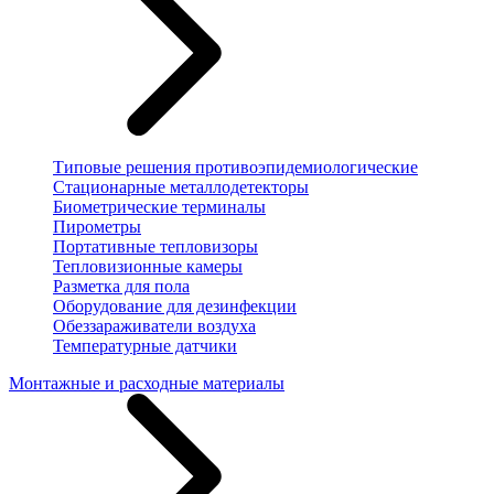
Типовые решения противоэпидемиологические
Стационарные металлодетекторы
Биометрические терминалы
Пирометры
Портативные тепловизоры
Тепловизионные камеры
Разметка для пола
Оборудование для дезинфекции
Обеззараживатели воздуха
Температурные датчики
Монтажные и расходные материалы