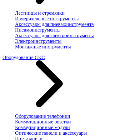
Лестницы и стремянки
Измерительные инструменты
Аксессуары для пневмоинструмента
Пневмоинструменты
Аксессуары для электроинструмента
Электроинструменты
Монтажные инструменты
Оборудование СКС
Оборудование телефонии
Коммутационные розетки
Коммутационные модули
Оптические панели и аксессуары
Патч-панели