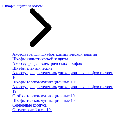
Шкафы, щиты и боксы
Аксессуары для шкафов климатической защиты
Шкафы климатической защиты
Аксессуары для электрических шкафов
Шкафы электрические
Аксессуары для телекоммуникационных шкафов и стоек
10”
Шкафы телекоммуникационные 10”
Аксессуары для телекоммуникационных шкафов и стоек
19”
Стойки телекоммуникационные 19”
Шкафы телекоммуникационные 19”
Серверные корпуса
Оптические боксы 19"