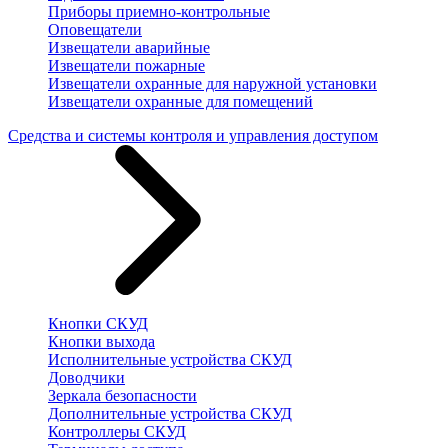
Приборы приемно-контрольные
Оповещатели
Извещатели аварийные
Извещатели пожарные
Извещатели охранные для наружной установки
Извещатели охранные для помещений
Средства и системы контроля и управления доступом
Кнопки СКУД
Кнопки выхода
Исполнительные устройства СКУД
Доводчики
Зеркала безопасности
Дополнительные устройства СКУД
Контроллеры СКУД