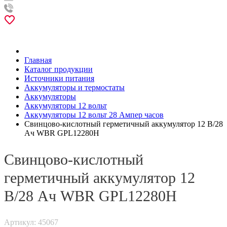
Главная
Каталог продукции
Источники питания
Аккумуляторы и термостаты
Аккумуляторы
Аккумуляторы 12 вольт
Аккумуляторы 12 вольт 28 Ампер часов
Свинцово-кислотный герметичный аккумулятор 12 В/28
Ач WBR GPL12280H
Свинцово-кислотный
герметичный аккумулятор 12
В/28 Ач WBR GPL12280H
Артикул: 45067