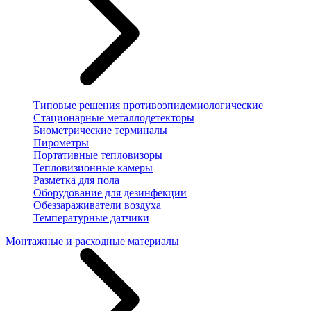
Типовые решения противоэпидемиологические
Стационарные металлодетекторы
Биометрические терминалы
Пирометры
Портативные тепловизоры
Тепловизионные камеры
Разметка для пола
Оборудование для дезинфекции
Обеззараживатели воздуха
Температурные датчики
Монтажные и расходные материалы