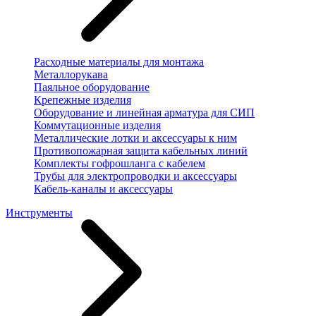
Расходные материалы для монтажа
Металлорукава
Паяльное оборудование
Крепежные изделия
Оборудование и линейная арматура для СИП
Коммутационные изделия
Металлические лотки и аксессуары к ним
Противопожарная защита кабельных линий
Комплекты гофрошланга с кабелем
Трубы для электропроводки и аксессуары
Кабель-каналы и аксессуары
Инструменты