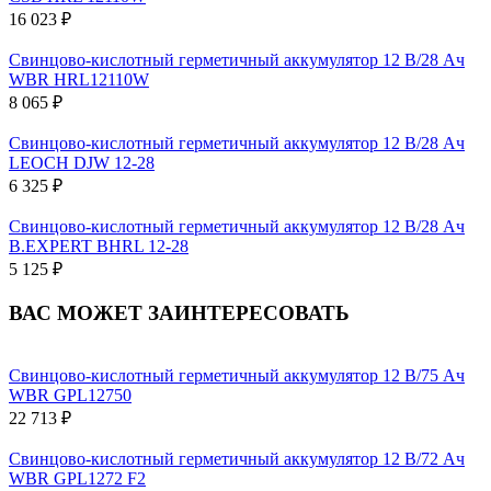
16 023 ₽
Свинцово-кислотный герметичный аккумулятор 12 В/28 Ач
WBR HRL12110W
8 065 ₽
Свинцово-кислотный герметичный аккумулятор 12 В/28 Ач
LEOCH DJW 12-28
6 325 ₽
Свинцово-кислотный герметичный аккумулятор 12 В/28 Ач
B.EXPERT BHRL 12-28
5 125 ₽
ВАС МОЖЕТ ЗАИНТЕРЕСОВАТЬ
Свинцово-кислотный герметичный аккумулятор 12 В/75 Ач
WBR GPL12750
22 713 ₽
Свинцово-кислотный герметичный аккумулятор 12 В/72 Ач
WBR GPL1272 F2