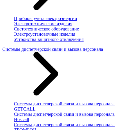
Приборы учета электроэнергии
Электротехнические изделия
Светотехническое оборудование
Электроустановочные изделия
Устройства защитного отключения
Системы диспетчерской связи и вызова персонала
Системы диспетчерской связи и вызова персонала
GETCALL
Системы диспетчерской связи и вызова персонала
Hostcall
Системы диспетчерской связи и вызова персонала
ТРОМБОН