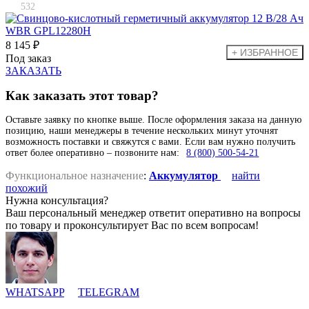
532
8 145 ₽
Под заказ
ЗАКАЗАТЬ
Как заказать этот товар?
Оставьте заявку по кнопке выше. После оформления заказа на данную
позицию, наши менеджеры в течение нескольких минут уточнят
возможность поставки и свяжутся с вами. Если вам нужно получить
ответ более оперативно – позвоните нам:
8 (800) 500-54-21
Функциональное назначение
:
Аккумулятор
найти
похожий
Нужна консультация?
Ваш персональный менеджер ответит оперативно на вопросы
по товару и проконсультирует Вас по всем вопросам!
WHATSAPP
TELEGRAM