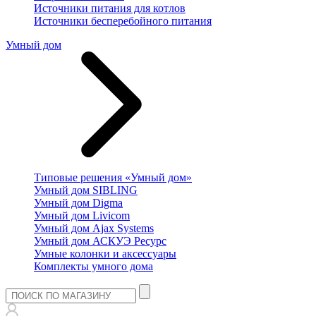
Источники питания для котлов
Источники бесперебойного питания
Умный дом
Типовые решения «Умный дом»
Умный дом SIBLING
Умный дом Digma
Умный дом Livicom
Умный дом Ajax Systems
Умный дом АСКУЭ Ресурс
Умные колонки и аксессуары
Комплекты умного дома