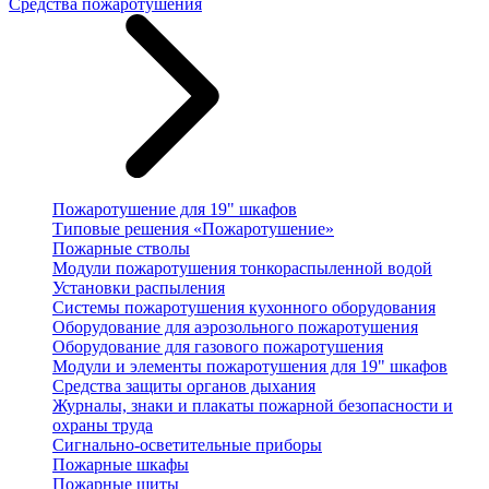
Средства пожаротушения
Пожаротушение для 19" шкафов
Типовые решения «Пожаротушение»
Пожарные стволы
Модули пожаротушения тонкораспыленной водой
Установки распыления
Системы пожаротушения кухонного оборудования
Оборудование для аэрозольного пожаротушения
Оборудование для газового пожаротушения
Модули и элементы пожаротушения для 19" шкафов
Средства защиты органов дыхания
Журналы, знаки и плакаты пожарной безопасности и
охраны труда
Сигнально-осветительные приборы
Пожарные шкафы
Пожарные щиты