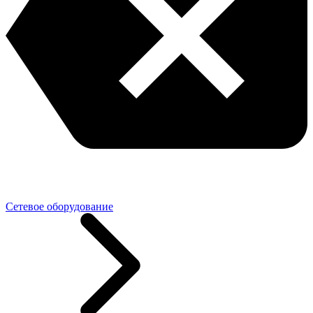
Сетевое оборудование