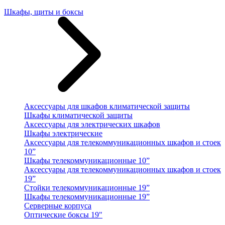
Шкафы, щиты и боксы
Аксессуары для шкафов климатической защиты
Шкафы климатической защиты
Аксессуары для электрических шкафов
Шкафы электрические
Аксессуары для телекоммуникационных шкафов и стоек
10”
Шкафы телекоммуникационные 10”
Аксессуары для телекоммуникационных шкафов и стоек
19”
Стойки телекоммуникационные 19”
Шкафы телекоммуникационные 19”
Серверные корпуса
Оптические боксы 19"