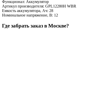
Функционал
:
Аккумулятор
Артикул производителя
:
GPL12280H WBR
Емкость аккумулятора, Ач
:
28
Номинальное напряжение, В
:
12
Где забрать заказ в Москве?