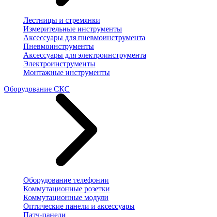
Лестницы и стремянки
Измерительные инструменты
Аксессуары для пневмоинструмента
Пневмоинструменты
Аксессуары для электроинструмента
Электроинструменты
Монтажные инструменты
Оборудование СКС
Оборудование телефонии
Коммутационные розетки
Коммутационные модули
Оптические панели и аксессуары
Патч-панели