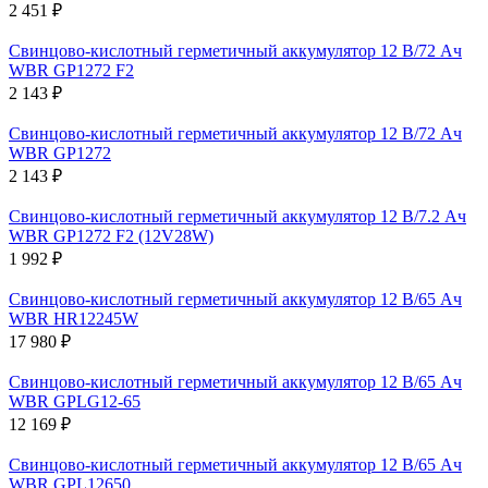
2 451 ₽
Свинцово-кислотный герметичный аккумулятор 12 В/72 Ач
WBR GP1272 F2
2 143 ₽
Свинцово-кислотный герметичный аккумулятор 12 В/72 Ач
WBR GP1272
2 143 ₽
Свинцово-кислотный герметичный аккумулятор 12 В/7.2 Ач
WBR GP1272 F2 (12V28W)
1 992 ₽
Свинцово-кислотный герметичный аккумулятор 12 В/65 Ач
WBR HR12245W
17 980 ₽
Свинцово-кислотный герметичный аккумулятор 12 В/65 Ач
WBR GPLG12-65
12 169 ₽
Свинцово-кислотный герметичный аккумулятор 12 В/65 Ач
WBR GPL12650