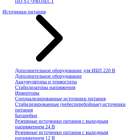
ПО ST+PROJECT
Источники питания
Дополнительное оборудование для ИБП 220 В
Дополнительное оборудование
Аккумуляторы и термостаты
Стабилизаторы напряжения
Инверторы
Специализированные источники питания
Стабилизированные (небесперебойные) источники
питания
Батарейки
Резервные источники питания с выходным
напряжением 24 В
Резервные источники питания с выходным
напряжением 12 В