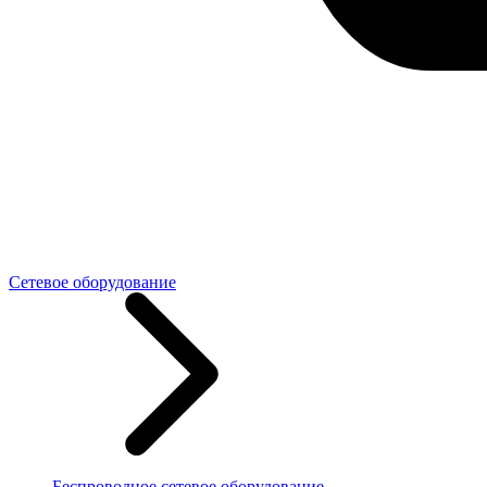
Сетевое оборудование
Беспроводное сетевое оборудование