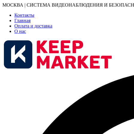
МОСКВА | СИСТЕМА ВИДЕОНАБЛЮДЕНИЯ И БЕЗОПАСН
Контакты
Главная
Оплата и доставка
О нас