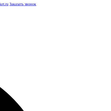
et.ru
Заказать звонок