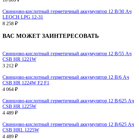
Свинцово-кислотный герметичный аккумулятор 12 В/30 Ач
LEOCH LPG 12-31
8 258 ₽
ВАС МОЖЕТ ЗАИНТЕРЕСОВАТЬ
Свинцово-кислотный герметичный аккумулятор 12 В/55 Ач
CSB HR 1221W
3 212 ₽
Свинцово-кислотный герметичный аккумулятор 12 В/6 Ач
CSB HR 1224W F2 F1
4 064 ₽
Свинцово-кислотный герметичный аккумулятор 12 В/625 Ач
CSB HR 1225W
4 489 ₽
Свинцово-кислотный герметичный аккумулятор 12 В/625 Ач
CSB HRL 1225W
4 489 ₽