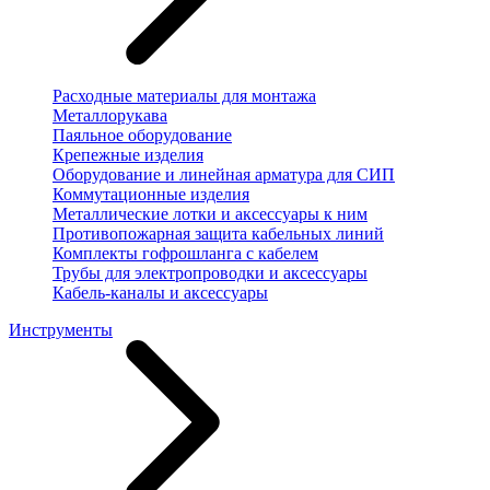
Расходные материалы для монтажа
Металлорукава
Паяльное оборудование
Крепежные изделия
Оборудование и линейная арматура для СИП
Коммутационные изделия
Металлические лотки и аксессуары к ним
Противопожарная защита кабельных линий
Комплекты гофрошланга с кабелем
Трубы для электропроводки и аксессуары
Кабель-каналы и аксессуары
Инструменты