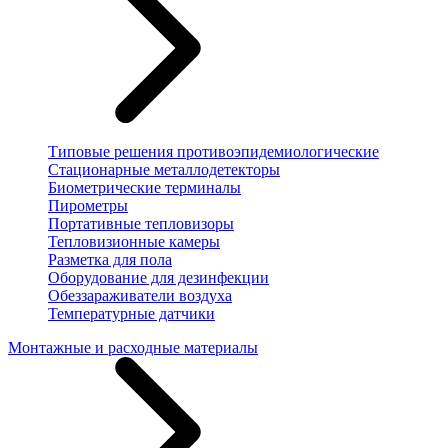
Типовые решения противоэпидемиологические
Стационарные металлодетекторы
Биометрические терминалы
Пирометры
Портативные тепловизоры
Тепловизионные камеры
Разметка для пола
Оборудование для дезинфекции
Обеззараживатели воздуха
Температурные датчики
Монтажные и расходные материалы