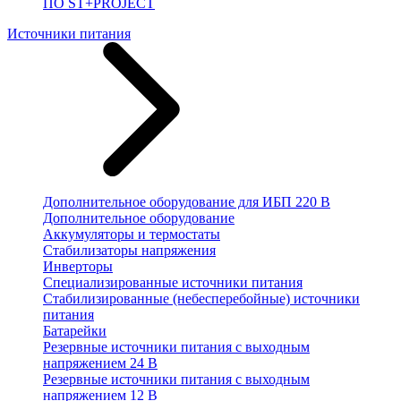
ПО ST+PROJECT
Источники питания
Дополнительное оборудование для ИБП 220 В
Дополнительное оборудование
Аккумуляторы и термостаты
Стабилизаторы напряжения
Инверторы
Специализированные источники питания
Стабилизированные (небесперебойные) источники
питания
Батарейки
Резервные источники питания с выходным
напряжением 24 В
Резервные источники питания с выходным
напряжением 12 В