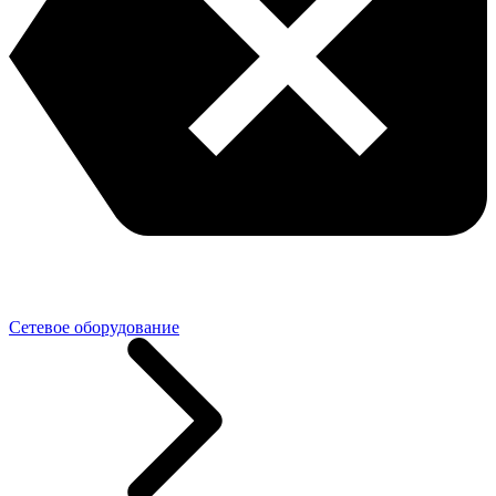
Сетевое оборудование