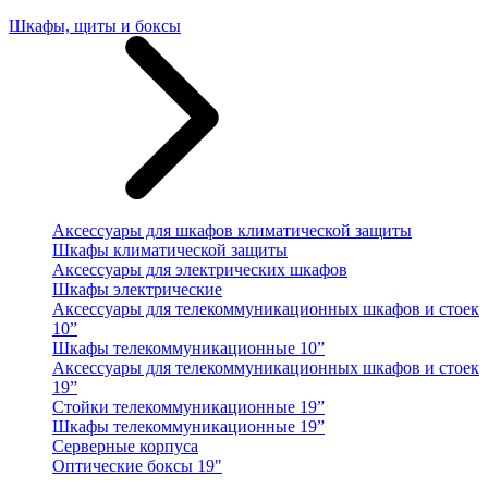
Шкафы, щиты и боксы
Аксессуары для шкафов климатической защиты
Шкафы климатической защиты
Аксессуары для электрических шкафов
Шкафы электрические
Аксессуары для телекоммуникационных шкафов и стоек
10”
Шкафы телекоммуникационные 10”
Аксессуары для телекоммуникационных шкафов и стоек
19”
Стойки телекоммуникационные 19”
Шкафы телекоммуникационные 19”
Серверные корпуса
Оптические боксы 19"