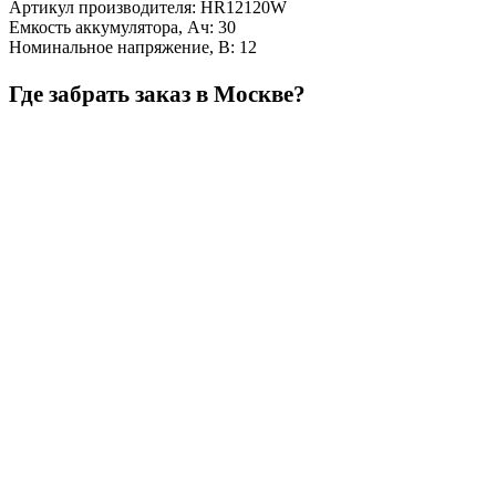
Артикул производителя
:
HR12120W
Емкость аккумулятора, Ач
:
30
Номинальное напряжение, В
:
12
Где забрать заказ в Москве?