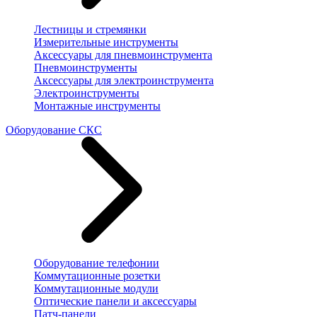
Лестницы и стремянки
Измерительные инструменты
Аксессуары для пневмоинструмента
Пневмоинструменты
Аксессуары для электроинструмента
Электроинструменты
Монтажные инструменты
Оборудование СКС
Оборудование телефонии
Коммутационные розетки
Коммутационные модули
Оптические панели и аксессуары
Патч-панели