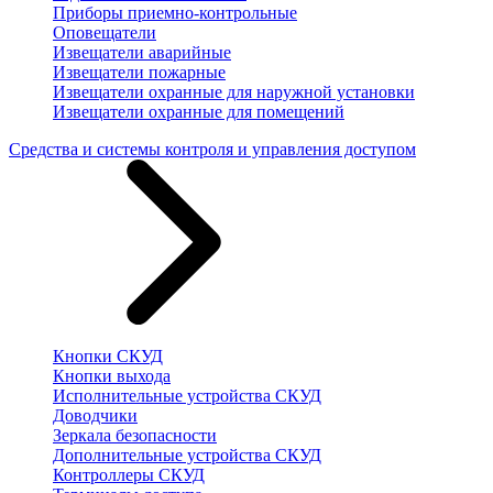
Приборы приемно-контрольные
Оповещатели
Извещатели аварийные
Извещатели пожарные
Извещатели охранные для наружной установки
Извещатели охранные для помещений
Средства и системы контроля и управления доступом
Кнопки СКУД
Кнопки выхода
Исполнительные устройства СКУД
Доводчики
Зеркала безопасности
Дополнительные устройства СКУД
Контроллеры СКУД