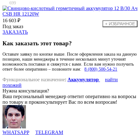
699
16 603 ₽
Под заказ
ЗАКАЗАТЬ
Как заказать этот товар?
Оставьте заявку по кнопке выше. После оформления заказа на данную
позицию, наши менеджеры в течение нескольких минут уточнят
возможность поставки и свяжутся с вами. Если вам нужно получить
ответ более оперативно – позвоните нам:
8 (800) 500-54-21
Функциональное назначение
:
Аккумулятор
найти
похожий
Нужна консультация?
Ваш персональный менеджер ответит оперативно на вопросы
по товару и проконсультирует Вас по всем вопросам!
WHATSAPP
TELEGRAM