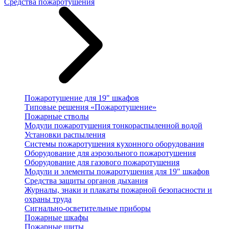
Средства пожаротушения
Пожаротушение для 19" шкафов
Типовые решения «Пожаротушение»
Пожарные стволы
Модули пожаротушения тонкораспыленной водой
Установки распыления
Системы пожаротушения кухонного оборудования
Оборудование для аэрозольного пожаротушения
Оборудование для газового пожаротушения
Модули и элементы пожаротушения для 19" шкафов
Средства защиты органов дыхания
Журналы, знаки и плакаты пожарной безопасности и
охраны труда
Сигнально-осветительные приборы
Пожарные шкафы
Пожарные щиты