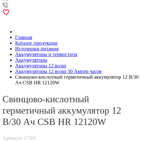
Главная
Каталог продукции
Источники питания
Аккумуляторы и термостаты
Аккумуляторы
Аккумуляторы 12 вольт
Аккумуляторы 12 вольт 30 Ампер часов
Свинцово-кислотный герметичный аккумулятор 12 В/30
Ач CSB HR 12120W
Свинцово-кислотный
герметичный аккумулятор 12
В/30 Ач CSB HR 12120W
Артикул: 17502