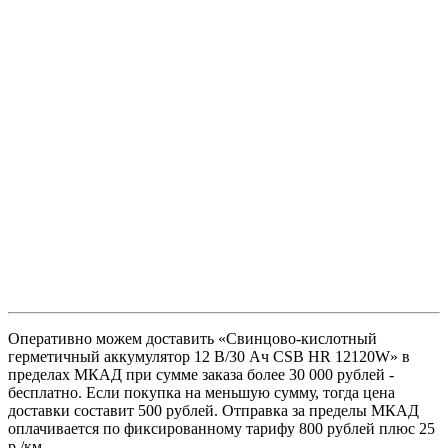
Оперативно можем доставить «Свинцово-кислотный
герметичный аккумулятор 12 В/30 Ач CSB HR 12120W» в
пределах МКАД при сумме заказа более 30 000 рублей -
бесплатно. Если покупка на меньшую сумму, тогда цена
доставки составит 500 рублей. Отправка за пределы МКАД
оплачивается по фиксированному тарифу 800 рублей плюс 25
р./км.