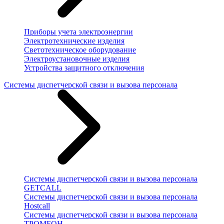
Приборы учета электроэнергии
Электротехнические изделия
Светотехническое оборудование
Электроустановочные изделия
Устройства защитного отключения
Системы диспетчерской связи и вызова персонала
Системы диспетчерской связи и вызова персонала
GETCALL
Системы диспетчерской связи и вызова персонала
Hostcall
Системы диспетчерской связи и вызова персонала
ТРОМБОН