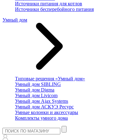
Источники питания для котлов
Источники бесперебойного питания
Умный дом
Типовые решения «Умный дом»
Умный дом SIBLING
Умный дом Digma
Умный дом Livicom
Умный дом Ajax Systems
Умный дом АСКУЭ Ресурс
Умные колонки и аксессуары
Комплекты умного дома