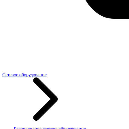
Сетевое оборудование
Беспроводное сетевое оборудование