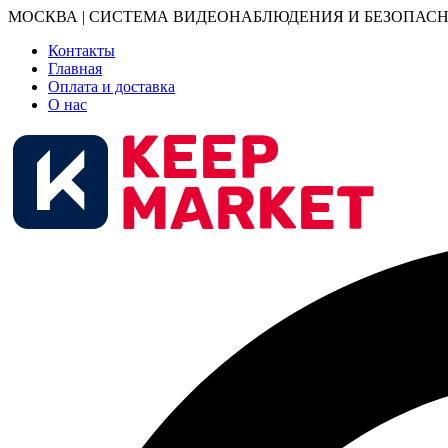
МОСКВА | СИСТЕМА ВИДЕОНАБЛЮДЕНИЯ И БЕЗОПАСН
Контакты
Главная
Оплата и доставка
О нас