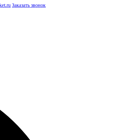
et.ru
Заказать звонок