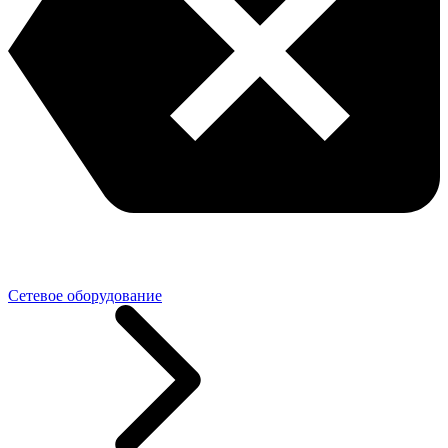
Сетевое оборудование