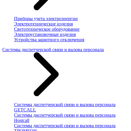
Приборы учета электроэнергии
Электротехнические изделия
Светотехническое оборудование
Электроустановочные изделия
Устройства защитного отключения
Системы диспетчерской связи и вызова персонала
Системы диспетчерской связи и вызова персонала
GETCALL
Системы диспетчерской связи и вызова персонала
Hostcall
Системы диспетчерской связи и вызова персонала
ТРОМБОН