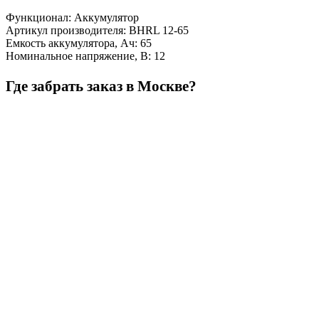
Функционал
:
Аккумулятор
Артикул производителя
:
BHRL 12-65
Емкость аккумулятора, Ач
:
65
Номинальное напряжение, В
:
12
Где забрать заказ в Москве?