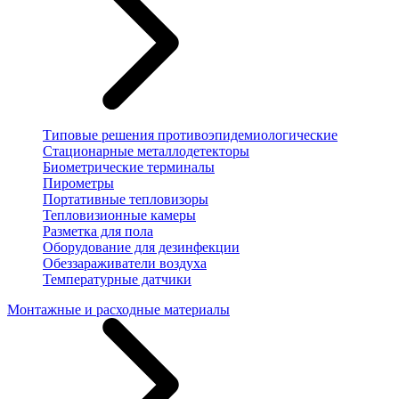
Типовые решения противоэпидемиологические
Стационарные металлодетекторы
Биометрические терминалы
Пирометры
Портативные тепловизоры
Тепловизионные камеры
Разметка для пола
Оборудование для дезинфекции
Обеззараживатели воздуха
Температурные датчики
Монтажные и расходные материалы