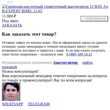
870
11 800 ₽
Под заказ
ЗАКАЗАТЬ
Как заказать этот товар?
Оставьте заявку по кнопке выше. После оформления заказа на данную
позицию, наши менеджеры в течение нескольких минут уточнят
возможность поставки и свяжутся с вами. Если вам нужно получить
ответ более оперативно – позвоните нам:
8 (800) 500-54-21
Функциональное назначение
:
Аккумулятор
найти
похожий
Нужна консультация?
Ваш персональный менеджер ответит оперативно на вопросы
по товару и проконсультирует Вас по всем вопросам!
WHATSAPP
TELEGRAM