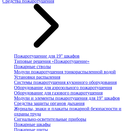
Средства пожаротушения
Пожаротушение для 19" шкафов
Типовые решения «Пожаротушение»
Пожарные стволы
Модули пожаротушения тонкораспыленной водой
Установки распыления
Системы пожаротушения кухонного оборудования
Оборудование для аэрозольного пожаротушения
Оборудование для газового пожаротушения
Модули и элементы пожаротушения для 19" шкафов
Средства защиты органов дыхания
Журналы, знаки и плакаты пожарной безопасности и
охраны труда
Сигнально-осветительные приборы
Пожарные шкафы
Пожарные щиты