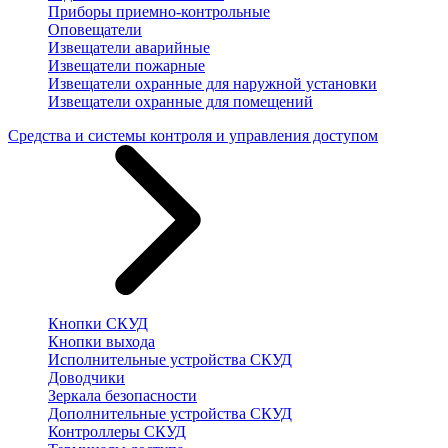
Приборы приемно-контрольные
Оповещатели
Извещатели аварийные
Извещатели пожарные
Извещатели охранные для наружной установки
Извещатели охранные для помещений
Средства и системы контроля и управления доступом
Кнопки СКУД
Кнопки выхода
Исполнительные устройства СКУД
Доводчики
Зеркала безопасности
Дополнительные устройства СКУД
Контроллеры СКУД