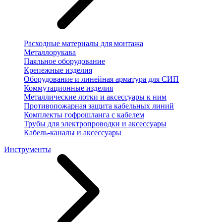
Расходные материалы для монтажа
Металлорукава
Паяльное оборудование
Крепежные изделия
Оборудование и линейная арматура для СИП
Коммутационные изделия
Металлические лотки и аксессуары к ним
Противопожарная защита кабельных линий
Комплекты гофрошланга с кабелем
Трубы для электропроводки и аксессуары
Кабель-каналы и аксессуары
Инструменты