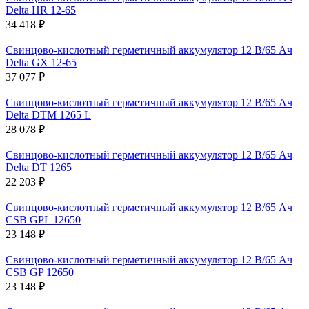
Delta HR 12-65
34 418 ₽
Свинцово-кислотный герметичный аккумулятор 12 В/65 Ач
Delta GX 12-65
37 077 ₽
Свинцово-кислотный герметичный аккумулятор 12 В/65 Ач
Delta DTM 1265 L
28 078 ₽
Свинцово-кислотный герметичный аккумулятор 12 В/65 Ач
Delta DT 1265
22 203 ₽
Свинцово-кислотный герметичный аккумулятор 12 В/65 Ач
CSB GPL 12650
23 148 ₽
Свинцово-кислотный герметичный аккумулятор 12 В/65 Ач
CSB GP 12650
23 148 ₽