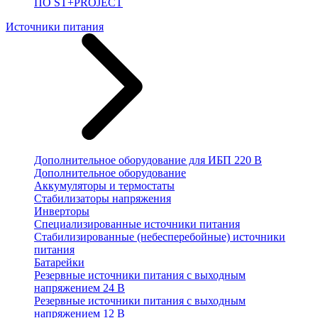
ПО ST+PROJECT
Источники питания
Дополнительное оборудование для ИБП 220 В
Дополнительное оборудование
Аккумуляторы и термостаты
Стабилизаторы напряжения
Инверторы
Специализированные источники питания
Стабилизированные (небесперебойные) источники
питания
Батарейки
Резервные источники питания с выходным
напряжением 24 В
Резервные источники питания с выходным
напряжением 12 В