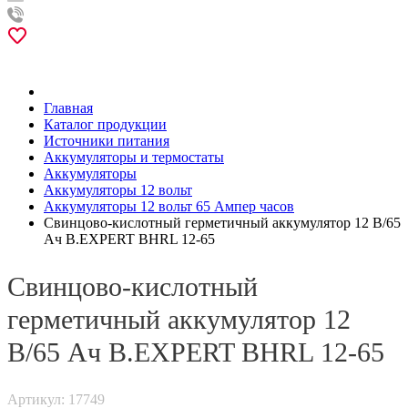
Главная
Каталог продукции
Источники питания
Аккумуляторы и термостаты
Аккумуляторы
Аккумуляторы 12 вольт
Аккумуляторы 12 вольт 65 Ампер часов
Свинцово-кислотный герметичный аккумулятор 12 В/65
Ач B.EXPERT BHRL 12-65
Свинцово-кислотный
герметичный аккумулятор 12
В/65 Ач B.EXPERT BHRL 12-65
Артикул: 17749