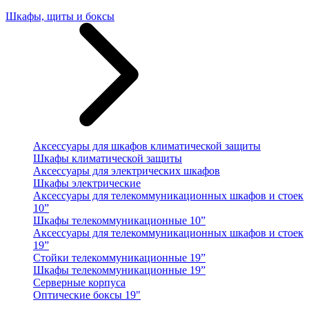
Шкафы, щиты и боксы
Аксессуары для шкафов климатической защиты
Шкафы климатической защиты
Аксессуары для электрических шкафов
Шкафы электрические
Аксессуары для телекоммуникационных шкафов и стоек
10”
Шкафы телекоммуникационные 10”
Аксессуары для телекоммуникационных шкафов и стоек
19”
Стойки телекоммуникационные 19”
Шкафы телекоммуникационные 19”
Серверные корпуса
Оптические боксы 19"