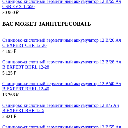
Свинцово-кислотный герметичный аккумулятор 12 В/65 Ач
CSB EVX 12650
30 960 ₽
ВАС МОЖЕТ ЗАИНТЕРЕСОВАТЬ
Свинцово-кислотный герметичный аккумулятор 12 В/26 Ач
C.EXPERT CHR 12-26
4 195 ₽
Свинцово-кислотный герметичный аккумулятор 12 В/28 Ач
B.EXPERT BHRL 12-28
5 125 ₽
Свинцово-кислотный герметичный аккумулятор 12 В/40 Ач
B.EXPERT BHRL 12-40
13 368 ₽
Свинцово-кислотный герметичный аккумулятор 12 В/5 Ач
B.EXPERT BHR 12-5
2 421 ₽
Свинцово-кислотный герметичный аккумулятор 12 В/55 Ач