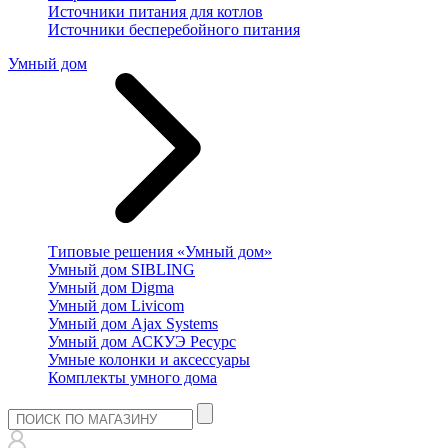
Источники питания для котлов
Источники бесперебойного питания
Умный дом
Типовые решения «Умный дом»
Умный дом SIBLING
Умный дом Digma
Умный дом Livicom
Умный дом Ajax Systems
Умный дом АСКУЭ Ресурс
Умные колонки и аксессуары
Комплекты умного дома