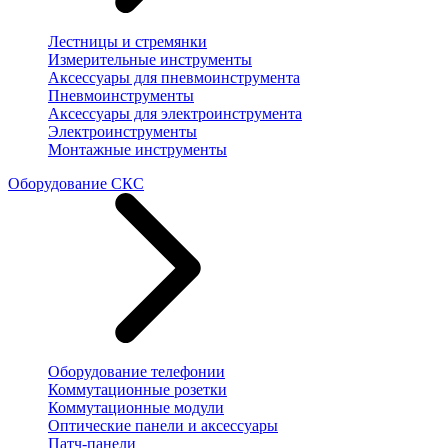
Лестницы и стремянки
Измерительные инструменты
Аксессуары для пневмоинструмента
Пневмоинструменты
Аксессуары для электроинструмента
Электроинструменты
Монтажные инструменты
Оборудование СКС
Оборудование телефонии
Коммутационные розетки
Коммутационные модули
Оптические панели и аксессуары
Патч-панели