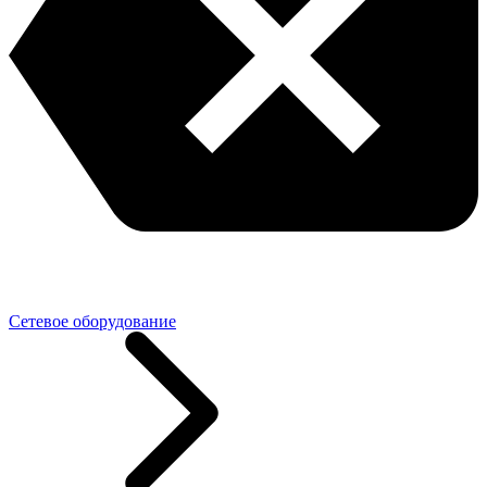
Сетевое оборудование