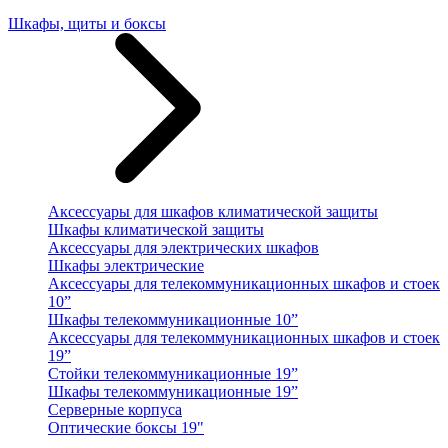
Шкафы, щиты и боксы
Аксессуары для шкафов климатической защиты
Шкафы климатической защиты
Аксессуары для электрических шкафов
Шкафы электрические
Аксессуары для телекоммуникационных шкафов и стоек
10”
Шкафы телекоммуникационные 10”
Аксессуары для телекоммуникационных шкафов и стоек
19”
Стойки телекоммуникационные 19”
Шкафы телекоммуникационные 19”
Серверные корпуса
Оптические боксы 19"