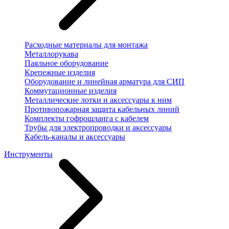
Расходные материалы для монтажа
Металлорукава
Паяльное оборудование
Крепежные изделия
Оборудование и линейная арматура для СИП
Коммутационные изделия
Металлические лотки и аксессуары к ним
Противопожарная защита кабельных линий
Комплекты гофрошланга с кабелем
Трубы для электропроводки и аксессуары
Кабель-каналы и аксессуары
Инструменты