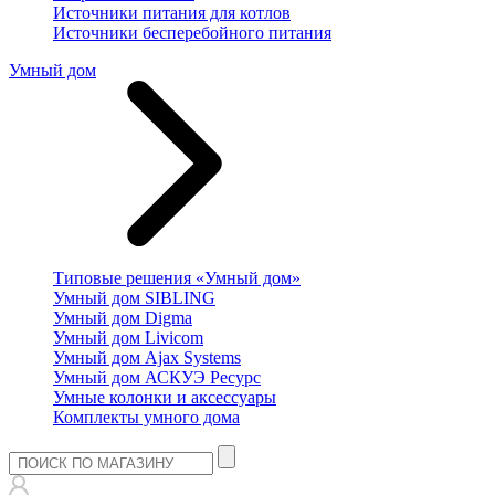
Источники питания для котлов
Источники бесперебойного питания
Умный дом
Типовые решения «Умный дом»
Умный дом SIBLING
Умный дом Digma
Умный дом Livicom
Умный дом Ajax Systems
Умный дом АСКУЭ Ресурс
Умные колонки и аксессуары
Комплекты умного дома