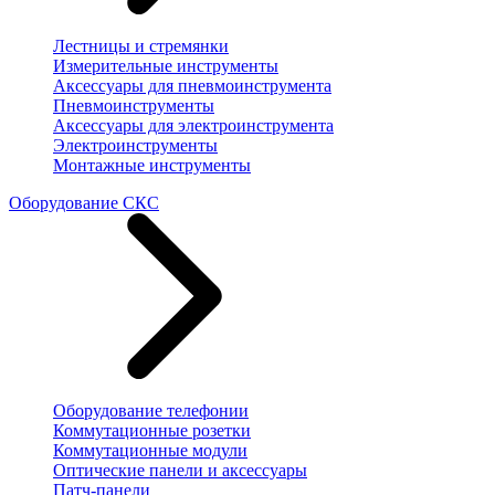
Лестницы и стремянки
Измерительные инструменты
Аксессуары для пневмоинструмента
Пневмоинструменты
Аксессуары для электроинструмента
Электроинструменты
Монтажные инструменты
Оборудование СКС
Оборудование телефонии
Коммутационные розетки
Коммутационные модули
Оптические панели и аксессуары
Патч-панели