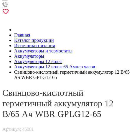
Главная
Каталог продукции
Источники питания
Аккумуляторы и термостаты
Аккумуляторы
Аккумуляторы 12 вольт
Аккумуляторы 12 вольт 65 Ампер часов
Свинцово-кислотный герметичный аккумулятор 12 В/65
Ач WBR GPLG12-65
Свинцово-кислотный
герметичный аккумулятор 12
В/65 Ач WBR GPLG12-65
Артикул: 45081