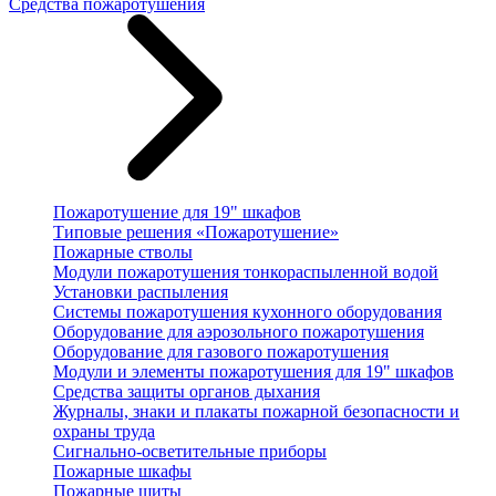
Средства пожаротушения
Пожаротушение для 19" шкафов
Типовые решения «Пожаротушение»
Пожарные стволы
Модули пожаротушения тонкораспыленной водой
Установки распыления
Системы пожаротушения кухонного оборудования
Оборудование для аэрозольного пожаротушения
Оборудование для газового пожаротушения
Модули и элементы пожаротушения для 19" шкафов
Средства защиты органов дыхания
Журналы, знаки и плакаты пожарной безопасности и
охраны труда
Сигнально-осветительные приборы
Пожарные шкафы
Пожарные щиты