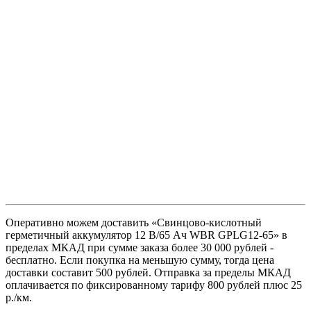
Оперативно можем доставить «Свинцово-кислотный
герметичный аккумулятор 12 В/65 Ач WBR GPLG12-65» в
пределах МКАД при сумме заказа более 30 000 рублей -
бесплатно. Если покупка на меньшую сумму, тогда цена
доставки составит 500 рублей. Отправка за пределы МКАД
оплачивается по фиксированному тарифу 800 рублей плюс 25
р./км.