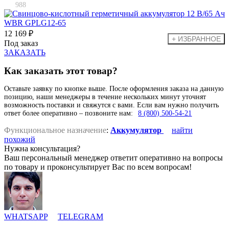
988
12 169 ₽
Под заказ
ЗАКАЗАТЬ
Как заказать этот товар?
Оставьте заявку по кнопке выше. После оформления заказа на данную
позицию, наши менеджеры в течение нескольких минут уточнят
возможность поставки и свяжутся с вами. Если вам нужно получить
ответ более оперативно – позвоните нам:
8 (800) 500-54-21
Функциональное назначение
:
Аккумулятор
найти
похожий
Нужна консультация?
Ваш персональный менеджер ответит оперативно на вопросы
по товару и проконсультирует Вас по всем вопросам!
WHATSAPP
TELEGRAM