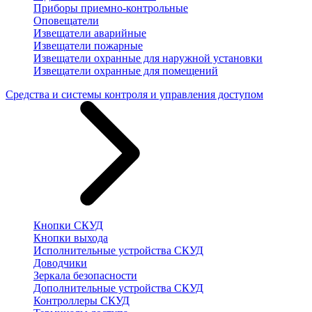
Приборы приемно-контрольные
Оповещатели
Извещатели аварийные
Извещатели пожарные
Извещатели охранные для наружной установки
Извещатели охранные для помещений
Средства и системы контроля и управления доступом
Кнопки СКУД
Кнопки выхода
Исполнительные устройства СКУД
Доводчики
Зеркала безопасности
Дополнительные устройства СКУД
Контроллеры СКУД