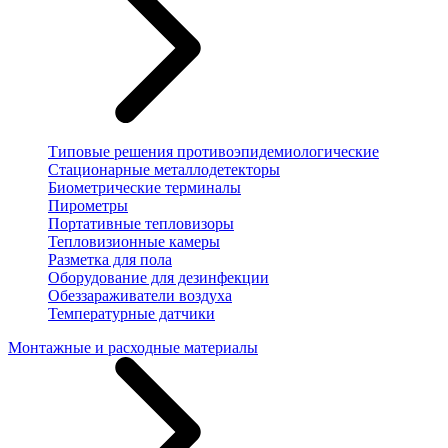
Типовые решения противоэпидемиологические
Стационарные металлодетекторы
Биометрические терминалы
Пирометры
Портативные тепловизоры
Тепловизионные камеры
Разметка для пола
Оборудование для дезинфекции
Обеззараживатели воздуха
Температурные датчики
Монтажные и расходные материалы