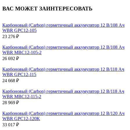
ВАС МОЖЕТ ЗАИНТЕРЕСОВАТЬ
Карбоновый (Carbon) герметичный аккумулятор 12 В/108 Ач
WBR GPC12-105
23 276 ₽
Карбоновый (Carbon) герметичный аккумулятор 12 В/108 Ач
WBR MBC12-105-2
26 692 ₽
Карбоновый (Carbon) герметичный аккумулятор 12 В/118 Ач
WBR GPC12-115
24 668 ₽
Карбоновый (Carbon) герметичный аккумулятор 12 В/118 Ач
WBR MBC12-115-2
28 969 ₽
Карбоновый (Carbon) герметичный аккумулятор 12 В/120 Ач
WBR GPC12-120K
33 017 ₽