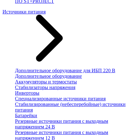
ПО ST+PROJECT
Источники питания
Дополнительное оборудование для ИБП 220 В
Дополнительное оборудование
Аккумуляторы и термостаты
Стабилизаторы напряжения
Инверторы
Специализированные источники питания
Стабилизированные (небесперебойные) источники
питания
Батарейки
Резервные источники питания с выходным
напряжением 24 В
Резервные источники питания с выходным
напряжением 12 В