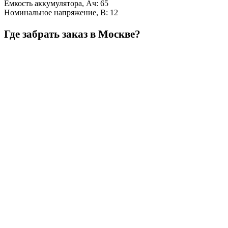
Емкость аккумулятора, Ач
:
65
Номинальное напряжение, В
:
12
Где забрать заказ в Москве?