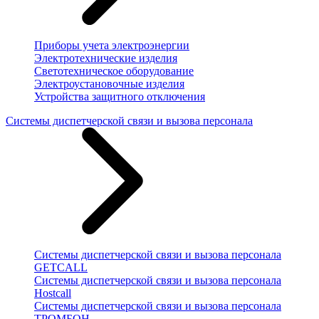
Приборы учета электроэнергии
Электротехнические изделия
Светотехническое оборудование
Электроустановочные изделия
Устройства защитного отключения
Системы диспетчерской связи и вызова персонала
Системы диспетчерской связи и вызова персонала
GETCALL
Системы диспетчерской связи и вызова персонала
Hostcall
Системы диспетчерской связи и вызова персонала
ТРОМБОН