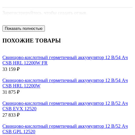
Зарегистрируйтесь, чтобы создать отзыв.
Показать полностью
ПОХОЖИЕ ТОВАРЫ
Свинцово-кислотный герметичный аккумулятор 12 В/54 Ач
CSB HRL 12200W FR
33 159 ₽
Свинцово-кислотный герметичный аккумулятор 12 В/54 Ач
CSB HRL 12200W
31 875 ₽
Свинцово-кислотный герметичный аккумулятор 12 В/52 Ач
CSB EVX 12520
27 833 ₽
Свинцово-кислотный герметичный аккумулятор 12 В/52 Ач
CSB GPL 12520