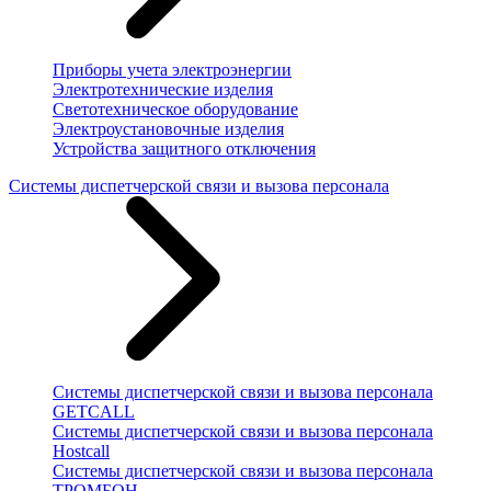
Приборы учета электроэнергии
Электротехнические изделия
Светотехническое оборудование
Электроустановочные изделия
Устройства защитного отключения
Системы диспетчерской связи и вызова персонала
Системы диспетчерской связи и вызова персонала
GETCALL
Системы диспетчерской связи и вызова персонала
Hostcall
Системы диспетчерской связи и вызова персонала
ТРОМБОН