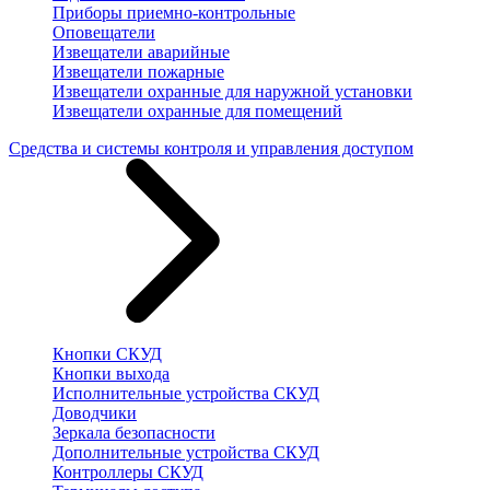
Приборы приемно-контрольные
Оповещатели
Извещатели аварийные
Извещатели пожарные
Извещатели охранные для наружной установки
Извещатели охранные для помещений
Средства и системы контроля и управления доступом
Кнопки СКУД
Кнопки выхода
Исполнительные устройства СКУД
Доводчики
Зеркала безопасности
Дополнительные устройства СКУД
Контроллеры СКУД