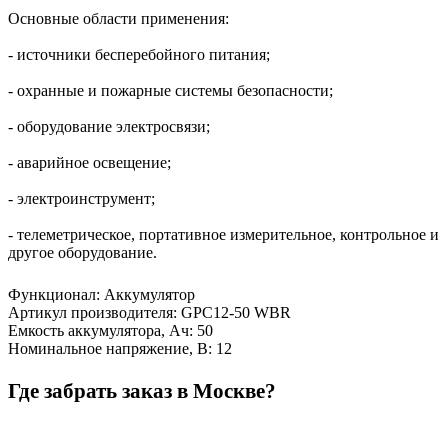
Основные области применения:
- источники бесперебойного питания;
- охранные и пожарные системы безопасности;
- оборудование электросвязи;
- аварийное освещение;
- электроинструмент;
- телеметрическое, портативное измерительное, контрольное и
другое оборудование.
Функционал
:
Аккумулятор
Артикул производителя
:
GPC12-50 WBR
Емкость аккумулятора, Ач
:
50
Номинальное напряжение, В
:
12
Где забрать заказ в Москве?