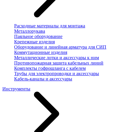
Расходные материалы для монтажа
Металлорукава
Паяльное оборудование
Крепежные изделия
Оборудование и линейная арматура для СИП
Коммутационные изделия
Металлические лотки и аксессуары к ним
Противопожарная защита кабельных линий
Комплекты гофрошланга с кабелем
Трубы для электропроводки и аксессуары
Кабель-каналы и аксессуары
Инструменты