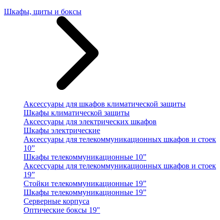
Шкафы, щиты и боксы
Аксессуары для шкафов климатической защиты
Шкафы климатической защиты
Аксессуары для электрических шкафов
Шкафы электрические
Аксессуары для телекоммуникационных шкафов и стоек
10”
Шкафы телекоммуникационные 10”
Аксессуары для телекоммуникационных шкафов и стоек
19”
Стойки телекоммуникационные 19”
Шкафы телекоммуникационные 19”
Серверные корпуса
Оптические боксы 19"