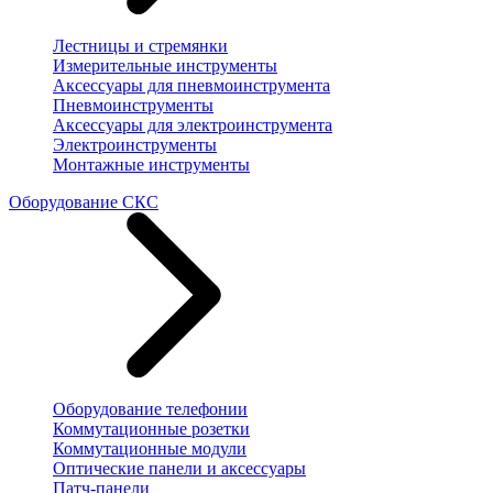
Лестницы и стремянки
Измерительные инструменты
Аксессуары для пневмоинструмента
Пневмоинструменты
Аксессуары для электроинструмента
Электроинструменты
Монтажные инструменты
Оборудование СКС
Оборудование телефонии
Коммутационные розетки
Коммутационные модули
Оптические панели и аксессуары
Патч-панели