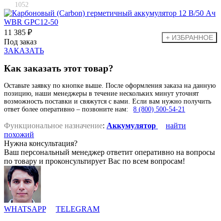
1052
11 385 ₽
Под заказ
ЗАКАЗАТЬ
Как заказать этот товар?
Оставьте заявку по кнопке выше. После оформления заказа на данную
позицию, наши менеджеры в течение нескольких минут уточнят
возможность поставки и свяжутся с вами. Если вам нужно получить
ответ более оперативно – позвоните нам:
8 (800) 500-54-21
Функциональное назначение
:
Аккумулятор
найти
похожий
Нужна консультация?
Ваш персональный менеджер ответит оперативно на вопросы
по товару и проконсультирует Вас по всем вопросам!
WHATSAPP
TELEGRAM