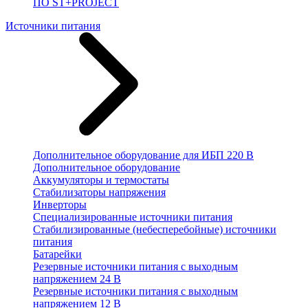
ПО ST+PROJECT
Источники питания
Дополнительное оборудование для ИБП 220 В
Дополнительное оборудование
Аккумуляторы и термостаты
Стабилизаторы напряжения
Инверторы
Специализированные источники питания
Стабилизированные (небесперебойные) источники
питания
Батарейки
Резервные источники питания с выходным
напряжением 24 В
Резервные источники питания с выходным
напряжением 12 В