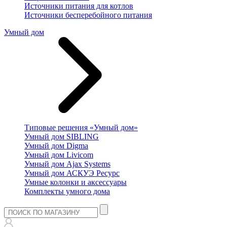
Источники питания для котлов
Источники бесперебойного питания
Умный дом
Типовые решения «Умный дом»
Умный дом SIBLING
Умный дом Digma
Умный дом Livicom
Умный дом Ajax Systems
Умный дом АСКУЭ Ресурс
Умные колонки и аксессуары
Комплекты умного дома