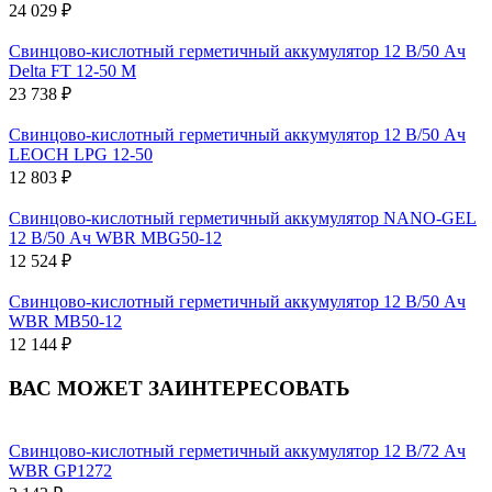
24 029 ₽
Свинцово-кислотный герметичный аккумулятор 12 В/50 Ач
Delta FT 12-50 M
23 738 ₽
Свинцово-кислотный герметичный аккумулятор 12 В/50 Ач
LEOCH LPG 12-50
12 803 ₽
Свинцово-кислотный герметичный аккумулятор NANO-GEL
12 В/50 Ач WBR MBG50-12
12 524 ₽
Свинцово-кислотный герметичный аккумулятор 12 В/50 Ач
WBR MB50-12
12 144 ₽
ВАС МОЖЕТ ЗАИНТЕРЕСОВАТЬ
Свинцово-кислотный герметичный аккумулятор 12 В/72 Ач
WBR GP1272