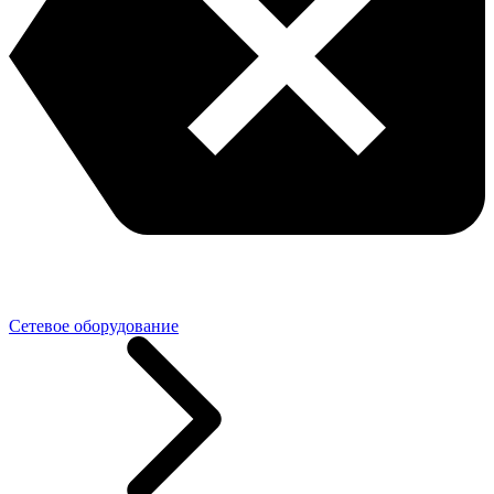
Сетевое оборудование