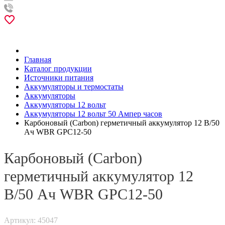
Главная
Каталог продукции
Источники питания
Аккумуляторы и термостаты
Аккумуляторы
Аккумуляторы 12 вольт
Аккумуляторы 12 вольт 50 Ампер часов
Карбоновый (Carbon) герметичный аккумулятор 12 В/50
Ач WBR GPC12-50
Карбоновый (Carbon)
герметичный аккумулятор 12
В/50 Ач WBR GPC12-50
Артикул: 45047