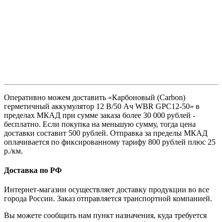
Оперативно можем доставить «Карбоновый (Carbon)
герметичный аккумулятор 12 В/50 Ач WBR GPC12-50» в
пределах МКАД при сумме заказа более 30 000 рублей -
бесплатно. Если покупка на меньшую сумму, тогда цена
доставки составит 500 рублей. Отправка за пределы МКАД
оплачивается по фиксированному тарифу 800 рублей плюс 25
р./км.
Доставка по РФ
Интернет-магазин осуществляет доставку продукции во все
города России. Заказ отправляется транспортной компанией.
Вы можете сообщить нам пункт назначения, куда требуется