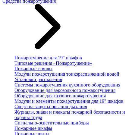
Средства пожаротушения
Пожаротушение для 19" шкафов
Типовые решения «Пожаротушение»
Пожарные стволы
Модули пожаротушения тонкораспыленной водой
Установки распыления
Системы пожаротушения кухонного оборудования
Оборудование для аэрозольного пожаротушения
Оборудование для газового пожаротушения
Модули и элементы пожаротушения для 19" шкафов
Средства защиты органов дыхания
Журналы, знаки и плакаты пожарной безопасности и
охраны труда
Сигнально-осветительные приборы
Пожарные шкафы
Пожарные щиты