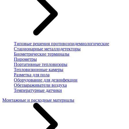
Типовые решения противоэпидемиологические
Стационарные металлодетекторы
Биометрические терминалы
Пирометры
Портативные тепловизоры
Тепловизионные камеры
Разметка для пола
Оборудование для дезинфекции
Обеззараживатели воздуха
Температурные датчики
Монтажные и расходные материалы