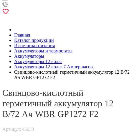
Главная
Каталог продукции
Источники питания
Аккумуляторы и термостаты
Аккумуляторы
Аккумуляторы 12 вольт
Аккумуляторы 12 вольт 7 Ампер часов
Свинцово-кислотный герметичный аккумулятор 12 В/72
Ач WBR GP1272 F2
Свинцово-кислотный
герметичный аккумулятор 12
В/72 Ач WBR GP1272 F2
Артикул: 45030