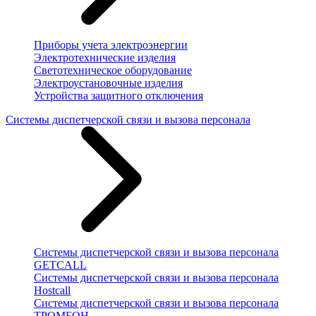
Приборы учета электроэнергии
Электротехнические изделия
Светотехническое оборудование
Электроустановочные изделия
Устройства защитного отключения
Системы диспетчерской связи и вызова персонала
Системы диспетчерской связи и вызова персонала
GETCALL
Системы диспетчерской связи и вызова персонала
Hostcall
Системы диспетчерской связи и вызова персонала
ТРОМБОН