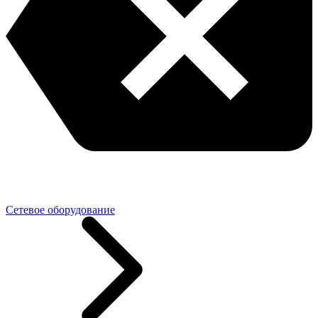
Сетевое оборудование