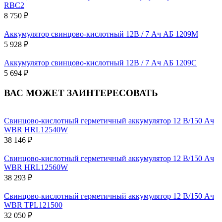
RBC2
8 750 ₽
Аккумулятор свинцово-кислотный 12В / 7 Ач АБ 1209М
5 928 ₽
Аккумулятор свинцово-кислотный 12В / 7 Ач АБ 1209С
5 694 ₽
ВАС МОЖЕТ ЗАИНТЕРЕСОВАТЬ
Свинцово-кислотный герметичный аккумулятор 12 В/150 Ач
WBR HRL12540W
38 146 ₽
Свинцово-кислотный герметичный аккумулятор 12 В/150 Ач
WBR HRL12560W
38 293 ₽
Свинцово-кислотный герметичный аккумулятор 12 В/150 Ач
WBR TPL121500
32 050 ₽