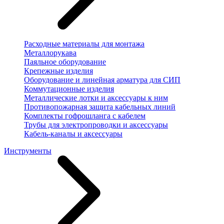
Расходные материалы для монтажа
Металлорукава
Паяльное оборудование
Крепежные изделия
Оборудование и линейная арматура для СИП
Коммутационные изделия
Металлические лотки и аксессуары к ним
Противопожарная защита кабельных линий
Комплекты гофрошланга с кабелем
Трубы для электропроводки и аксессуары
Кабель-каналы и аксессуары
Инструменты