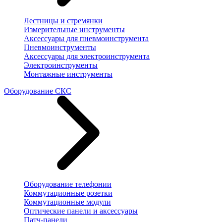
Лестницы и стремянки
Измерительные инструменты
Аксессуары для пневмоинструмента
Пневмоинструменты
Аксессуары для электроинструмента
Электроинструменты
Монтажные инструменты
Оборудование СКС
Оборудование телефонии
Коммутационные розетки
Коммутационные модули
Оптические панели и аксессуары
Патч-панели