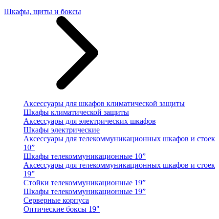
Шкафы, щиты и боксы
Аксессуары для шкафов климатической защиты
Шкафы климатической защиты
Аксессуары для электрических шкафов
Шкафы электрические
Аксессуары для телекоммуникационных шкафов и стоек
10”
Шкафы телекоммуникационные 10”
Аксессуары для телекоммуникационных шкафов и стоек
19”
Стойки телекоммуникационные 19”
Шкафы телекоммуникационные 19”
Серверные корпуса
Оптические боксы 19"