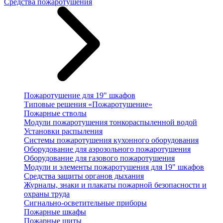
Средства пожаротушения
Пожаротушение для 19" шкафов
Типовые решения «Пожаротушение»
Пожарные стволы
Модули пожаротушения тонкораспыленной водой
Установки распыления
Системы пожаротушения кухонного оборудования
Оборудование для аэрозольного пожаротушения
Оборудование для газового пожаротушения
Модули и элементы пожаротушения для 19" шкафов
Средства защиты органов дыхания
Журналы, знаки и плакаты пожарной безопасности и
охраны труда
Сигнально-осветительные приборы
Пожарные шкафы
Пожарные щиты