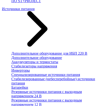
ПО ST+PROJECT
Источники питания
Дополнительное оборудование для ИБП 220 В
Дополнительное оборудование
Аккумуляторы и термостаты
Стабилизаторы напряжения
Инверторы
Специализированные источники питания
Стабилизированные (небесперебойные) источники
питания
Батарейки
Резервные источники питания с выходным
напряжением 24 В
Резервные источники питания с выходным
напряжением 12 В