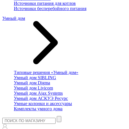
Источники питания для котлов
Источники бесперебойного питания
Умный дом
Типовые решения «Умный дом»
Умный дом SIBLING
Умный дом Digma
Умный дом Livicom
Умный дом Ajax Systems
Умный дом АСКУЭ Ресурс
Умные колонки и аксессуары
Комплекты умного дома