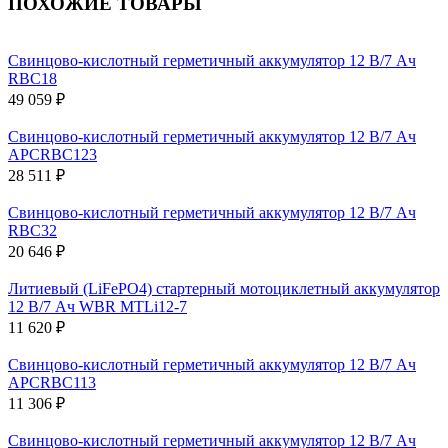
ПОХОЖИЕ ТОВАРЫ
Свинцово-кислотный герметичный аккумулятор 12 В/7 Ач
RBC18
49 059 ₽
Свинцово-кислотный герметичный аккумулятор 12 В/7 Ач
APCRBC123
28 511 ₽
Свинцово-кислотный герметичный аккумулятор 12 В/7 Ач
RBC32
20 646 ₽
Литиевый (LiFePO4) стартерный мотоциклетный аккумулятор
12 В/7 Ач WBR MTLi12-7
11 620 ₽
Свинцово-кислотный герметичный аккумулятор 12 В/7 Ач
APCRBC113
11 306 ₽
Свинцово-кислотный герметичный аккумулятор 12 В/7 Ач