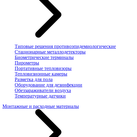
Типовые решения противоэпидемиологические
Стационарные металлодетекторы
Биометрические терминалы
Пирометры
Портативные тепловизоры
Тепловизионные камеры
Разметка для пола
Оборудование для дезинфекции
Обеззараживатели воздуха
Температурные датчики
Монтажные и расходные материалы