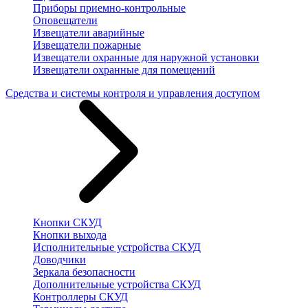
Приборы приемно-контрольные
Оповещатели
Извещатели аварийные
Извещатели пожарные
Извещатели охранные для наружной установки
Извещатели охранные для помещений
Средства и системы контроля и управления доступом
Кнопки СКУД
Кнопки выхода
Исполнительные устройства СКУД
Доводчики
Зеркала безопасности
Дополнительные устройства СКУД
Контроллеры СКУД