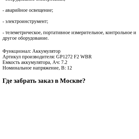
- аварийное освещение;
- электроинструмент;
- телеметрическое, портативное измерительное, контрольное и
другое оборудование.
Функционал
:
Аккумулятор
Артикул производителя
:
GP1272 F2 WBR
Емкость аккумулятора, Ач
:
7.2
Номинальное напряжение, В
:
12
Где забрать заказ в Москве?