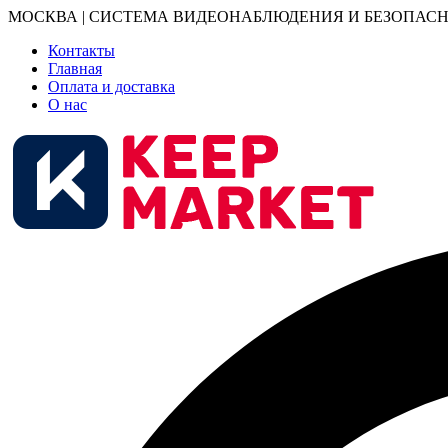
МОСКВА | СИСТЕМА ВИДЕОНАБЛЮДЕНИЯ И БЕЗОПАСН
Контакты
Главная
Оплата и доставка
О нас