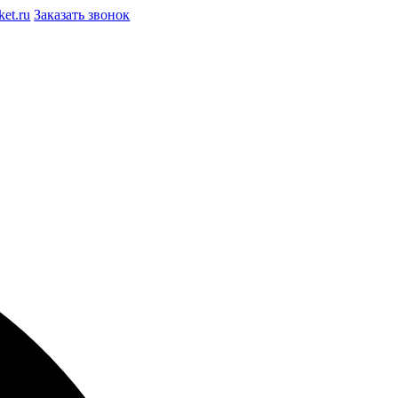
et.ru
Заказать звонок