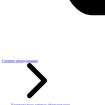
Сетевое оборудование
Беспроводное сетевое оборудование