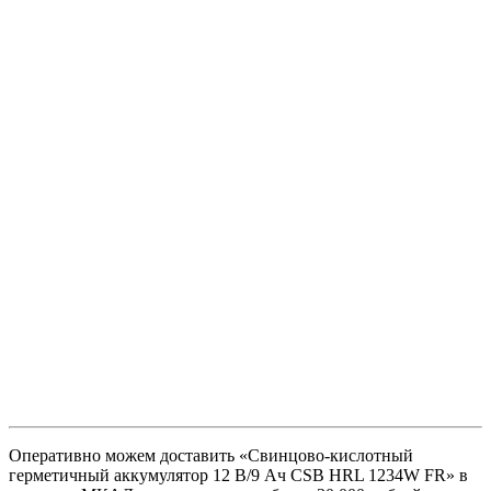
Оперативно можем доставить «Свинцово-кислотный
герметичный аккумулятор 12 В/9 Ач CSB HRL 1234W FR» в