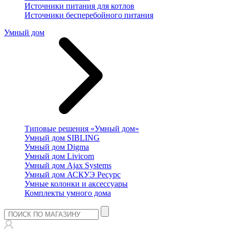
Источники питания для котлов
Источники бесперебойного питания
Умный дом
Типовые решения «Умный дом»
Умный дом SIBLING
Умный дом Digma
Умный дом Livicom
Умный дом Ajax Systems
Умный дом АСКУЭ Ресурс
Умные колонки и аксессуары
Комплекты умного дома