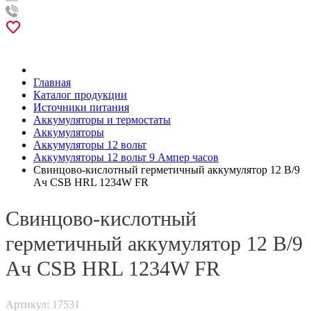
Главная
Каталог продукции
Источники питания
Аккумуляторы и термостаты
Аккумуляторы
Аккумуляторы 12 вольт
Аккумуляторы 12 вольт 9 Ампер часов
Свинцово-кислотный герметичный аккумулятор 12 В/9
Ач CSB HRL 1234W FR
Свинцово-кислотный
герметичный аккумулятор 12 В/9
Ач CSB HRL 1234W FR
Артикул: 17531