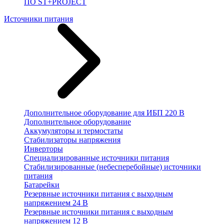
ПО ST+PROJECT
Источники питания
Дополнительное оборудование для ИБП 220 В
Дополнительное оборудование
Аккумуляторы и термостаты
Стабилизаторы напряжения
Инверторы
Специализированные источники питания
Стабилизированные (небесперебойные) источники
питания
Батарейки
Резервные источники питания с выходным
напряжением 24 В
Резервные источники питания с выходным
напряжением 12 В