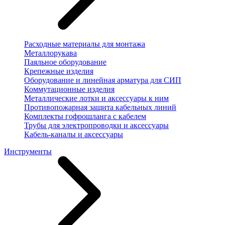
Расходные материалы для монтажа
Металлорукава
Паяльное оборудование
Крепежные изделия
Оборудование и линейная арматура для СИП
Коммутационные изделия
Металлические лотки и аксессуары к ним
Противопожарная защита кабельных линий
Комплекты гофрошланга с кабелем
Трубы для электропроводки и аксессуары
Кабель-каналы и аксессуары
Инструменты