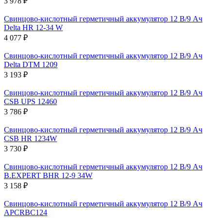
3 978 ₽
Свинцово-кислотный герметичный аккумулятор 12 В/9 Ач
Delta HR 12-34 W
4 077 ₽
Свинцово-кислотный герметичный аккумулятор 12 В/9 Ач
Delta DTM 1209
3 193 ₽
Свинцово-кислотный герметичный аккумулятор 12 В/9 Ач
CSB UPS 12460
3 786 ₽
Свинцово-кислотный герметичный аккумулятор 12 В/9 Ач
CSB HR 1234W
3 730 ₽
Свинцово-кислотный герметичный аккумулятор 12 В/9 Ач
B.EXPERT BHR 12-9 34W
3 158 ₽
Свинцово-кислотный герметичный аккумулятор 12 В/9 Ач
APCRBC124