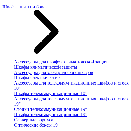
Шкафы, щиты и боксы
Аксессуары для шкафов климатической защиты
Шкафы климатической защиты
Аксессуары для электрических шкафов
Шкафы электрические
Аксессуары для телекоммуникационных шкафов и стоек
10”
Шкафы телекоммуникационные 10”
Аксессуары для телекоммуникационных шкафов и стоек
19”
Стойки телекоммуникационные 19”
Шкафы телекоммуникационные 19”
Серверные корпуса
Оптические боксы 19"