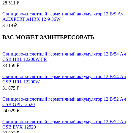
28 511 ₽
Свинцово-кислотный герметичный аккумулятор 12 В/9 Ач
A.EXPERT AHRX 12-9-36W
3 719 ₽
ВАС МОЖЕТ ЗАИНТЕРЕСОВАТЬ
Свинцово-кислотный герметичный аккумулятор 12 В/54 Ач
CSB HRL 12200W FR
33 159 ₽
Свинцово-кислотный герметичный аккумулятор 12 В/54 Ач
CSB HRL 12200W
31 875 ₽
Свинцово-кислотный герметичный аккумулятор 12 В/52 Ач
CSB GPL 12520
24 029 ₽
Свинцово-кислотный герметичный аккумулятор 12 В/52 Ач
CSB EVX 12520