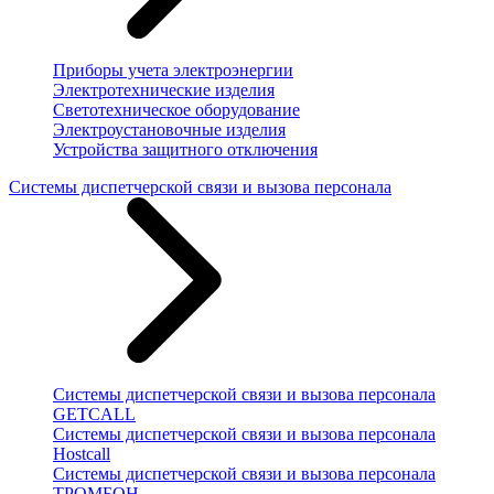
Приборы учета электроэнергии
Электротехнические изделия
Светотехническое оборудование
Электроустановочные изделия
Устройства защитного отключения
Системы диспетчерской связи и вызова персонала
Системы диспетчерской связи и вызова персонала
GETCALL
Системы диспетчерской связи и вызова персонала
Hostcall
Системы диспетчерской связи и вызова персонала
ТРОМБОН