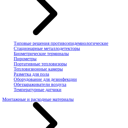
Типовые решения противоэпидемиологические
Стационарные металлодетекторы
Биометрические терминалы
Пирометры
Портативные тепловизоры
Тепловизионные камеры
Разметка для пола
Оборудование для дезинфекции
Обеззараживатели воздуха
Температурные датчики
Монтажные и расходные материалы