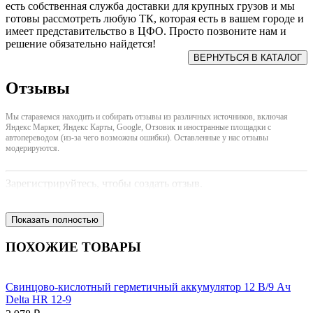
есть собственная служба доставки для крупных грузов и мы
готовы рассмотреть любую ТК, которая есть в вашем городе и
имеет представительство в ЦФО. Просто позвоните нам и
решение обязательно найдется!
Отзывы
Мы стараяемся находить и собирать отзывы из различных источников, включая
Яндекс Маркет, Яндекс Карты, Google, Отзовик и иностранные площадки с
автопереводом (из-за чего возможны ошибки). Оставленные у нас отзывы
модерируются.
Зарегистрируйтесь, чтобы создать отзыв.
Показать полностью
ПОХОЖИЕ ТОВАРЫ
Свинцово-кислотный герметичный аккумулятор 12 В/9 Ач
Delta HR 12-9