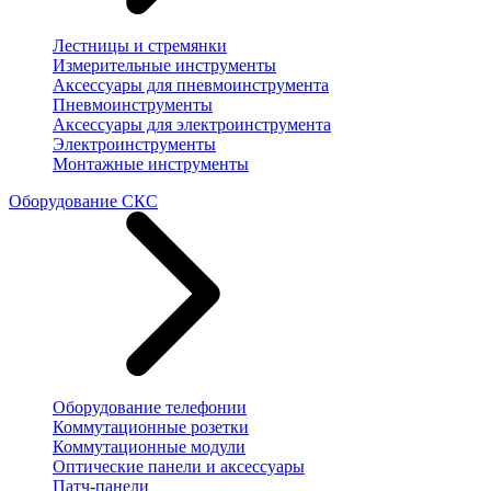
Лестницы и стремянки
Измерительные инструменты
Аксессуары для пневмоинструмента
Пневмоинструменты
Аксессуары для электроинструмента
Электроинструменты
Монтажные инструменты
Оборудование СКС
Оборудование телефонии
Коммутационные розетки
Коммутационные модули
Оптические панели и аксессуары
Патч-панели