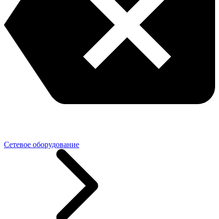
Сетевое оборудование