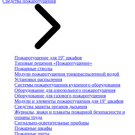
Средства пожаротушения
Пожаротушение для 19" шкафов
Типовые решения «Пожаротушение»
Пожарные стволы
Модули пожаротушения тонкораспыленной водой
Установки распыления
Системы пожаротушения кухонного оборудования
Оборудование для аэрозольного пожаротушения
Оборудование для газового пожаротушения
Модули и элементы пожаротушения для 19" шкафов
Средства защиты органов дыхания
Журналы, знаки и плакаты пожарной безопасности и
охраны труда
Сигнально-осветительные приборы
Пожарные шкафы
Пожарные щиты