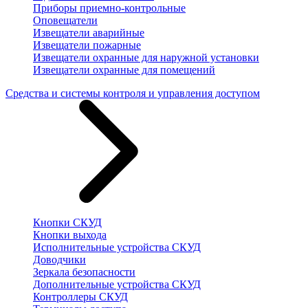
Приборы приемно-контрольные
Оповещатели
Извещатели аварийные
Извещатели пожарные
Извещатели охранные для наружной установки
Извещатели охранные для помещений
Средства и системы контроля и управления доступом
Кнопки СКУД
Кнопки выхода
Исполнительные устройства СКУД
Доводчики
Зеркала безопасности
Дополнительные устройства СКУД
Контроллеры СКУД