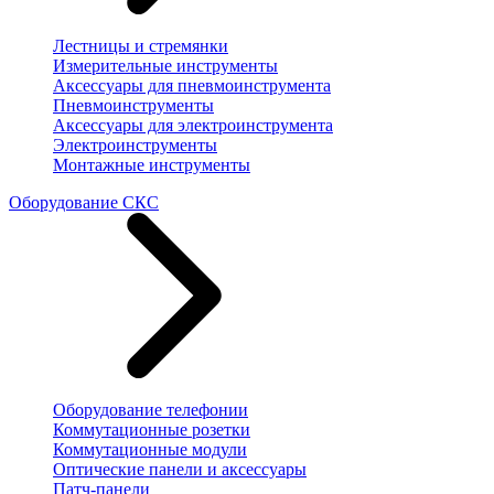
Лестницы и стремянки
Измерительные инструменты
Аксессуары для пневмоинструмента
Пневмоинструменты
Аксессуары для электроинструмента
Электроинструменты
Монтажные инструменты
Оборудование СКС
Оборудование телефонии
Коммутационные розетки
Коммутационные модули
Оптические панели и аксессуары
Патч-панели