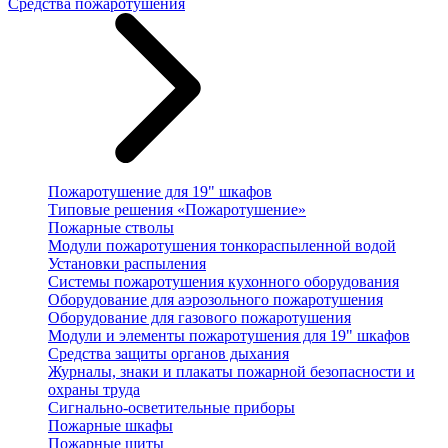
Средства пожаротушения
Пожаротушение для 19" шкафов
Типовые решения «Пожаротушение»
Пожарные стволы
Модули пожаротушения тонкораспыленной водой
Установки распыления
Системы пожаротушения кухонного оборудования
Оборудование для аэрозольного пожаротушения
Оборудование для газового пожаротушения
Модули и элементы пожаротушения для 19" шкафов
Средства защиты органов дыхания
Журналы, знаки и плакаты пожарной безопасности и
охраны труда
Сигнально-осветительные приборы
Пожарные шкафы
Пожарные щиты