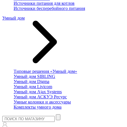
Источники питания для котлов
Источники бесперебойного питания
Умный дом
Типовые решения «Умный дом»
Умный дом SIBLING
Умный дом Digma
Умный дом Livicom
Умный дом Ajax Systems
Умный дом АСКУЭ Ресурс
Умные колонки и аксессуары
Комплекты умного дома