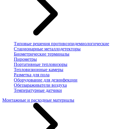
Типовые решения противоэпидемиологические
Стационарные металлодетекторы
Биометрические терминалы
Пирометры
Портативные тепловизоры
Тепловизионные камеры
Разметка для пола
Оборудование для дезинфекции
Обеззараживатели воздуха
Температурные датчики
Монтажные и расходные материалы