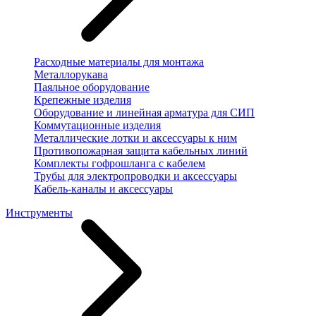
Расходные материалы для монтажа
Металлорукава
Паяльное оборудование
Крепежные изделия
Оборудование и линейная арматура для СИП
Коммутационные изделия
Металлические лотки и аксессуары к ним
Противопожарная защита кабельных линий
Комплекты гофрошланга с кабелем
Трубы для электропроводки и аксессуары
Кабель-каналы и аксессуары
Инструменты