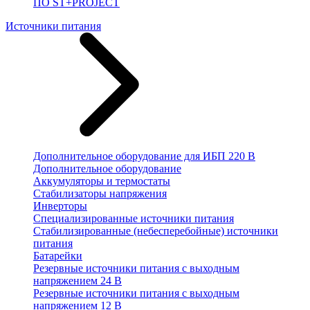
ПО ST+PROJECT
Источники питания
Дополнительное оборудование для ИБП 220 В
Дополнительное оборудование
Аккумуляторы и термостаты
Стабилизаторы напряжения
Инверторы
Специализированные источники питания
Стабилизированные (небесперебойные) источники
питания
Батарейки
Резервные источники питания с выходным
напряжением 24 В
Резервные источники питания с выходным
напряжением 12 В