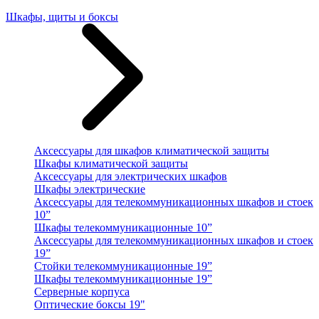
Шкафы, щиты и боксы
Аксессуары для шкафов климатической защиты
Шкафы климатической защиты
Аксессуары для электрических шкафов
Шкафы электрические
Аксессуары для телекоммуникационных шкафов и стоек
10”
Шкафы телекоммуникационные 10”
Аксессуары для телекоммуникационных шкафов и стоек
19”
Стойки телекоммуникационные 19”
Шкафы телекоммуникационные 19”
Серверные корпуса
Оптические боксы 19"