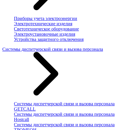
Приборы учета электроэнергии
Электротехнические изделия
Светотехническое оборудование
Электроустановочные изделия
Устройства защитного отключения
Системы диспетчерской связи и вызова персонала
Системы диспетчерской связи и вызова персонала
GETCALL
Системы диспетчерской связи и вызова персонала
Hostcall
Системы диспетчерской связи и вызова персонала
ТРОМБОН