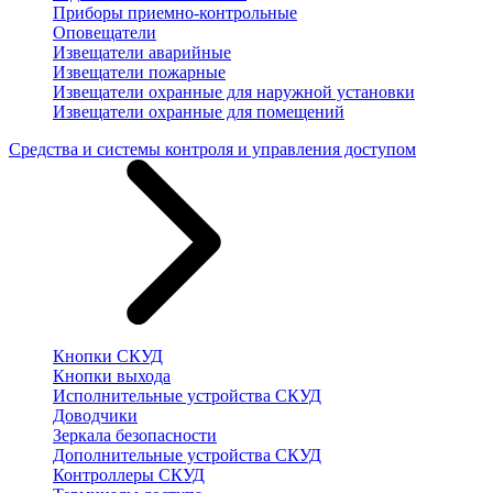
Приборы приемно-контрольные
Оповещатели
Извещатели аварийные
Извещатели пожарные
Извещатели охранные для наружной установки
Извещатели охранные для помещений
Средства и системы контроля и управления доступом
Кнопки СКУД
Кнопки выхода
Исполнительные устройства СКУД
Доводчики
Зеркала безопасности
Дополнительные устройства СКУД
Контроллеры СКУД