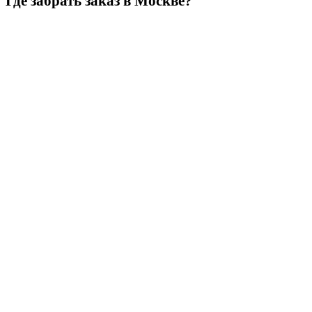
Где забрать заказ в Москве?