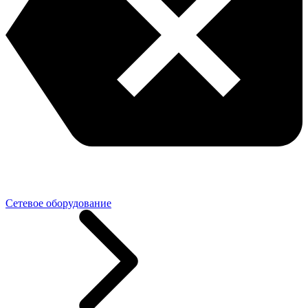
Сетевое оборудование