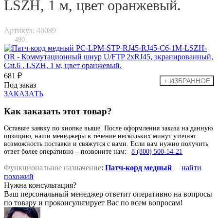
LSZH, 1 м, цвет оранжевый.
Артикул: 46089
490
681 ₽
Под заказ
ЗАКАЗАТЬ
Как заказать этот товар?
Оставьте заявку по кнопке выше. После оформления заказа на данную
позицию, наши менеджеры в течение нескольких минут уточнят
возможность поставки и свяжутся с вами. Если вам нужно получить
ответ более оперативно – позвоните нам:
8 (800) 500-54-21
Функциональное назначение
:
Патч-корд медный
найти
похожий
Нужна консультация?
Ваш персональный менеджер ответит оперативно на вопросы
по товару и проконсультирует Вас по всем вопросам!