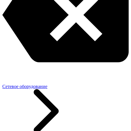
Сетевое оборудование