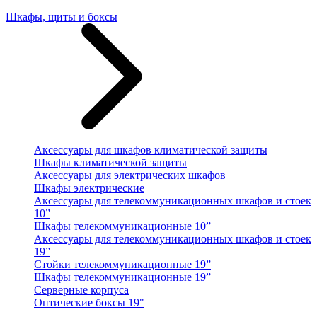
Шкафы, щиты и боксы
Аксессуары для шкафов климатической защиты
Шкафы климатической защиты
Аксессуары для электрических шкафов
Шкафы электрические
Аксессуары для телекоммуникационных шкафов и стоек
10”
Шкафы телекоммуникационные 10”
Аксессуары для телекоммуникационных шкафов и стоек
19”
Стойки телекоммуникационные 19”
Шкафы телекоммуникационные 19”
Серверные корпуса
Оптические боксы 19"