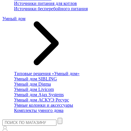
Источники питания для котлов
Источники бесперебойного питания
Умный дом
Типовые решения «Умный дом»
Умный дом SIBLING
Умный дом Digma
Умный дом Livicom
Умный дом Ajax Systems
Умный дом АСКУЭ Ресурс
Умные колонки и аксессуары
Комплекты умного дома