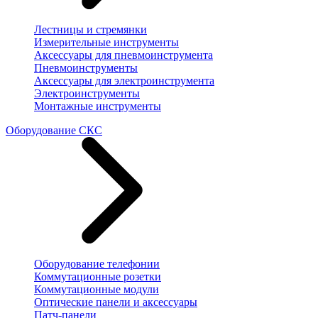
Лестницы и стремянки
Измерительные инструменты
Аксессуары для пневмоинструмента
Пневмоинструменты
Аксессуары для электроинструмента
Электроинструменты
Монтажные инструменты
Оборудование СКС
Оборудование телефонии
Коммутационные розетки
Коммутационные модули
Оптические панели и аксессуары
Патч-панели