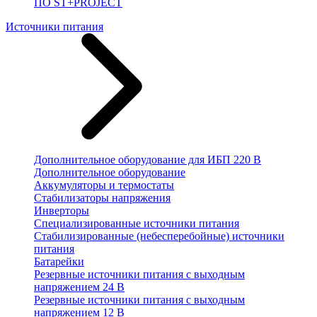
ПО ST+PROJECT
Источники питания
Дополнительное оборудование для ИБП 220 В
Дополнительное оборудование
Аккумуляторы и термостаты
Стабилизаторы напряжения
Инверторы
Специализированные источники питания
Стабилизированные (небесперебойные) источники
питания
Батарейки
Резервные источники питания с выходным
напряжением 24 В
Резервные источники питания с выходным
напряжением 12 В