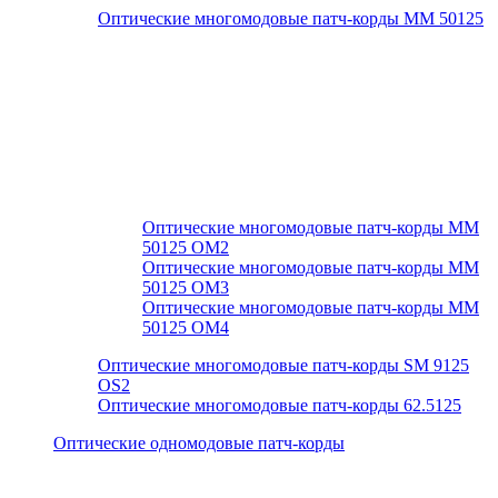
Оптические многомодовые патч-корды MM 50125
Оптические многомодовые патч-корды MM
50125 ОМ2
Оптические многомодовые патч-корды MM
50125 ОМ3
Оптические многомодовые патч-корды MM
50125 ОМ4
Оптические многомодовые патч-корды SM 9125
OS2
Оптические многомодовые патч-корды 62.5125
Оптические одномодовые патч-корды