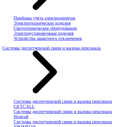
Приборы учета электроэнергии
Электротехнические изделия
Светотехническое оборудование
Электроустановочные изделия
Устройства защитного отключения
Системы диспетчерской связи и вызова персонала
Системы диспетчерской связи и вызова персонала
GETCALL
Системы диспетчерской связи и вызова персонала
Hostcall
Системы диспетчерской связи и вызова персонала
ТРОМБОН