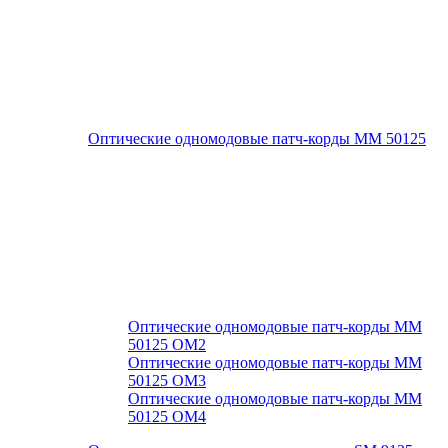
Оптические одномодовые патч-корды MM 50125
Оптические одномодовые патч-корды MM
50125 ОМ2
Оптические одномодовые патч-корды MM
50125 ОМ3
Оптические одномодовые патч-корды MM
50125 ОМ4