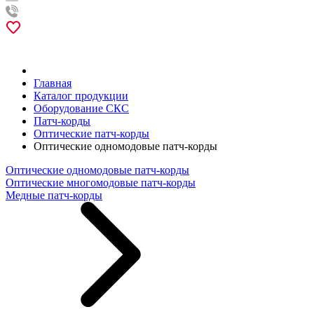
Главная
Каталог продукции
Оборудование СКС
Патч-корды
Оптические патч-корды
Оптические одномодовые патч-корды
Оптические одномодовые патч-корды
Оптические многомодовые патч-корды
Медные патч-корды