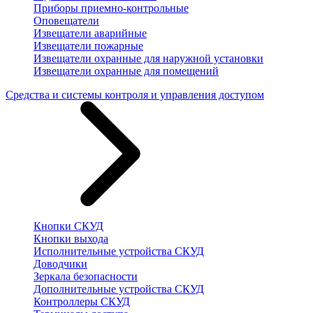
Приборы приемно-контрольные
Оповещатели
Извещатели аварийные
Извещатели пожарные
Извещатели охранные для наружной установки
Извещатели охранные для помещений
Средства и системы контроля и управления доступом
Кнопки СКУД
Кнопки выхода
Исполнительные устройства СКУД
Доводчики
Зеркала безопасности
Дополнительные устройства СКУД
Контроллеры СКУД