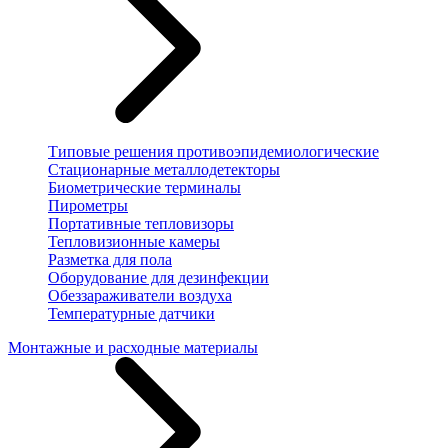
Типовые решения противоэпидемиологические
Стационарные металлодетекторы
Биометрические терминалы
Пирометры
Портативные тепловизоры
Тепловизионные камеры
Разметка для пола
Оборудование для дезинфекции
Обеззараживатели воздуха
Температурные датчики
Монтажные и расходные материалы