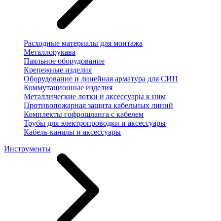
Расходные материалы для монтажа
Металлорукава
Паяльное оборудование
Крепежные изделия
Оборудование и линейная арматура для СИП
Коммутационные изделия
Металлические лотки и аксессуары к ним
Противопожарная защита кабельных линий
Комплекты гофрошланга с кабелем
Трубы для электропроводки и аксессуары
Кабель-каналы и аксессуары
Инструменты