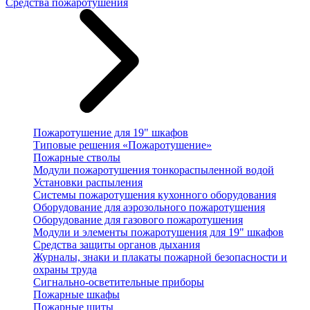
Средства пожаротушения
Пожаротушение для 19" шкафов
Типовые решения «Пожаротушение»
Пожарные стволы
Модули пожаротушения тонкораспыленной водой
Установки распыления
Системы пожаротушения кухонного оборудования
Оборудование для аэрозольного пожаротушения
Оборудование для газового пожаротушения
Модули и элементы пожаротушения для 19" шкафов
Средства защиты органов дыхания
Журналы, знаки и плакаты пожарной безопасности и
охраны труда
Сигнально-осветительные приборы
Пожарные шкафы
Пожарные щиты