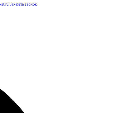
et.ru
Заказать звонок