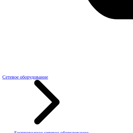
Сетевое оборудование
Беспроводное сетевое оборудование