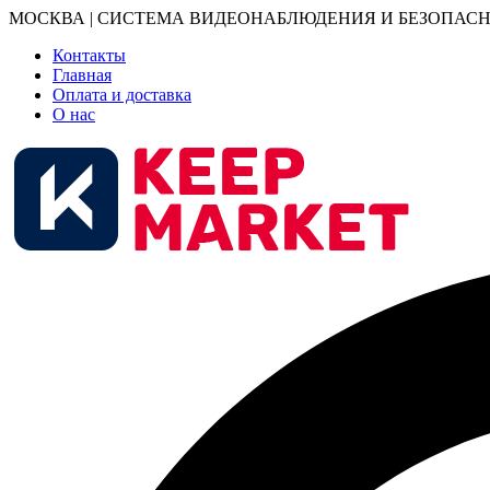
МОСКВА | СИСТЕМА ВИДЕОНАБЛЮДЕНИЯ И БЕЗОПАСН
Контакты
Главная
Оплата и доставка
О нас