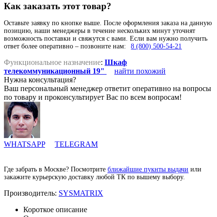
Как заказать этот товар?
Оставьте заявку по кнопке выше. После оформления заказа на данную
позицию, наши менеджеры в течение нескольких минут уточнят
возможность поставки и свяжутся с вами. Если вам нужно получить
ответ более оперативно – позвоните нам:
8 (800) 500-54-21
Функциональное назначение
:
Шкаф
телекоммуникационный 19"
найти похожий
Нужна консультация?
Ваш персональный менеджер ответит оперативно на вопросы
по товару и проконсультирует Вас по всем вопросам!
WHATSAPP
TELEGRAM
Где забрать в Москве? Посмотрите
ближайшие пукнты выдачи
или
закажите курьерскую доставку любой ТК по вышему выбору.
Производитель:
SYSMATRIX
Короткое описание