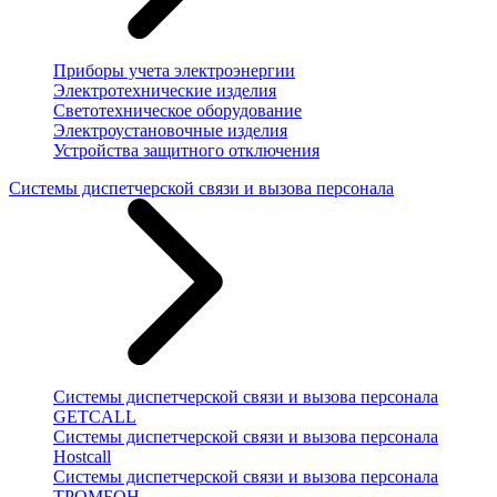
Приборы учета электроэнергии
Электротехнические изделия
Светотехническое оборудование
Электроустановочные изделия
Устройства защитного отключения
Системы диспетчерской связи и вызова персонала
Системы диспетчерской связи и вызова персонала
GETCALL
Системы диспетчерской связи и вызова персонала
Hostcall
Системы диспетчерской связи и вызова персонала
ТРОМБОН