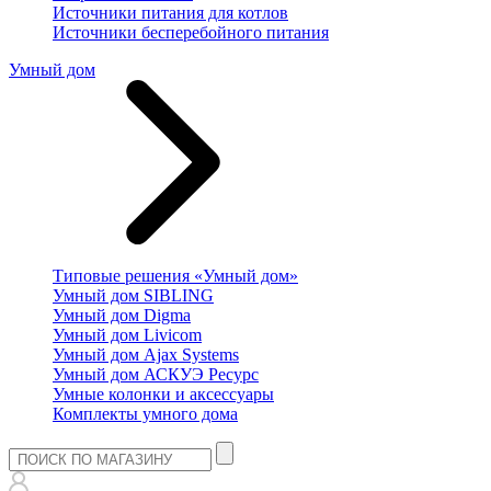
Источники питания для котлов
Источники бесперебойного питания
Умный дом
Типовые решения «Умный дом»
Умный дом SIBLING
Умный дом Digma
Умный дом Livicom
Умный дом Ajax Systems
Умный дом АСКУЭ Ресурс
Умные колонки и аксессуары
Комплекты умного дома