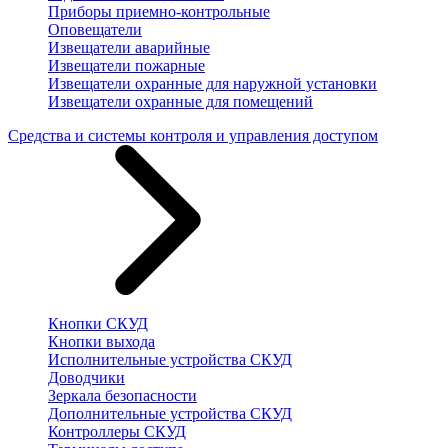
Приборы приемно-контрольные
Оповещатели
Извещатели аварийные
Извещатели пожарные
Извещатели охранные для наружной установки
Извещатели охранные для помещений
Средства и системы контроля и управления доступом
Кнопки СКУД
Кнопки выхода
Исполнительные устройства СКУД
Доводчики
Зеркала безопасности
Дополнительные устройства СКУД
Контроллеры СКУД