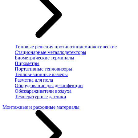
Типовые решения противоэпидемиологические
Стационарные металлодетекторы
Биометрические терминалы
Пирометры
Портативные тепловизоры
Тепловизионные камеры
Разметка для пола
Оборудование для дезинфекции
Обеззараживатели воздуха
Температурные датчики
Монтажные и расходные материалы