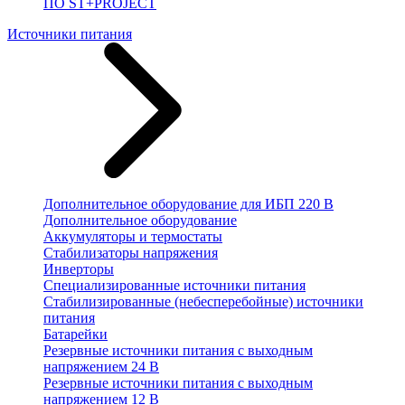
ПО ST+PROJECT
Источники питания
Дополнительное оборудование для ИБП 220 В
Дополнительное оборудование
Аккумуляторы и термостаты
Стабилизаторы напряжения
Инверторы
Специализированные источники питания
Стабилизированные (небесперебойные) источники
питания
Батарейки
Резервные источники питания с выходным
напряжением 24 В
Резервные источники питания с выходным
напряжением 12 В