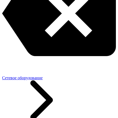
Сетевое оборудование