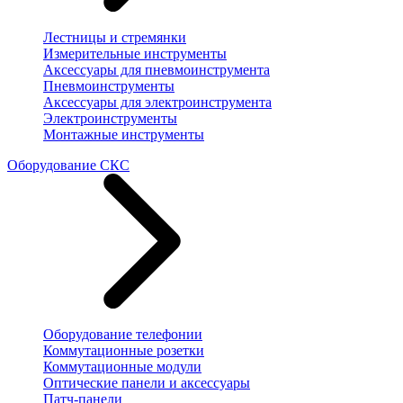
Лестницы и стремянки
Измерительные инструменты
Аксессуары для пневмоинструмента
Пневмоинструменты
Аксессуары для электроинструмента
Электроинструменты
Монтажные инструменты
Оборудование СКС
Оборудование телефонии
Коммутационные розетки
Коммутационные модули
Оптические панели и аксессуары
Патч-панели