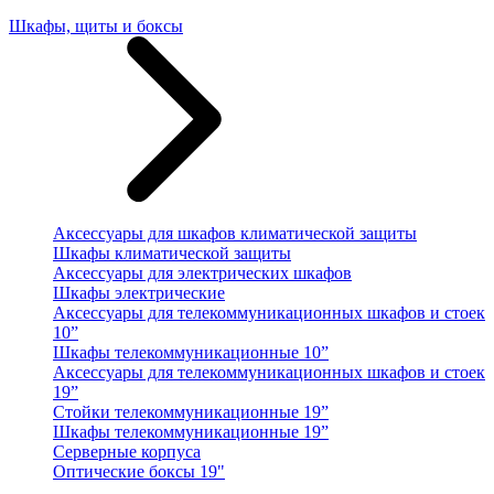
Шкафы, щиты и боксы
Аксессуары для шкафов климатической защиты
Шкафы климатической защиты
Аксессуары для электрических шкафов
Шкафы электрические
Аксессуары для телекоммуникационных шкафов и стоек
10”
Шкафы телекоммуникационные 10”
Аксессуары для телекоммуникационных шкафов и стоек
19”
Стойки телекоммуникационные 19”
Шкафы телекоммуникационные 19”
Серверные корпуса
Оптические боксы 19"