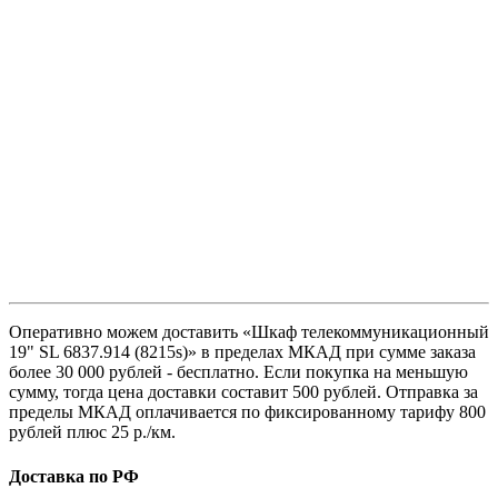
Оперативно можем доставить «Шкаф телекоммуникационный
19" SL 6837.914 (8215s)» в пределах МКАД при сумме заказа
более 30 000 рублей - бесплатно. Если покупка на меньшую
сумму, тогда цена доставки составит 500 рублей. Отправка за
пределы МКАД оплачивается по фиксированному тарифу 800
рублей плюс 25 р./км.
Доставка по РФ