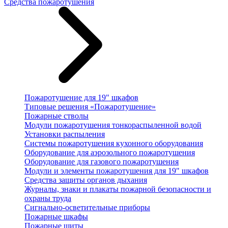
Средства пожаротушения
Пожаротушение для 19" шкафов
Типовые решения «Пожаротушение»
Пожарные стволы
Модули пожаротушения тонкораспыленной водой
Установки распыления
Системы пожаротушения кухонного оборудования
Оборудование для аэрозольного пожаротушения
Оборудование для газового пожаротушения
Модули и элементы пожаротушения для 19" шкафов
Средства защиты органов дыхания
Журналы, знаки и плакаты пожарной безопасности и
охраны труда
Сигнально-осветительные приборы
Пожарные шкафы
Пожарные щиты