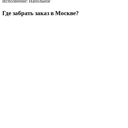
Исполнение
:
Напольное
Где забрать заказ в Москве?