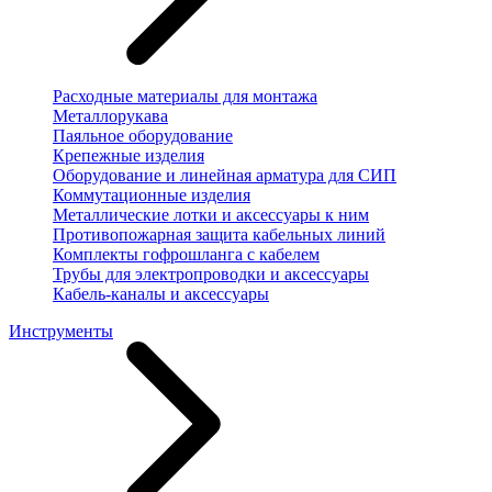
Расходные материалы для монтажа
Металлорукава
Паяльное оборудование
Крепежные изделия
Оборудование и линейная арматура для СИП
Коммутационные изделия
Металлические лотки и аксессуары к ним
Противопожарная защита кабельных линий
Комплекты гофрошланга с кабелем
Трубы для электропроводки и аксессуары
Кабель-каналы и аксессуары
Инструменты