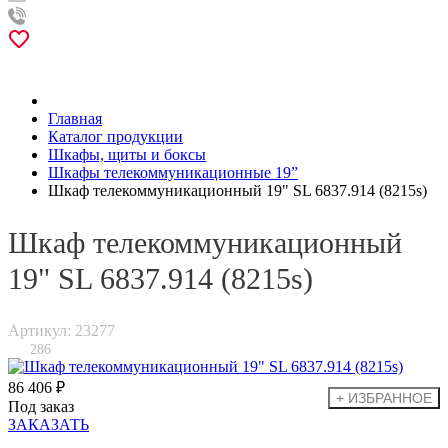
Главная
Каталог продукции
Шкафы, щиты и боксы
Шкафы телекоммуникационные 19”
Шкаф телекоммуникационный 19" SL 6837.914 (8215s)
Шкаф телекоммуникационный
19" SL 6837.914 (8215s)
Артикул: 23277
286
86 406 ₽
Под заказ
ЗАКАЗАТЬ