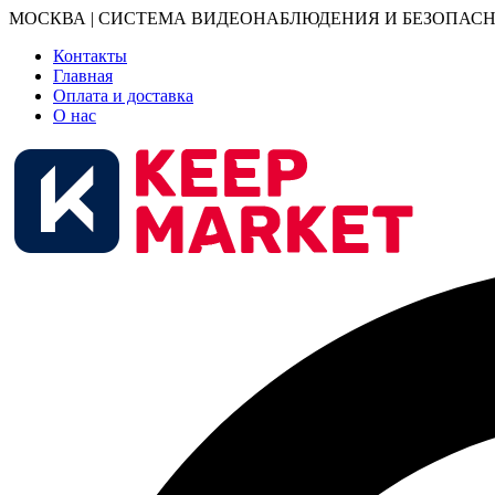
МОСКВА | СИСТЕМА ВИДЕОНАБЛЮДЕНИЯ И БЕЗОПАСН
Контакты
Главная
Оплата и доставка
О нас