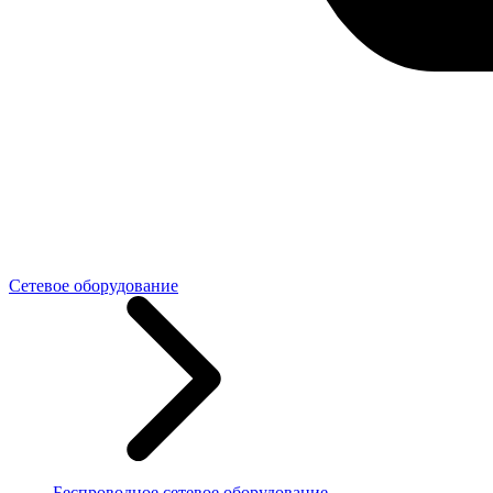
Сетевое оборудование
Беспроводное сетевое оборудование