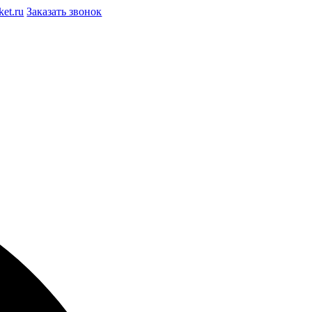
et.ru
Заказать звонок