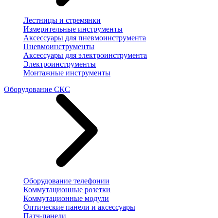
Лестницы и стремянки
Измерительные инструменты
Аксессуары для пневмоинструмента
Пневмоинструменты
Аксессуары для электроинструмента
Электроинструменты
Монтажные инструменты
Оборудование СКС
Оборудование телефонии
Коммутационные розетки
Коммутационные модули
Оптические панели и аксессуары
Патч-панели