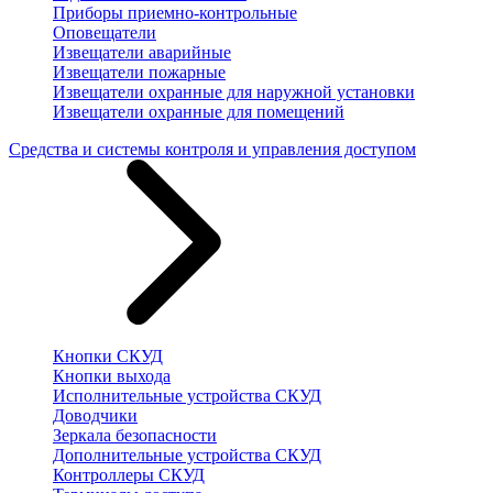
Приборы приемно-контрольные
Оповещатели
Извещатели аварийные
Извещатели пожарные
Извещатели охранные для наружной установки
Извещатели охранные для помещений
Средства и системы контроля и управления доступом
Кнопки СКУД
Кнопки выхода
Исполнительные устройства СКУД
Доводчики
Зеркала безопасности
Дополнительные устройства СКУД
Контроллеры СКУД