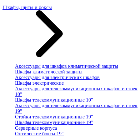
Шкафы, щиты и боксы
Аксессуары для шкафов климатической защиты
Шкафы климатической защиты
Аксессуары для электрических шкафов
Шкафы электрические
Аксессуары для телекоммуникационных шкафов и стоек
10”
Шкафы телекоммуникационные 10”
Аксессуары для телекоммуникационных шкафов и стоек
19”
Стойки телекоммуникационные 19”
Шкафы телекоммуникационные 19”
Серверные корпуса
Оптические боксы 19"