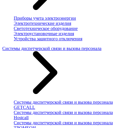
Приборы учета электроэнергии
Электротехнические изделия
Светотехническое оборудование
Электроустановочные изделия
Устройства защитного отключения
Системы диспетчерской связи и вызова персонала
Системы диспетчерской связи и вызова персонала
GETCALL
Системы диспетчерской связи и вызова персонала
Hostcall
Системы диспетчерской связи и вызова персонала
ТРОМБОН