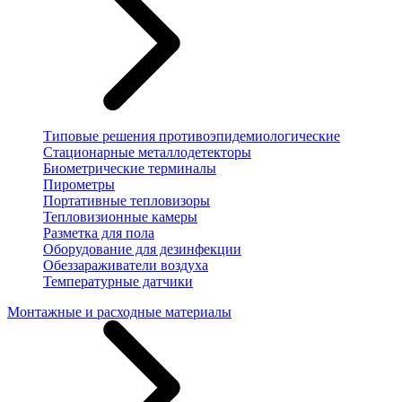
Типовые решения противоэпидемиологические
Стационарные металлодетекторы
Биометрические терминалы
Пирометры
Портативные тепловизоры
Тепловизионные камеры
Разметка для пола
Оборудование для дезинфекции
Обеззараживатели воздуха
Температурные датчики
Монтажные и расходные материалы