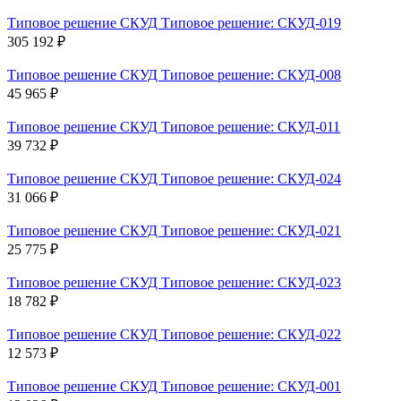
Типовое решение СКУД Типовое решение: СКУД-019
305 192 ₽
Типовое решение СКУД Типовое решение: СКУД-008
45 965 ₽
Типовое решение СКУД Типовое решение: СКУД-011
39 732 ₽
Типовое решение СКУД Типовое решение: СКУД-024
31 066 ₽
Типовое решение СКУД Типовое решение: СКУД-021
25 775 ₽
Типовое решение СКУД Типовое решение: СКУД-023
18 782 ₽
Типовое решение СКУД Типовое решение: СКУД-022
12 573 ₽
Типовое решение СКУД Типовое решение: СКУД-001