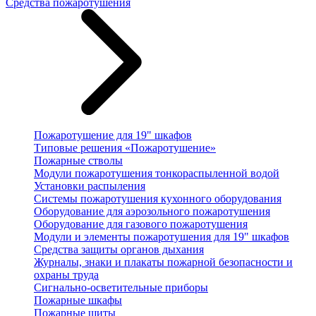
Средства пожаротушения
Пожаротушение для 19" шкафов
Типовые решения «Пожаротушение»
Пожарные стволы
Модули пожаротушения тонкораспыленной водой
Установки распыления
Системы пожаротушения кухонного оборудования
Оборудование для аэрозольного пожаротушения
Оборудование для газового пожаротушения
Модули и элементы пожаротушения для 19" шкафов
Средства защиты органов дыхания
Журналы, знаки и плакаты пожарной безопасности и
охраны труда
Сигнально-осветительные приборы
Пожарные шкафы
Пожарные щиты