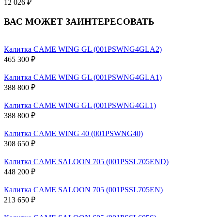
12 026 ₽
ВАС МОЖЕТ ЗАИНТЕРЕСОВАТЬ
Калитка CAME WING GL (001PSWNG4GLA2)
465 300 ₽
Калитка CAME WING GL (001PSWNG4GLA1)
388 800 ₽
Калитка CAME WING GL (001PSWNG4GL1)
388 800 ₽
Калитка CAME WING 40 (001PSWNG40)
308 650 ₽
Калитка CAME SALOON 705 (001PSSL705END)
448 200 ₽
Калитка CAME SALOON 705 (001PSSL705EN)
213 650 ₽