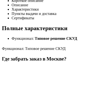
Короткое описание
Описание
Характеристики
Пункты выдачи и доставка
Сертификаты
Полные характеристики
Функционал:
Типовое решение СКУД
Функционал
:
Типовое решение СКУД
Где забрать заказ в Москве?