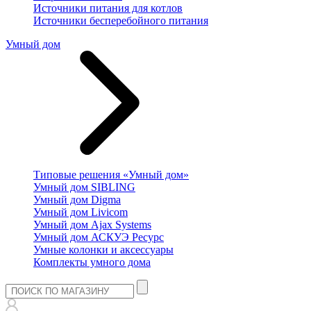
Источники питания для котлов
Источники бесперебойного питания
Умный дом
Типовые решения «Умный дом»
Умный дом SIBLING
Умный дом Digma
Умный дом Livicom
Умный дом Ajax Systems
Умный дом АСКУЭ Ресурс
Умные колонки и аксессуары
Комплекты умного дома