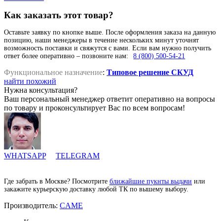
Как заказать этот товар?
Оставьте заявку по кнопке выше. После оформления заказа на данную
позицию, наши менеджеры в течение нескольких минут уточнят
возможность поставки и свяжутся с вами. Если вам нужно получить
ответ более оперативно – позвоните нам:
8 (800) 500-54-21
Функциональное назначение
:
Типовое решение СКУД
найти похожий
Нужна консультация?
Ваш персональный менеджер ответит оперативно на вопросы
по товару и проконсультирует Вас по всем вопросам!
WHATSAPP
TELEGRAM
Где забрать в Москве? Посмотрите
ближайшие пукнты выдачи
или
закажите курьерскую доставку любой ТК по вышему выбору.
Производитель:
CAME