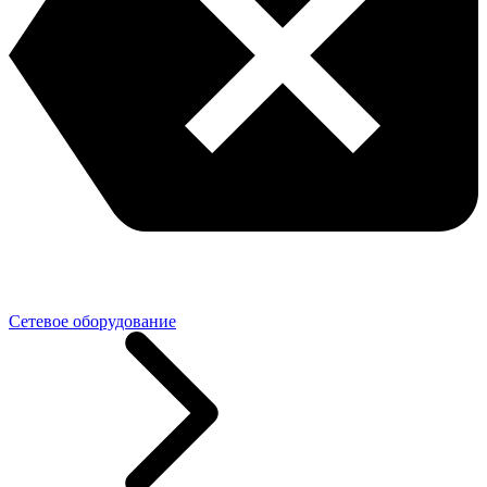
Сетевое оборудование