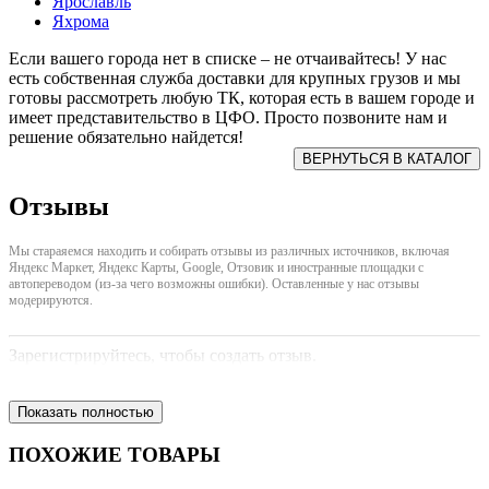
Ярославль
Яхрома
Если вашего города нет в списке – не отчаивайтесь! У нас
есть собственная служба доставки для крупных грузов и мы
готовы рассмотреть любую ТК, которая есть в вашем городе и
имеет представительство в ЦФО. Просто позвоните нам и
решение обязательно найдется!
Отзывы
Мы стараяемся находить и собирать отзывы из различных источников, включая
Яндекс Маркет, Яндекс Карты, Google, Отзовик и иностранные площадки с
автопереводом (из-за чего возможны ошибки). Оставленные у нас отзывы
модерируются.
Зарегистрируйтесь, чтобы создать отзыв.
Показать полностью
ПОХОЖИЕ ТОВАРЫ