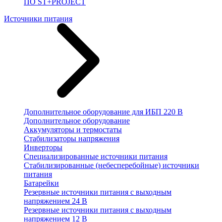
ПО ST+PROJECT
Источники питания
Дополнительное оборудование для ИБП 220 В
Дополнительное оборудование
Аккумуляторы и термостаты
Стабилизаторы напряжения
Инверторы
Специализированные источники питания
Стабилизированные (небесперебойные) источники
питания
Батарейки
Резервные источники питания с выходным
напряжением 24 В
Резервные источники питания с выходным
напряжением 12 В