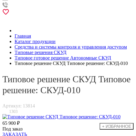
Главная
Каталог продукции
Средства и системы контроля и управления доступом
Типовые решения СКУД
Типовое готовое решение Автономные СКУД
Типовое решение СКУД Типовое решение: СКУД-010
Типовое решение СКУД Типовое
решение: СКУД-010
Артикул: 13814
1303
65 900 ₽
Под заказ
ЗАКАЗАТЬ