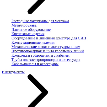
Расходные материалы для монтажа
Металлорукава
Паяльное оборудование
Крепежные изделия
Оборудование и линейная арматура для СИП
Коммутационные изделия
Металлические лотки и аксессуары к ним
Противопожарная защита кабельных линий
Комплекты гофрошланга с кабелем
Трубы для электропроводки и аксессуары
Кабель-каналы и аксессуары
Инструменты