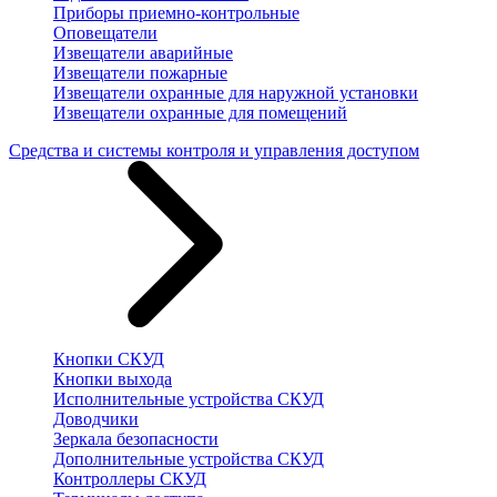
Приборы приемно-контрольные
Оповещатели
Извещатели аварийные
Извещатели пожарные
Извещатели охранные для наружной установки
Извещатели охранные для помещений
Средства и системы контроля и управления доступом
Кнопки СКУД
Кнопки выхода
Исполнительные устройства СКУД
Доводчики
Зеркала безопасности
Дополнительные устройства СКУД
Контроллеры СКУД