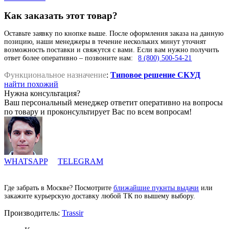
Как заказать этот товар?
Оставьте заявку по кнопке выше. После оформления заказа на данную
позицию, наши менеджеры в течение нескольких минут уточнят
возможность поставки и свяжутся с вами. Если вам нужно получить
ответ более оперативно – позвоните нам:
8 (800) 500-54-21
Функциональное назначение
:
Типовое решение СКУД
найти похожий
Нужна консультация?
Ваш персональный менеджер ответит оперативно на вопросы
по товару и проконсультирует Вас по всем вопросам!
WHATSAPP
TELEGRAM
Где забрать в Москве? Посмотрите
ближайшие пукнты выдачи
или
закажите курьерскую доставку любой ТК по вышему выбору.
Производитель:
Trassir