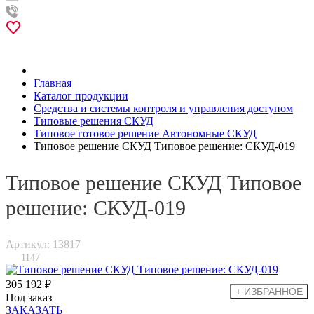
Главная
Каталог продукции
Средства и системы контроля и управления доступом
Типовые решения СКУД
Типовое готовое решение Автономные СКУД
Типовое решение СКУД Типовое решение: СКУД-019
Типовое решение СКУД Типовое
решение: СКУД-019
Артикул: 13817
1147
305 192 ₽
Под заказ
ЗАКАЗАТЬ