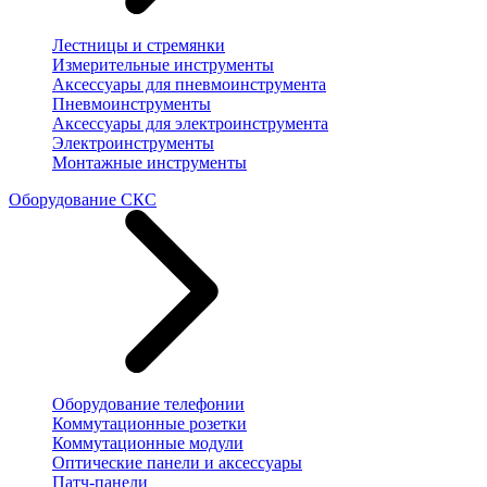
Лестницы и стремянки
Измерительные инструменты
Аксессуары для пневмоинструмента
Пневмоинструменты
Аксессуары для электроинструмента
Электроинструменты
Монтажные инструменты
Оборудование СКС
Оборудование телефонии
Коммутационные розетки
Коммутационные модули
Оптические панели и аксессуары
Патч-панели