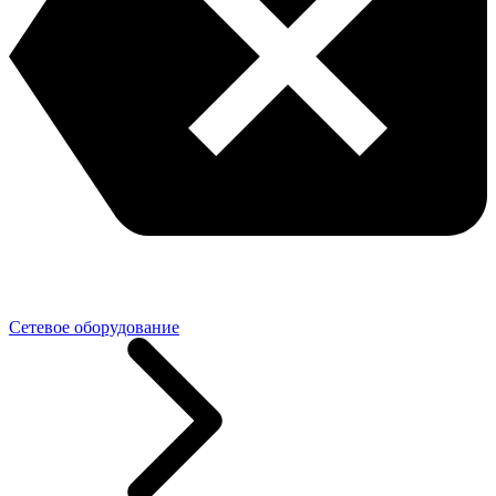
Сетевое оборудование