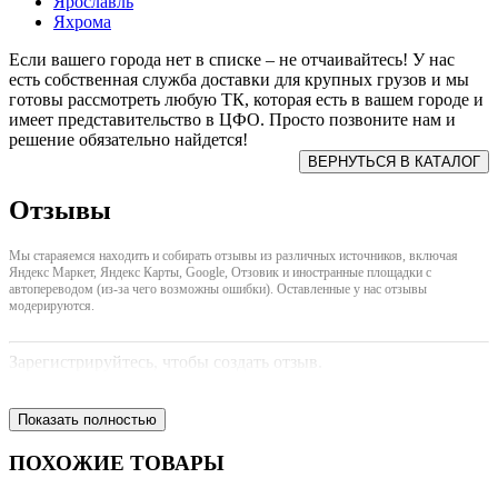
Ярославль
Яхрома
Если вашего города нет в списке – не отчаивайтесь! У нас
есть собственная служба доставки для крупных грузов и мы
готовы рассмотреть любую ТК, которая есть в вашем городе и
имеет представительство в ЦФО. Просто позвоните нам и
решение обязательно найдется!
Отзывы
Мы стараяемся находить и собирать отзывы из различных источников, включая
Яндекс Маркет, Яндекс Карты, Google, Отзовик и иностранные площадки с
автопереводом (из-за чего возможны ошибки). Оставленные у нас отзывы
модерируются.
Зарегистрируйтесь, чтобы создать отзыв.
Показать полностью
ПОХОЖИЕ ТОВАРЫ