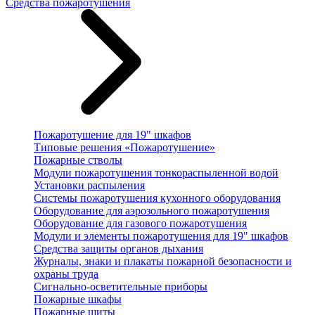
Средства пожаротушения
Пожаротушение для 19" шкафов
Типовые решения «Пожаротушение»
Пожарные стволы
Модули пожаротушения тонкораспыленной водой
Установки распыления
Системы пожаротушения кухонного оборудования
Оборудование для аэрозольного пожаротушения
Оборудование для газового пожаротушения
Модули и элементы пожаротушения для 19" шкафов
Средства защиты органов дыхания
Журналы, знаки и плакаты пожарной безопасности и
охраны труда
Сигнально-осветительные приборы
Пожарные шкафы
Пожарные щиты