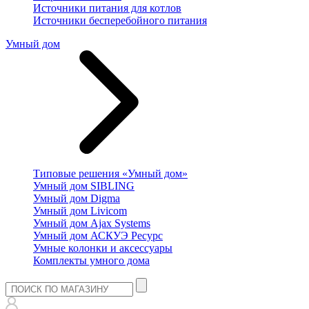
Источники питания для котлов
Источники бесперебойного питания
Умный дом
Типовые решения «Умный дом»
Умный дом SIBLING
Умный дом Digma
Умный дом Livicom
Умный дом Ajax Systems
Умный дом АСКУЭ Ресурс
Умные колонки и аксессуары
Комплекты умного дома