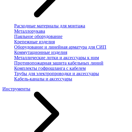
Расходные материалы для монтажа
Металлорукава
Паяльное оборудование
Крепежные изделия
Оборудование и линейная арматура для СИП
Коммутационные изделия
Металлические лотки и аксессуары к ним
Противопожарная защита кабельных линий
Комплекты гофрошланга с кабелем
Трубы для электропроводки и аксессуары
Кабель-каналы и аксессуары
Инструменты