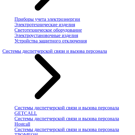
Приборы учета электроэнергии
Электротехнические изделия
Светотехническое оборудование
Электроустановочные изделия
Устройства защитного отключения
Системы диспетчерской связи и вызова персонала
Системы диспетчерской связи и вызова персонала
GETCALL
Системы диспетчерской связи и вызова персонала
Hostcall
Системы диспетчерской связи и вызова персонала
ТРОМБОН