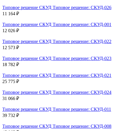
Типовое решение СКУД Типовое решение: СКУД-026
11 164 ₽
Типовое решение СКУД Типовое решение: СКУД-001
12 026 ₽
Типовое решение СКУД Типовое решение: СКУД-022
12 573 ₽
Типовое решение СКУД Типовое решение: СКУД-023
18 782 ₽
Типовое решение СКУД Типовое решение: СКУД-021
25 775 ₽
Типовое решение СКУД Типовое решение: СКУД-024
31 066 ₽
Типовое решение СКУД Типовое решение: СКУД-011
39 732 ₽
Типовое решение СКУД Типовое решение: СКУД-008