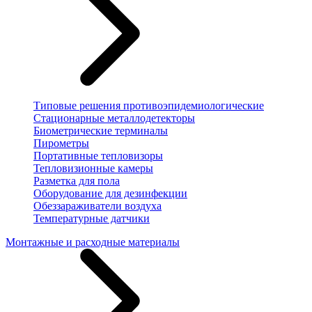
Типовые решения противоэпидемиологические
Стационарные металлодетекторы
Биометрические терминалы
Пирометры
Портативные тепловизоры
Тепловизионные камеры
Разметка для пола
Оборудование для дезинфекции
Обеззараживатели воздуха
Температурные датчики
Монтажные и расходные материалы