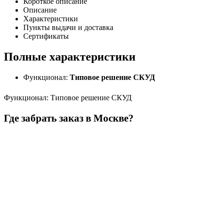
Короткое описание
Описание
Характеристики
Пункты выдачи и доставка
Сертификаты
Полные характеристики
Функционал:
Типовое решение СКУД
Функционал
:
Типовое решение СКУД
Где забрать заказ в Москве?