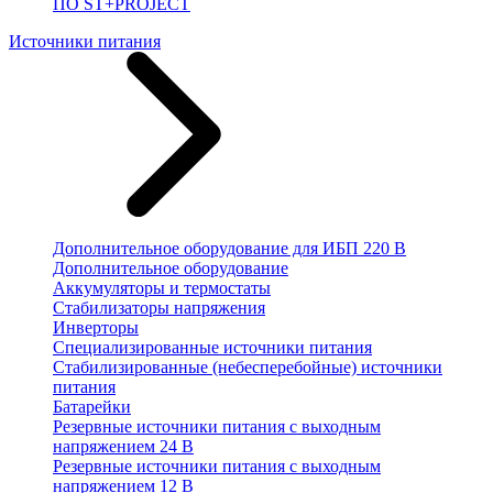
ПО ST+PROJECT
Источники питания
Дополнительное оборудование для ИБП 220 В
Дополнительное оборудование
Аккумуляторы и термостаты
Стабилизаторы напряжения
Инверторы
Специализированные источники питания
Стабилизированные (небесперебойные) источники
питания
Батарейки
Резервные источники питания с выходным
напряжением 24 В
Резервные источники питания с выходным
напряжением 12 В