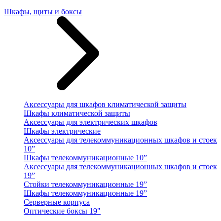
Шкафы, щиты и боксы
Аксессуары для шкафов климатической защиты
Шкафы климатической защиты
Аксессуары для электрических шкафов
Шкафы электрические
Аксессуары для телекоммуникационных шкафов и стоек
10”
Шкафы телекоммуникационные 10”
Аксессуары для телекоммуникационных шкафов и стоек
19”
Стойки телекоммуникационные 19”
Шкафы телекоммуникационные 19”
Серверные корпуса
Оптические боксы 19"