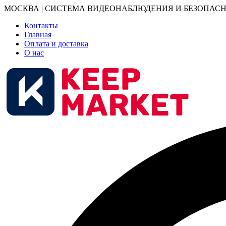
МОСКВА | СИСТЕМА ВИДЕОНАБЛЮДЕНИЯ И БЕЗОПАСН
Контакты
Главная
Оплата и доставка
О нас