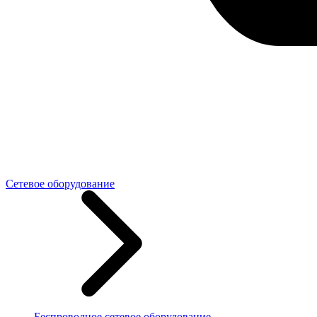
Сетевое оборудование
Беспроводное сетевое оборудование