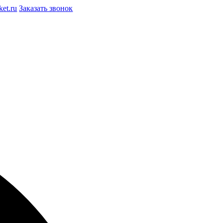
et.ru
Заказать звонок