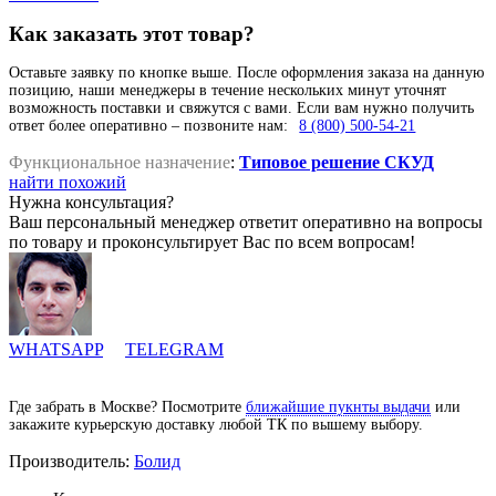
Как заказать этот товар?
Оставьте заявку по кнопке выше. После оформления заказа на данную
позицию, наши менеджеры в течение нескольких минут уточнят
возможность поставки и свяжутся с вами. Если вам нужно получить
ответ более оперативно – позвоните нам:
8 (800) 500-54-21
Функциональное назначение
:
Типовое решение СКУД
найти похожий
Нужна консультация?
Ваш персональный менеджер ответит оперативно на вопросы
по товару и проконсультирует Вас по всем вопросам!
WHATSAPP
TELEGRAM
Где забрать в Москве? Посмотрите
ближайшие пукнты выдачи
или
закажите курьерскую доставку любой ТК по вышему выбору.
Производитель:
Болид