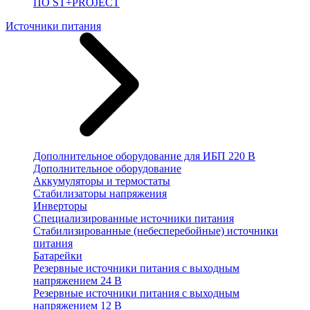
ПО ST+PROJECT
Источники питания
Дополнительное оборудование для ИБП 220 В
Дополнительное оборудование
Аккумуляторы и термостаты
Стабилизаторы напряжения
Инверторы
Специализированные источники питания
Стабилизированные (небесперебойные) источники
питания
Батарейки
Резервные источники питания с выходным
напряжением 24 В
Резервные источники питания с выходным
напряжением 12 В