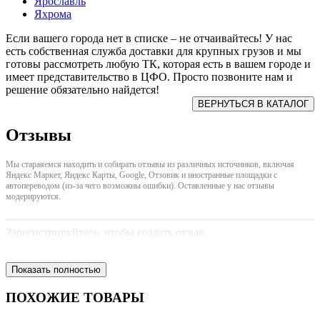
Ярославль
Яхрома
Если вашего города нет в списке – не отчаивайтесь! У нас
есть собственная служба доставки для крупных грузов и мы
готовы рассмотреть любую ТК, которая есть в вашем городе и
имеет представительство в ЦФО. Просто позвоните нам и
решение обязательно найдется!
Отзывы
Мы стараяемся находить и собирать отзывы из различных источников, включая
Яндекс Маркет, Яндекс Карты, Google, Отзовик и иностранные площадки с
автопереводом (из-за чего возможны ошибки). Оставленные у нас отзывы
модерируются.
Зарегистрируйтесь, чтобы создать отзыв.
Показать полностью
ПОХОЖИЕ ТОВАРЫ