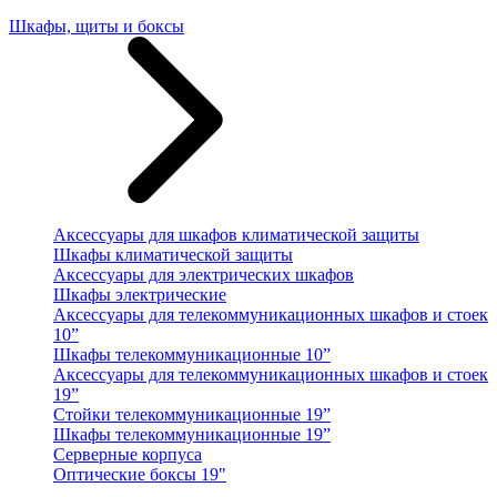
Шкафы, щиты и боксы
Аксессуары для шкафов климатической защиты
Шкафы климатической защиты
Аксессуары для электрических шкафов
Шкафы электрические
Аксессуары для телекоммуникационных шкафов и стоек
10”
Шкафы телекоммуникационные 10”
Аксессуары для телекоммуникационных шкафов и стоек
19”
Стойки телекоммуникационные 19”
Шкафы телекоммуникационные 19”
Серверные корпуса
Оптические боксы 19"