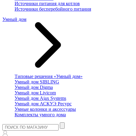
Источники питания для котлов
Источники бесперебойного питания
Умный дом
Типовые решения «Умный дом»
Умный дом SIBLING
Умный дом Digma
Умный дом Livicom
Умный дом Ajax Systems
Умный дом АСКУЭ Ресурс
Умные колонки и аксессуары
Комплекты умного дома