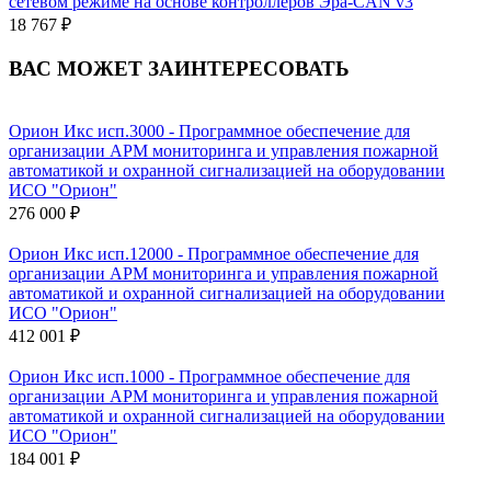
сетевом режиме на основе контроллеров Эра-CAN v3
18 767 ₽
ВАС МОЖЕТ ЗАИНТЕРЕСОВАТЬ
Орион Икс исп.3000 - Программное обеспечение для
организации АРМ мониторинга и управления пожарной
автоматикой и охранной сигнализацией на оборудовании
ИСО "Орион"
276 000 ₽
Орион Икс исп.12000 - Программное обеспечение для
организации АРМ мониторинга и управления пожарной
автоматикой и охранной сигнализацией на оборудовании
ИСО "Орион"
412 001 ₽
Орион Икс исп.1000 - Программное обеспечение для
организации АРМ мониторинга и управления пожарной
автоматикой и охранной сигнализацией на оборудовании
ИСО "Орион"
184 001 ₽