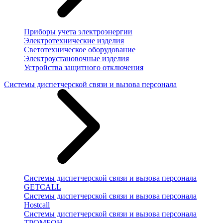
Приборы учета электроэнергии
Электротехнические изделия
Светотехническое оборудование
Электроустановочные изделия
Устройства защитного отключения
Системы диспетчерской связи и вызова персонала
Системы диспетчерской связи и вызова персонала
GETCALL
Системы диспетчерской связи и вызова персонала
Hostcall
Системы диспетчерской связи и вызова персонала
ТРОМБОН