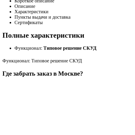
Короткое описание
Описание
Характеристики
Пункты выдачи и доставка
Сертификаты
Полные характеристики
Функционал:
Типовое решение СКУД
Функционал
:
Типовое решение СКУД
Где забрать заказ в Москве?