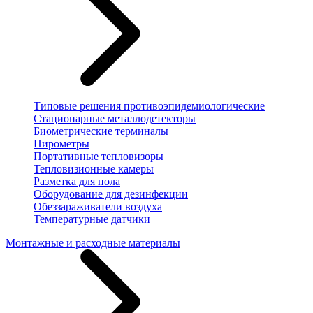
Типовые решения противоэпидемиологические
Стационарные металлодетекторы
Биометрические терминалы
Пирометры
Портативные тепловизоры
Тепловизионные камеры
Разметка для пола
Оборудование для дезинфекции
Обеззараживатели воздуха
Температурные датчики
Монтажные и расходные материалы