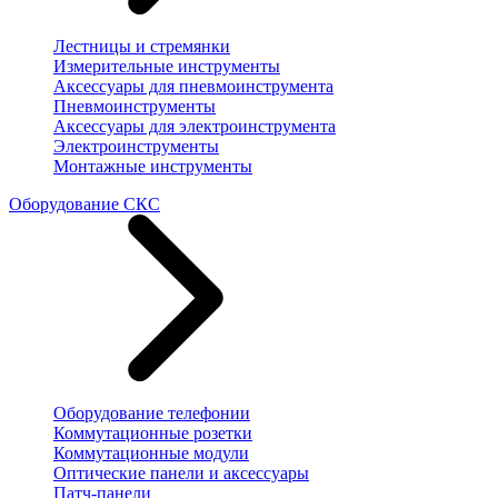
Лестницы и стремянки
Измерительные инструменты
Аксессуары для пневмоинструмента
Пневмоинструменты
Аксессуары для электроинструмента
Электроинструменты
Монтажные инструменты
Оборудование СКС
Оборудование телефонии
Коммутационные розетки
Коммутационные модули
Оптические панели и аксессуары
Патч-панели