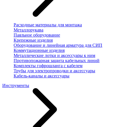
Расходные материалы для монтажа
Металлорукава
Паяльное оборудование
Крепежные изделия
Оборудование и линейная арматура для СИП
Коммутационные изделия
Металлические лотки и аксессуары к ним
Противопожарная защита кабельных линий
Комплекты гофрошланга с кабелем
Трубы для электропроводки и аксессуары
Кабель-каналы и аксессуары
Инструменты