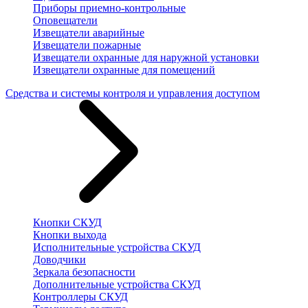
Приборы приемно-контрольные
Оповещатели
Извещатели аварийные
Извещатели пожарные
Извещатели охранные для наружной установки
Извещатели охранные для помещений
Средства и системы контроля и управления доступом
Кнопки СКУД
Кнопки выхода
Исполнительные устройства СКУД
Доводчики
Зеркала безопасности
Дополнительные устройства СКУД
Контроллеры СКУД