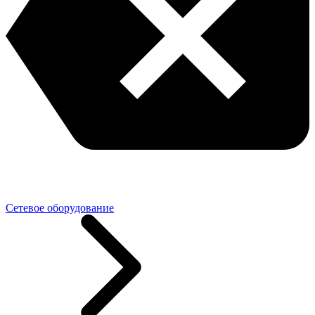
Сетевое оборудование