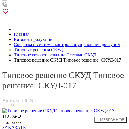
Главная
Каталог продукции
Средства и системы контроля и управления доступом
Типовые решения СКУД
Типовое готовое решение Сетевые СКУД
Типовое решение СКУД Типовое решение: СКУД-017
Типовое решение СКУД Типовое
решение: СКУД-017
Артикул: 13829
1381
112 856 ₽
Под заказ
ЗАКАЗАТЬ