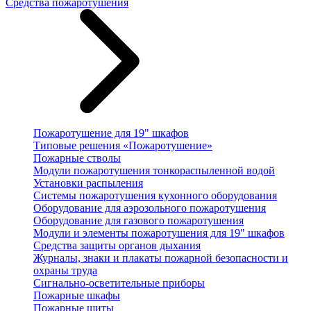
Средства пожаротушения
Пожаротушение для 19" шкафов
Типовые решения «Пожаротушение»
Пожарные стволы
Модули пожаротушения тонкораспыленной водой
Установки распыления
Системы пожаротушения кухонного оборудования
Оборудование для аэрозольного пожаротушения
Оборудование для газового пожаротушения
Модули и элементы пожаротушения для 19" шкафов
Средства защиты органов дыхания
Журналы, знаки и плакаты пожарной безопасности и
охраны труда
Сигнально-осветительные приборы
Пожарные шкафы
Пожарные щиты