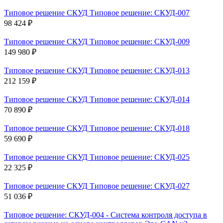
Типовое решение СКУД Типовое решение: СКУД-007
98 424 ₽
Типовое решение СКУД Типовое решение: СКУД-009
149 980 ₽
Типовое решение СКУД Типовое решение: СКУД-013
212 159 ₽
Типовое решение СКУД Типовое решение: СКУД-014
70 890 ₽
Типовое решение СКУД Типовое решение: СКУД-018
59 690 ₽
Типовое решение СКУД Типовое решение: СКУД-025
22 325 ₽
Типовое решение СКУД Типовое решение: СКУД-027
51 036 ₽
Типовое решение: СКУД-004 - Система контроля доступа в