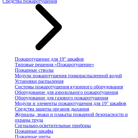
Средства пожаротушения
Пожаротушение для 19" шкафов
Типовые решения «Пожаротушение»
Пожарные стволы
Модули пожаротушения тонкораспыленной водой
Установки распыления
Системы пожаротушения кухонного оборудования
Оборудование для аэрозольного пожаротушения
Оборудование для газового пожаротушения
Модули и элементы пожаротушения для 19" шкафов
Средства защиты органов дыхания
Журналы, знаки и плакаты пожарной безопасности и
охраны труда
Сигнально-осветительные приборы
Пожарные шкафы
Пожарные щиты