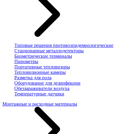
Типовые решения противоэпидемиологические
Стационарные металлодетекторы
Биометрические терминалы
Пирометры
Портативные тепловизоры
Тепловизионные камеры
Разметка для пола
Оборудование для дезинфекции
Обеззараживатели воздуха
Температурные датчики
Монтажные и расходные материалы