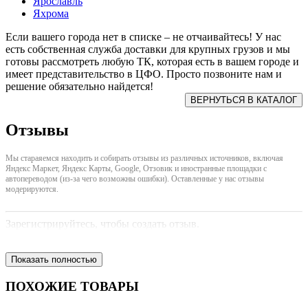
Ярославль
Яхрома
Если вашего города нет в списке – не отчаивайтесь! У нас
есть собственная служба доставки для крупных грузов и мы
готовы рассмотреть любую ТК, которая есть в вашем городе и
имеет представительство в ЦФО. Просто позвоните нам и
решение обязательно найдется!
Отзывы
Мы стараяемся находить и собирать отзывы из различных источников, включая
Яндекс Маркет, Яндекс Карты, Google, Отзовик и иностранные площадки с
автопереводом (из-за чего возможны ошибки). Оставленные у нас отзывы
модерируются.
Зарегистрируйтесь, чтобы создать отзыв.
Показать полностью
ПОХОЖИЕ ТОВАРЫ