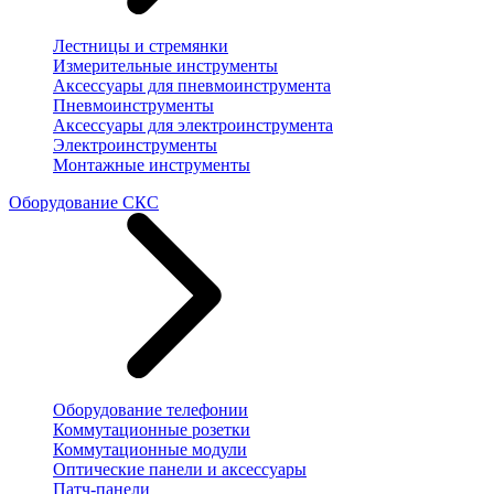
Лестницы и стремянки
Измерительные инструменты
Аксессуары для пневмоинструмента
Пневмоинструменты
Аксессуары для электроинструмента
Электроинструменты
Монтажные инструменты
Оборудование СКС
Оборудование телефонии
Коммутационные розетки
Коммутационные модули
Оптические панели и аксессуары
Патч-панели