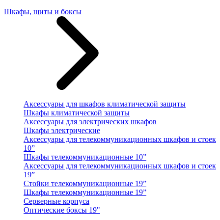
Шкафы, щиты и боксы
Аксессуары для шкафов климатической защиты
Шкафы климатической защиты
Аксессуары для электрических шкафов
Шкафы электрические
Аксессуары для телекоммуникационных шкафов и стоек
10”
Шкафы телекоммуникационные 10”
Аксессуары для телекоммуникационных шкафов и стоек
19”
Стойки телекоммуникационные 19”
Шкафы телекоммуникационные 19”
Серверные корпуса
Оптические боксы 19"