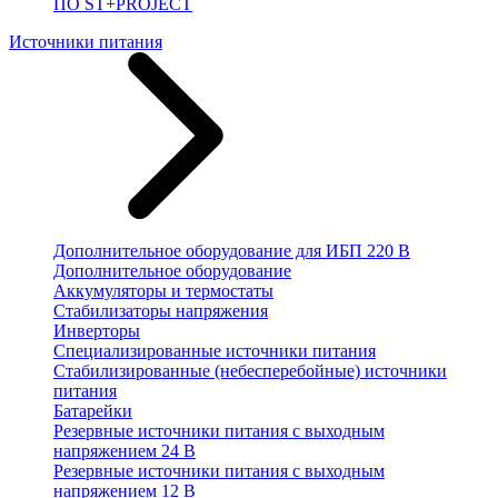
ПО ST+PROJECT
Источники питания
Дополнительное оборудование для ИБП 220 В
Дополнительное оборудование
Аккумуляторы и термостаты
Стабилизаторы напряжения
Инверторы
Специализированные источники питания
Стабилизированные (небесперебойные) источники
питания
Батарейки
Резервные источники питания с выходным
напряжением 24 В
Резервные источники питания с выходным
напряжением 12 В