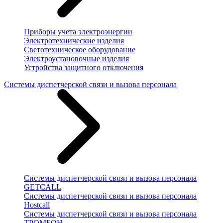
Приборы учета электроэнергии
Электротехнические изделия
Светотехническое оборудование
Электроустановочные изделия
Устройства защитного отключения
Системы диспетчерской связи и вызова персонала
Системы диспетчерской связи и вызова персонала
GETCALL
Системы диспетчерской связи и вызова персонала
Hostcall
Системы диспетчерской связи и вызова персонала
ТРОМБОН