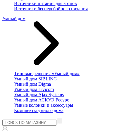
Источники питания для котлов
Источники бесперебойного питания
Умный дом
Типовые решения «Умный дом»
Умный дом SIBLING
Умный дом Digma
Умный дом Livicom
Умный дом Ajax Systems
Умный дом АСКУЭ Ресурс
Умные колонки и аксессуары
Комплекты умного дома