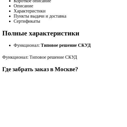
Короткое описание
Описание
Характеристики
Пункты выдачи и доставка
Сертификаты
Полные характеристики
Функционал:
Типовое решение СКУД
Функционал
:
Типовое решение СКУД
Где забрать заказ в Москве?