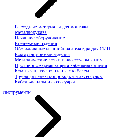
Расходные материалы для монтажа
Металлорукава
Паяльное оборудование
Крепежные изделия
Оборудование и линейная арматура для СИП
Коммутационные изделия
Металлические лотки и аксессуары к ним
Противопожарная защита кабельных линий
Комплекты гофрошланга с кабелем
Трубы для электропроводки и аксессуары
Кабель-каналы и аксессуары
Инструменты