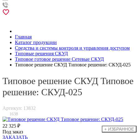
Главная
Каталог продукции
Средства и системы контроля и управления доступом
Типовые решения СКУД
Типовое готовое решение Сетевые СКУД
Типовое решение СКУД Типовое решение: СКУД-025
Типовое решение СКУД Типовое
решение: СКУД-025
Артикул: 13832
1638
22 325 ₽
Под заказ
ЗАКАЗАТЬ