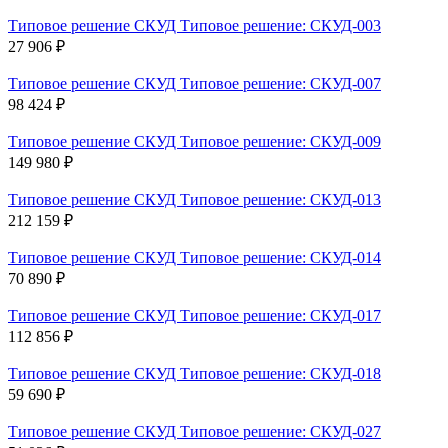
Типовое решение СКУД Типовое решение: СКУД-003
27 906 ₽
Типовое решение СКУД Типовое решение: СКУД-007
98 424 ₽
Типовое решение СКУД Типовое решение: СКУД-009
149 980 ₽
Типовое решение СКУД Типовое решение: СКУД-013
212 159 ₽
Типовое решение СКУД Типовое решение: СКУД-014
70 890 ₽
Типовое решение СКУД Типовое решение: СКУД-017
112 856 ₽
Типовое решение СКУД Типовое решение: СКУД-018
59 690 ₽
Типовое решение СКУД Типовое решение: СКУД-027