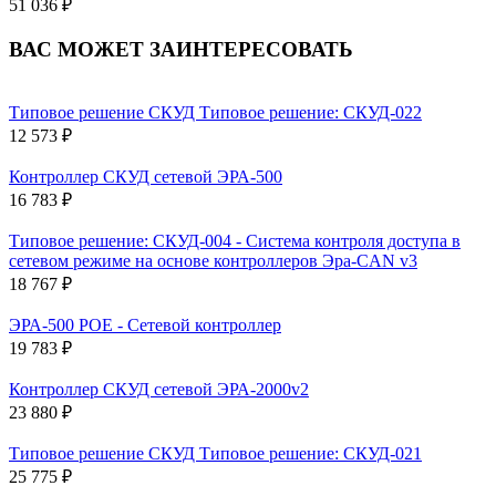
51 036 ₽
ВАС МОЖЕТ ЗАИНТЕРЕСОВАТЬ
Типовое решение СКУД Типовое решение: СКУД-022
12 573 ₽
Контроллер СКУД сетевой ЭРА-500
16 783 ₽
Типовое решение: СКУД-004 - Система контроля доступа в
сетевом режиме на основе контроллеров Эра-CAN v3
18 767 ₽
ЭРА-500 POE - Сетевой контроллер
19 783 ₽
Контроллер СКУД сетевой ЭРА-2000v2
23 880 ₽
Типовое решение СКУД Типовое решение: СКУД-021
25 775 ₽