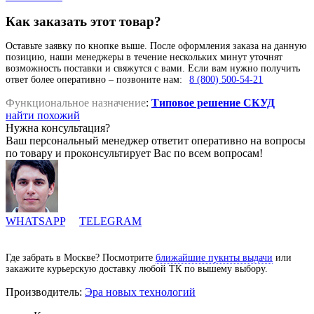
Как заказать этот товар?
Оставьте заявку по кнопке выше. После оформления заказа на данную
позицию, наши менеджеры в течение нескольких минут уточнят
возможность поставки и свяжутся с вами. Если вам нужно получить
ответ более оперативно – позвоните нам:
8 (800) 500-54-21
Функциональное назначение
:
Типовое решение СКУД
найти похожий
Нужна консультация?
Ваш персональный менеджер ответит оперативно на вопросы
по товару и проконсультирует Вас по всем вопросам!
WHATSAPP
TELEGRAM
Где забрать в Москве? Посмотрите
ближайшие пукнты выдачи
или
закажите курьерскую доставку любой ТК по вышему выбору.
Производитель:
Эра новых технологий