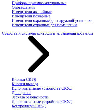
Приборы приемно-контрольные
Оповещатели
Извещатели аварийные
Извещатели пожарные
Извещатели охранные для наружной установки
Извещатели охранные для помещений
Средства и системы контроля и управления доступом
Кнопки СКУД
Кнопки выхода
Исполнительные устройства СКУД
Доводчики
Зеркала безопасности
Дополнительные устройства СКУД
Контроллеры СКУД