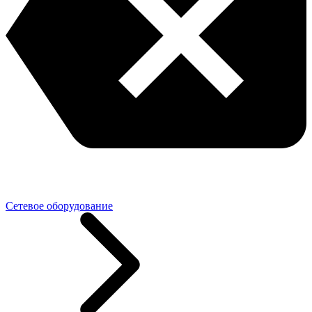
Сетевое оборудование