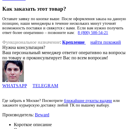
Как заказать этот товар?
Оставьте заявку по кнопке выше. После оформления заказа на данную
позицию, наши менеджеры в течение нескольких минут уточнят
возможность поставки и свяжутся с вами. Если вам нужно получить
ответ более оперативно – позвоните нам:
8 (800) 500-54-21
Функциональное назначение
:
Крепление
найти похожий
Нужна консультация?
Ваш персональный менеджер ответит оперативно на вопросы
по товару и проконсультирует Вас по всем вопросам!
WHATSAPP
TELEGRAM
Где забрать в Москве? Посмотрите
ближайшие пукнты выдачи
или
закажите курьерскую доставку любой ТК по вышему выбору.
Производитель:
Beward
Короткое описание