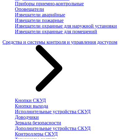
Приборы приемно-контрольные
Оповещатели
Извещатели аварийные
Извещатели пожарные
Извещатели охранные для наружной установки
Извещатели охранные для помещений
Средства и системы контроля и управления доступом
Кнопки СКУД
Кнопки выхода
Исполнительные устройства СКУД
Доводчики
Зеркала безопасности
Дополнительные устройства СКУД
Контроллеры СКУД