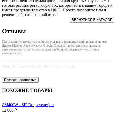
есть собственная служба доставки для крупных грузов и мы
готовы рассмотреть любую ТК, которая есть в вашем городе и
имеет представительство в ЦФО. Просто позвоните нам и
решение обязательно найдется!
Отзывы
Мы стараяемся находить и собирать отзывы из различных источников, включая
Яндекс Маркет, Яндекс Карты, Google, Отзовик и иностранные площадки с
автопереводом (из-за чего возможны ошибки). Оставленные у нас отзывы
модерируются.
Зарегистрируйтесь, чтобы создать отзыв.
Показать полностью
ПОХОЖИЕ ТОВАРЫ
SM400W - SIP Видеотелефон
12 800 ₽