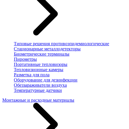
Типовые решения противоэпидемиологические
Стационарные металлодетекторы
Биометрические терминалы
Пирометры
Портативные тепловизоры
Тепловизионные камеры
Разметка для пола
Оборудование для дезинфекции
Обеззараживатели воздуха
Температурные датчики
Монтажные и расходные материалы