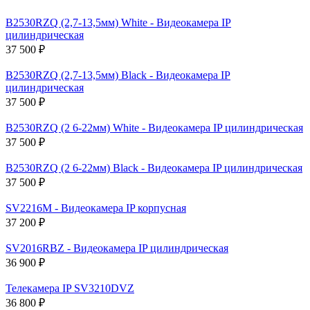
B2530RZQ (2,7-13,5мм) White - Видеокамера IP
цилиндрическая
37 500 ₽
B2530RZQ (2,7-13,5мм) Black - Видеокамера IP
цилиндрическая
37 500 ₽
B2530RZQ (2 6-22мм) White - Видеокамера IP цилиндрическая
37 500 ₽
B2530RZQ (2 6-22мм) Black - Видеокамера IP цилиндрическая
37 500 ₽
SV2216M - Видеокамера IP корпусная
37 200 ₽
SV2016RBZ - Видеокамера IP цилиндрическая
36 900 ₽
Телекамера IP SV3210DVZ
36 800 ₽