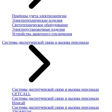
Приборы учета электроэнергии
Электротехнические изделия
Светотехническое оборудование
Электроустановочные изделия
Устройства защитного отключения
Системы диспетчерской связи и вызова персонала
Системы диспетчерской связи и вызова персонала
GETCALL
Системы диспетчерской связи и вызова персонала
Hostcall
Системы диспетчерской связи и вызова персонала
ТРОМБОН