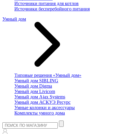
Источники питания для котлов
Источники бесперебойного питания
Умный дом
Типовые решения «Умный дом»
Умный дом SIBLING
Умный дом Digma
Умный дом Livicom
Умный дом Ajax Systems
Умный дом АСКУЭ Ресурс
Умные колонки и аксессуары
Комплекты умного дома