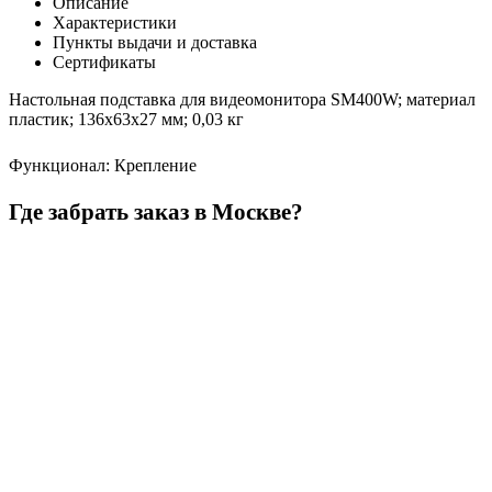
Описание
Характеристики
Пункты выдачи и доставка
Сертификаты
Настольная подставка для видеомонитора SM400W; материал
пластик; 136х63х27 мм; 0,03 кг
Функционал
:
Крепление
Где забрать заказ в Москве?