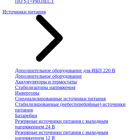
ПО ST+PROJECT
Источники питания
Дополнительное оборудование для ИБП 220 В
Дополнительное оборудование
Аккумуляторы и термостаты
Стабилизаторы напряжения
Инверторы
Специализированные источники питания
Стабилизированные (небесперебойные) источники
питания
Батарейки
Резервные источники питания с выходным
напряжением 24 В
Резервные источники питания с выходным
напряжением 12 В