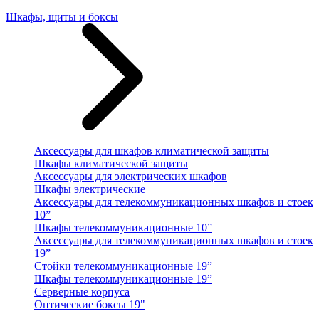
Шкафы, щиты и боксы
Аксессуары для шкафов климатической защиты
Шкафы климатической защиты
Аксессуары для электрических шкафов
Шкафы электрические
Аксессуары для телекоммуникационных шкафов и стоек
10”
Шкафы телекоммуникационные 10”
Аксессуары для телекоммуникационных шкафов и стоек
19”
Стойки телекоммуникационные 19”
Шкафы телекоммуникационные 19”
Серверные корпуса
Оптические боксы 19"