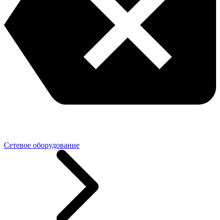
Сетевое оборудование