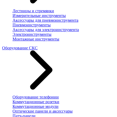
Лестницы и стремянки
Измерительные инструменты
Аксессуары для пневмоинструмента
Пневмоинструменты
Аксессуары для электроинструмента
Электроинструменты
Монтажные инструменты
Оборудование СКС
Оборудование телефонии
Коммутационные розетки
Коммутационные модули
Оптические панели и аксессуары
Патч-панели