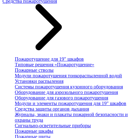
Средства пожаротушения
Пожаротушение для 19" шкафов
Типовые решения «Пожаротушение»
Пожарные стволы
Модули пожаротушения тонкораспыленной водой
Установки распыления
Системы пожаротушения кухонного оборудования
Оборудование для аэрозольного пожаротушения
Оборудование для газового пожаротушения
Модули и элементы пожаротушения для 19" шкафов
Средства защиты органов дыхания
Журналы, знаки и плакаты пожарной безопасности и
охраны труда
Сигнально-осветительные приборы
Пожарные шкафы
Пожарные щиты