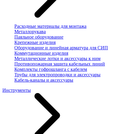
Расходные материалы для монтажа
Металлорукава
Паяльное оборудование
Крепежные изделия
Оборудование и линейная арматура для СИП
Коммутационные изделия
Металлические лотки и аксессуары к ним
Противопожарная защита кабельных линий
Комплекты гофрошланга с кабелем
Трубы для электропроводки и аксессуары
Кабель-каналы и аксессуары
Инструменты