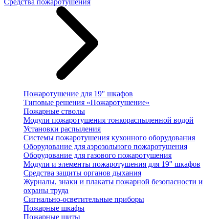
Средства пожаротушения
Пожаротушение для 19" шкафов
Типовые решения «Пожаротушение»
Пожарные стволы
Модули пожаротушения тонкораспыленной водой
Установки распыления
Системы пожаротушения кухонного оборудования
Оборудование для аэрозольного пожаротушения
Оборудование для газового пожаротушения
Модули и элементы пожаротушения для 19" шкафов
Средства защиты органов дыхания
Журналы, знаки и плакаты пожарной безопасности и
охраны труда
Сигнально-осветительные приборы
Пожарные шкафы
Пожарные щиты