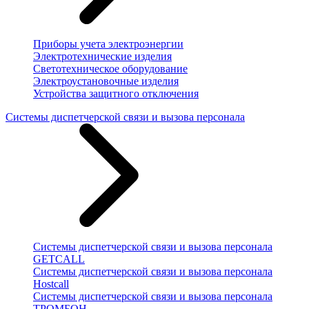
Приборы учета электроэнергии
Электротехнические изделия
Светотехническое оборудование
Электроустановочные изделия
Устройства защитного отключения
Системы диспетчерской связи и вызова персонала
Системы диспетчерской связи и вызова персонала
GETCALL
Системы диспетчерской связи и вызова персонала
Hostcall
Системы диспетчерской связи и вызова персонала
ТРОМБОН