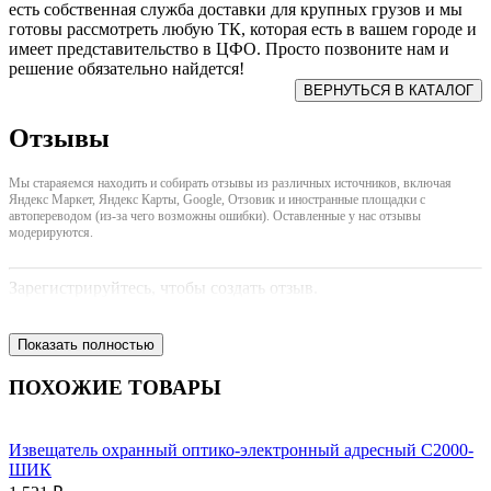
есть собственная служба доставки для крупных грузов и мы
готовы рассмотреть любую ТК, которая есть в вашем городе и
имеет представительство в ЦФО. Просто позвоните нам и
решение обязательно найдется!
Отзывы
Мы стараяемся находить и собирать отзывы из различных источников, включая
Яндекс Маркет, Яндекс Карты, Google, Отзовик и иностранные площадки с
автопереводом (из-за чего возможны ошибки). Оставленные у нас отзывы
модерируются.
Зарегистрируйтесь, чтобы создать отзыв.
Показать полностью
ПОХОЖИЕ ТОВАРЫ
Извещатель охранный оптико-электронный адресный С2000-
ШИК