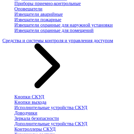
Приборы приемно-контрольные
Оповещатели
Извещатели аварийные
Извещатели пожарные
Извещатели охранные для наружной установки
Извещатели охранные для помещений
Средства и системы контроля и управления доступом
Кнопки СКУД
Кнопки выхода
Исполнительные устройства СКУД
Доводчики
Зеркала безопасности
Дополнительные устройства СКУД
Контроллеры СКУД