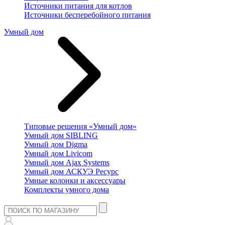
Источники питания для котлов
Источники бесперебойного питания
Умный дом
Типовые решения «Умный дом»
Умный дом SIBLING
Умный дом Digma
Умный дом Livicom
Умный дом Ajax Systems
Умный дом АСКУЭ Ресурс
Умные колонки и аксессуары
Комплекты умного дома