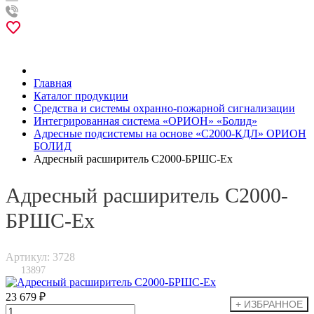
Главная
Каталог продукции
Средства и системы охранно-пожарной сигнализации
Интегрированная система «ОРИОН» «Болид»
Адресные подсистемы на основе «С2000-КДЛ» ОРИОН
БОЛИД
Адресный расширитель С2000-БРШС-Ех
Адресный расширитель С2000-
БРШС-Ех
Артикул: 3728
13897
23 679 ₽