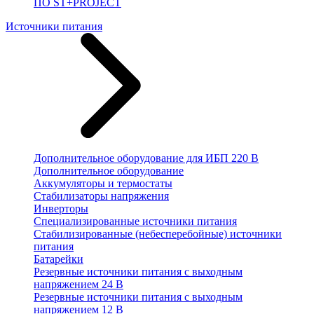
ПО ST+PROJECT
Источники питания
Дополнительное оборудование для ИБП 220 В
Дополнительное оборудование
Аккумуляторы и термостаты
Стабилизаторы напряжения
Инверторы
Специализированные источники питания
Стабилизированные (небесперебойные) источники
питания
Батарейки
Резервные источники питания с выходным
напряжением 24 В
Резервные источники питания с выходным
напряжением 12 В