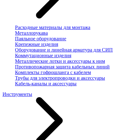
Расходные материалы для монтажа
Металлорукава
Паяльное оборудование
Крепежные изделия
Оборудование и линейная арматура для СИП
Коммутационные изделия
Металлические лотки и аксессуары к ним
Противопожарная защита кабельных линий
Комплекты гофрошланга с кабелем
Трубы для электропроводки и аксессуары
Кабель-каналы и аксессуары
Инструменты