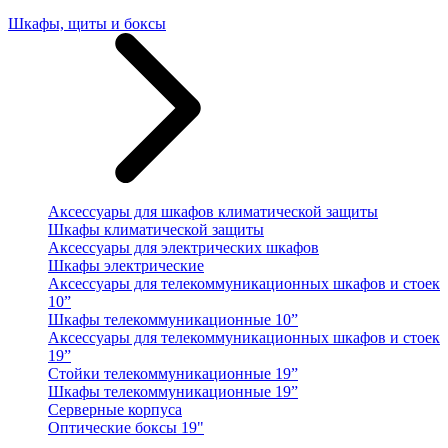
Шкафы, щиты и боксы
Аксессуары для шкафов климатической защиты
Шкафы климатической защиты
Аксессуары для электрических шкафов
Шкафы электрические
Аксессуары для телекоммуникационных шкафов и стоек
10”
Шкафы телекоммуникационные 10”
Аксессуары для телекоммуникационных шкафов и стоек
19”
Стойки телекоммуникационные 19”
Шкафы телекоммуникационные 19”
Серверные корпуса
Оптические боксы 19"