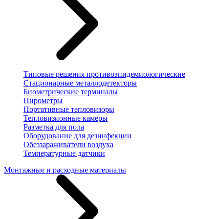
Типовые решения противоэпидемиологические
Стационарные металлодетекторы
Биометрические терминалы
Пирометры
Портативные тепловизоры
Тепловизионные камеры
Разметка для пола
Оборудование для дезинфекции
Обеззараживатели воздуха
Температурные датчики
Монтажные и расходные материалы