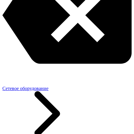
Сетевое оборудование