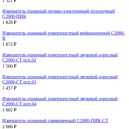
1 521 ₽
Извещатель охранный оптико-электронный потолочный
С2000-ПИК
1 828 ₽
Извещатель охранный поверхностный вибрационный С2000-
В
1 872 ₽
Извещатель охранный поверхностный звуковой адресный
С2000-СТ исп.02
1 560 ₽
Извещатель охранный поверхностный звуковой адресный
С2000-СТ исп.03
1 457 ₽
Извещатель охранный поверхностный звуковой адресный
С2000-СТ исп.04
1 602 ₽
Извещатель охранный совмещенный С2000-ПИК-СТ
2 686 ₽