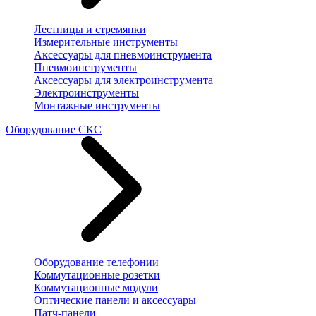
Лестницы и стремянки
Измерительные инструменты
Аксессуары для пневмоинструмента
Пневмоинструменты
Аксессуары для электроинструмента
Электроинструменты
Монтажные инструменты
Оборудование СКС
Оборудование телефонии
Коммутационные розетки
Коммутационные модули
Оптические панели и аксессуары
Патч-панели