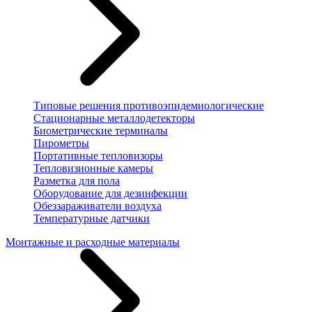
Типовые решения противоэпидемиологические
Стационарные металлодетекторы
Биометрические терминалы
Пирометры
Портативные тепловизоры
Тепловизионные камеры
Разметка для пола
Оборудование для дезинфекции
Обеззараживатели воздуха
Температурные датчики
Монтажные и расходные материалы