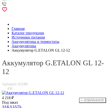
Главная
Каталог продукции
Источники питания
Аккумуляторы и термостаты
Аккумуляторы
Аккумулятор G.ETALON GL 12-12
Аккумулятор G.ETALON GL 12-
12
Артикул: 62186
430
4 218 ₽
Под заказ
ЗАКАЗАТЬ