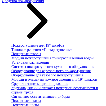
Средства пожаротушения
Пожаротушение для 19" шкафов
Типовые решения «Пожаротушение»
Пожарные стволы
Модули пожаротушения тонкораспыленной водой
Установки распыления
Системы пожаротушения кухонного оборудования
Оборудование для аэрозольного пожаротушения
Оборудование для газового пожаротушения
Модули и элементы пожаротушения для 19" шкафов
Средства защиты органов дыхания
Журналы, знаки и плакаты пожарной безопасности и
охраны труда
Сигнально-осветительные приборы
Пожарные шкафы
Пожарные щиты