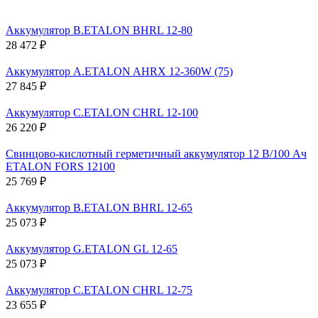
Аккумулятор B.ETALON BHRL 12-80
28 472 ₽
Аккумулятор A.ETALON AHRX 12-360W (75)
27 845 ₽
Аккумулятор C.ETALON CHRL 12-100
26 220 ₽
Свинцово-кислотный герметичный аккумулятор 12 В/100 Ач
ETALON FORS 12100
25 769 ₽
Аккумулятор B.ETALON BHRL 12-65
25 073 ₽
Аккумулятор G.ETALON GL 12-65
25 073 ₽
Аккумулятор C.ETALON CHRL 12-75
23 655 ₽