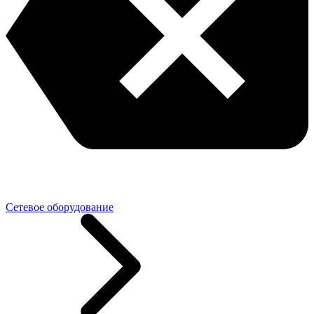
Сетевое оборудование