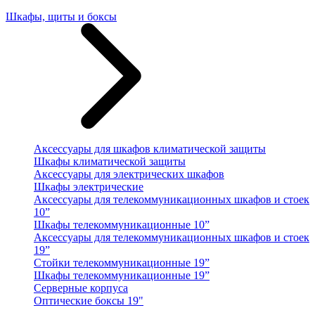
Шкафы, щиты и боксы
Аксессуары для шкафов климатической защиты
Шкафы климатической защиты
Аксессуары для электрических шкафов
Шкафы электрические
Аксессуары для телекоммуникационных шкафов и стоек
10”
Шкафы телекоммуникационные 10”
Аксессуары для телекоммуникационных шкафов и стоек
19”
Стойки телекоммуникационные 19”
Шкафы телекоммуникационные 19”
Серверные корпуса
Оптические боксы 19"