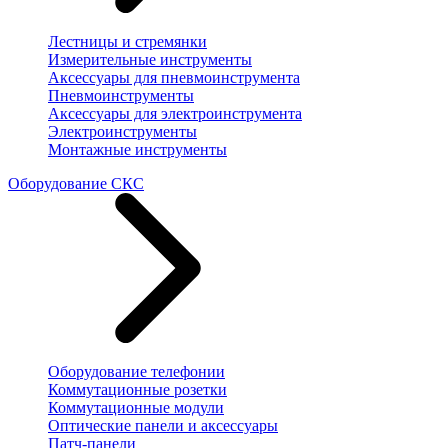
Лестницы и стремянки
Измерительные инструменты
Аксессуары для пневмоинструмента
Пневмоинструменты
Аксессуары для электроинструмента
Электроинструменты
Монтажные инструменты
Оборудование СКС
Оборудование телефонии
Коммутационные розетки
Коммутационные модули
Оптические панели и аксессуары
Патч-панели