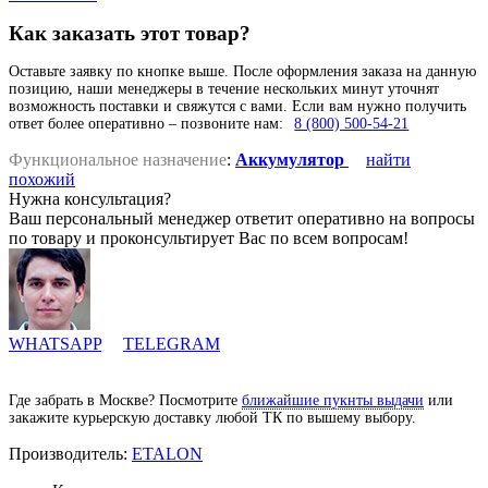
Как заказать этот товар?
Оставьте заявку по кнопке выше. После оформления заказа на данную
позицию, наши менеджеры в течение нескольких минут уточнят
возможность поставки и свяжутся с вами. Если вам нужно получить
ответ более оперативно – позвоните нам:
8 (800) 500-54-21
Функциональное назначение
:
Аккумулятор
найти
похожий
Нужна консультация?
Ваш персональный менеджер ответит оперативно на вопросы
по товару и проконсультирует Вас по всем вопросам!
WHATSAPP
TELEGRAM
Где забрать в Москве? Посмотрите
ближайшие пукнты выдачи
или
закажите курьерскую доставку любой ТК по вышему выбору.
Производитель:
ETALON