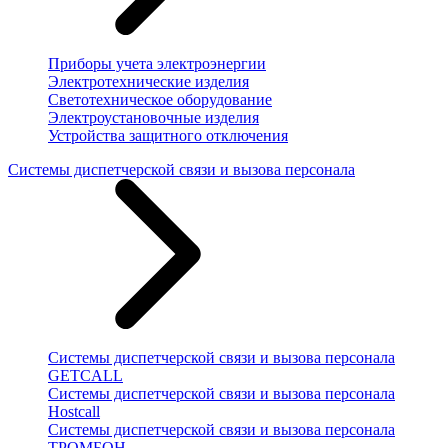
Приборы учета электроэнергии
Электротехнические изделия
Светотехническое оборудование
Электроустановочные изделия
Устройства защитного отключения
Системы диспетчерской связи и вызова персонала
Системы диспетчерской связи и вызова персонала
GETCALL
Системы диспетчерской связи и вызова персонала
Hostcall
Системы диспетчерской связи и вызова персонала
ТРОМБОН