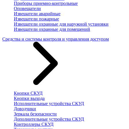
Приборы приемно-контрольные
Оповещатели
Извещатели аварийные
Извещатели пожарные
Извещатели охранные для наружной установки
Извещатели охранные для помещений
Средства и системы контроля и управления доступом
Кнопки СКУД
Кнопки выхода
Исполнительные устройства СКУД
Доводчики
Зеркала безопасности
Дополнительные устройства СКУД
Контроллеры СКУД