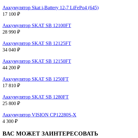
Аккумулятор Skat i-Battery 12-7 LiFePo4 (645)
17 100 ₽
Аккумулятор SKAT SB 12100FT
28 990 ₽
Аккумулятор SKAT SB 12125FT
34 040 ₽
Аккумулятор SKAT SB 12150FT
44 200 ₽
Аккумулятор SKAT SB 1250FT
17 810 ₽
Аккумулятор SKAT SB 1280FT
25 800 ₽
Аккумулятор VISION CP12280S-X
4 300 ₽
ВАС МОЖЕТ ЗАИНТЕРЕСОВАТЬ