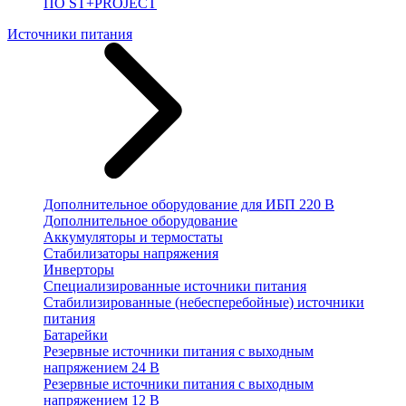
ПО ST+PROJECT
Источники питания
Дополнительное оборудование для ИБП 220 В
Дополнительное оборудование
Аккумуляторы и термостаты
Стабилизаторы напряжения
Инверторы
Специализированные источники питания
Стабилизированные (небесперебойные) источники
питания
Батарейки
Резервные источники питания с выходным
напряжением 24 В
Резервные источники питания с выходным
напряжением 12 В