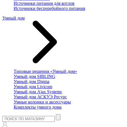
Источники питания для котлов
Источники бесперебойного питания
Умный дом
Типовые решения «Умный дом»
Умный дом SIBLING
Умный дом Digma
Умный дом Livicom
Умный дом Ajax Systems
Умный дом АСКУЭ Ресурс
Умные колонки и аксессуары
Комплекты умного дома