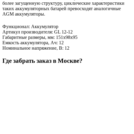
более загущенную структуру, циклические характеристики
таких аккумуляторных батарей превосходят аналогичные
AGM аккумуляторы.
Функционал
:
Аккумулятор
Артикул производителя
:
GL 12-12
Габаритные размеры, мм
:
151х98х95
Емкость аккумулятора, Ач
:
12
Номинальное напряжение, В
:
12
Где забрать заказ в Москве?