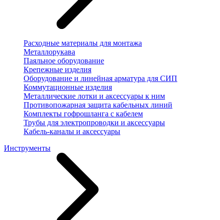
Расходные материалы для монтажа
Металлорукава
Паяльное оборудование
Крепежные изделия
Оборудование и линейная арматура для СИП
Коммутационные изделия
Металлические лотки и аксессуары к ним
Противопожарная защита кабельных линий
Комплекты гофрошланга с кабелем
Трубы для электропроводки и аксессуары
Кабель-каналы и аксессуары
Инструменты