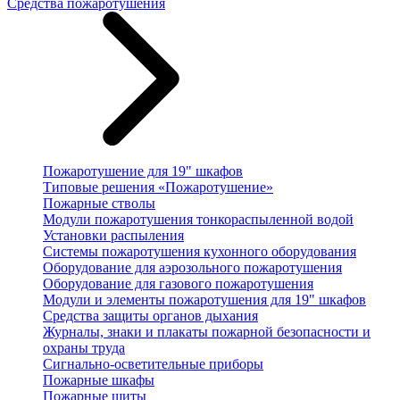
Средства пожаротушения
Пожаротушение для 19" шкафов
Типовые решения «Пожаротушение»
Пожарные стволы
Модули пожаротушения тонкораспыленной водой
Установки распыления
Системы пожаротушения кухонного оборудования
Оборудование для аэрозольного пожаротушения
Оборудование для газового пожаротушения
Модули и элементы пожаротушения для 19" шкафов
Средства защиты органов дыхания
Журналы, знаки и плакаты пожарной безопасности и
охраны труда
Сигнально-осветительные приборы
Пожарные шкафы
Пожарные щиты