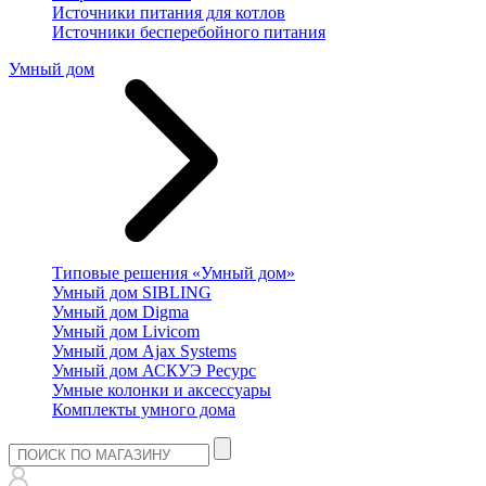
Источники питания для котлов
Источники бесперебойного питания
Умный дом
Типовые решения «Умный дом»
Умный дом SIBLING
Умный дом Digma
Умный дом Livicom
Умный дом Ajax Systems
Умный дом АСКУЭ Ресурс
Умные колонки и аксессуары
Комплекты умного дома