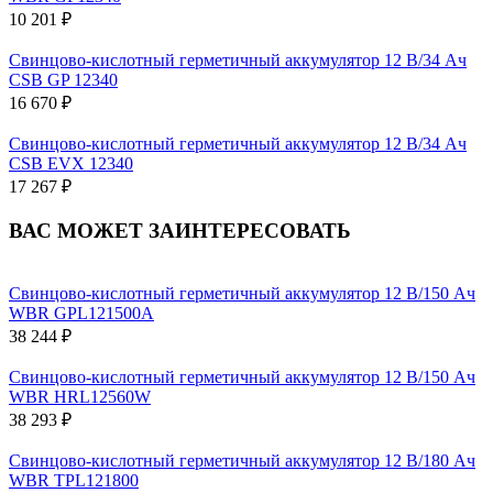
10 201 ₽
Свинцово-кислотный герметичный аккумулятор 12 В/34 Ач
CSB GP 12340
16 670 ₽
Свинцово-кислотный герметичный аккумулятор 12 В/34 Ач
CSB EVX 12340
17 267 ₽
ВАС МОЖЕТ ЗАИНТЕРЕСОВАТЬ
Свинцово-кислотный герметичный аккумулятор 12 В/150 Ач
WBR GPL121500A
38 244 ₽
Свинцово-кислотный герметичный аккумулятор 12 В/150 Ач
WBR HRL12560W
38 293 ₽
Свинцово-кислотный герметичный аккумулятор 12 В/180 Ач
WBR TPL121800