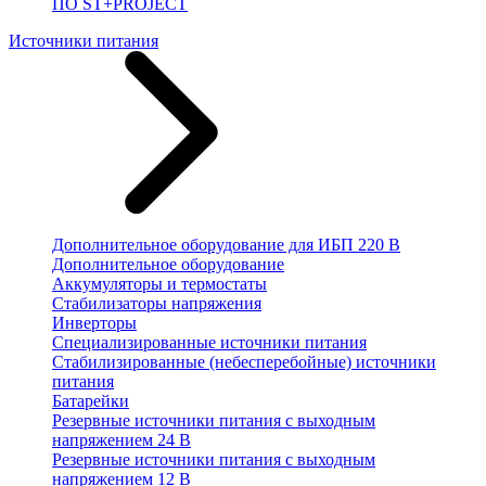
ПО ST+PROJECT
Источники питания
Дополнительное оборудование для ИБП 220 В
Дополнительное оборудование
Аккумуляторы и термостаты
Стабилизаторы напряжения
Инверторы
Специализированные источники питания
Стабилизированные (небесперебойные) источники
питания
Батарейки
Резервные источники питания с выходным
напряжением 24 В
Резервные источники питания с выходным
напряжением 12 В