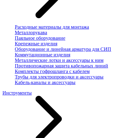
Расходные материалы для монтажа
Металлорукава
Паяльное оборудование
Крепежные изделия
Оборудование и линейная арматура для СИП
Коммутационные изделия
Металлические лотки и аксессуары к ним
Противопожарная защита кабельных линий
Комплекты гофрошланга с кабелем
Трубы для электропроводки и аксессуары
Кабель-каналы и аксессуары
Инструменты