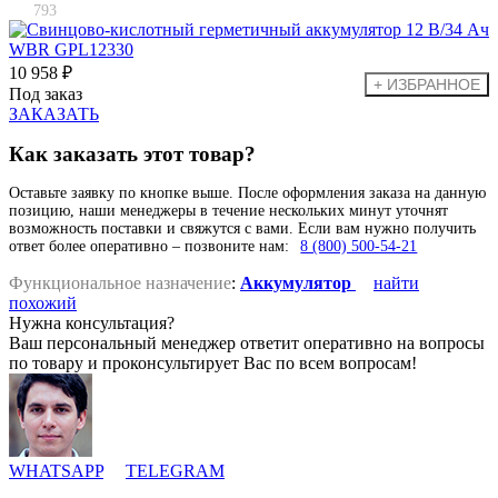
793
10 958 ₽
Под заказ
ЗАКАЗАТЬ
Как заказать этот товар?
Оставьте заявку по кнопке выше. После оформления заказа на данную
позицию, наши менеджеры в течение нескольких минут уточнят
возможность поставки и свяжутся с вами. Если вам нужно получить
ответ более оперативно – позвоните нам:
8 (800) 500-54-21
Функциональное назначение
:
Аккумулятор
найти
похожий
Нужна консультация?
Ваш персональный менеджер ответит оперативно на вопросы
по товару и проконсультирует Вас по всем вопросам!
WHATSAPP
TELEGRAM