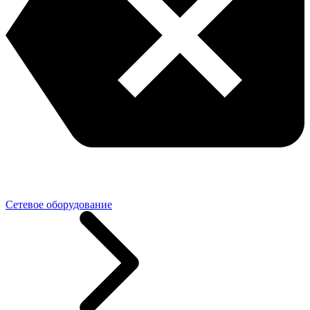
Сетевое оборудование