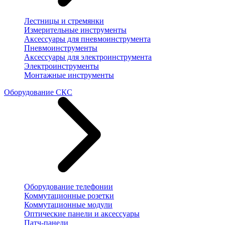
Лестницы и стремянки
Измерительные инструменты
Аксессуары для пневмоинструмента
Пневмоинструменты
Аксессуары для электроинструмента
Электроинструменты
Монтажные инструменты
Оборудование СКС
Оборудование телефонии
Коммутационные розетки
Коммутационные модули
Оптические панели и аксессуары
Патч-панели