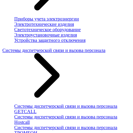
Приборы учета электроэнергии
Электротехнические изделия
Светотехническое оборудование
Электроустановочные изделия
Устройства защитного отключения
Системы диспетчерской связи и вызова персонала
Системы диспетчерской связи и вызова персонала
GETCALL
Системы диспетчерской связи и вызова персонала
Hostcall
Системы диспетчерской связи и вызова персонала
ТРОМБОН