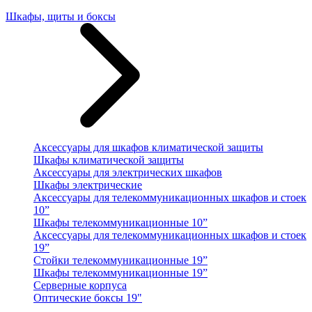
Шкафы, щиты и боксы
Аксессуары для шкафов климатической защиты
Шкафы климатической защиты
Аксессуары для электрических шкафов
Шкафы электрические
Аксессуары для телекоммуникационных шкафов и стоек
10”
Шкафы телекоммуникационные 10”
Аксессуары для телекоммуникационных шкафов и стоек
19”
Стойки телекоммуникационные 19”
Шкафы телекоммуникационные 19”
Серверные корпуса
Оптические боксы 19"