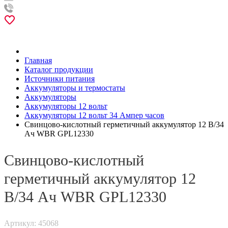
Главная
Каталог продукции
Источники питания
Аккумуляторы и термостаты
Аккумуляторы
Аккумуляторы 12 вольт
Аккумуляторы 12 вольт 34 Ампер часов
Свинцово-кислотный герметичный аккумулятор 12 В/34
Ач WBR GPL12330
Свинцово-кислотный
герметичный аккумулятор 12
В/34 Ач WBR GPL12330
Артикул: 45068