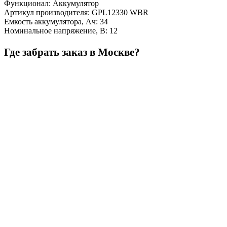
Функционал
:
Аккумулятор
Артикул производителя
:
GPL12330 WBR
Емкость аккумулятора, Ач
:
34
Номинальное напряжение, В
:
12
Где забрать заказ в Москве?