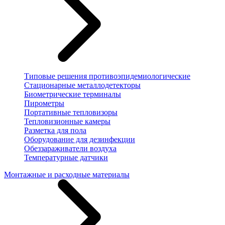
Типовые решения противоэпидемиологические
Стационарные металлодетекторы
Биометрические терминалы
Пирометры
Портативные тепловизоры
Тепловизионные камеры
Разметка для пола
Оборудование для дезинфекции
Обеззараживатели воздуха
Температурные датчики
Монтажные и расходные материалы