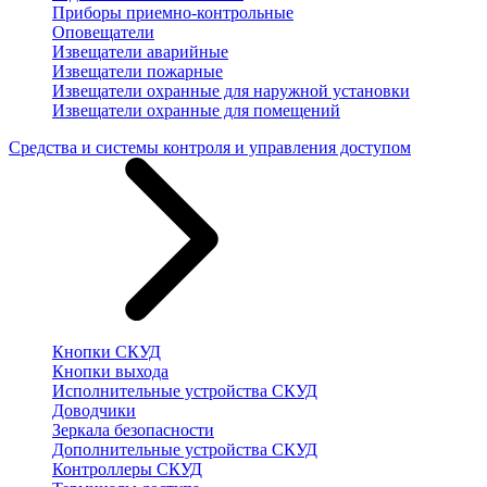
Приборы приемно-контрольные
Оповещатели
Извещатели аварийные
Извещатели пожарные
Извещатели охранные для наружной установки
Извещатели охранные для помещений
Средства и системы контроля и управления доступом
Кнопки СКУД
Кнопки выхода
Исполнительные устройства СКУД
Доводчики
Зеркала безопасности
Дополнительные устройства СКУД
Контроллеры СКУД