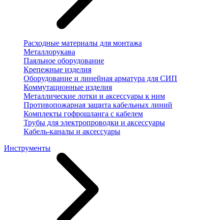
Расходные материалы для монтажа
Металлорукава
Паяльное оборудование
Крепежные изделия
Оборудование и линейная арматура для СИП
Коммутационные изделия
Металлические лотки и аксессуары к ним
Противопожарная защита кабельных линий
Комплекты гофрошланга с кабелем
Трубы для электропроводки и аксессуары
Кабель-каналы и аксессуары
Инструменты