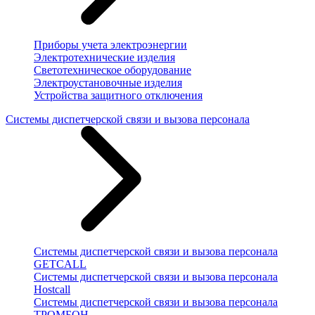
Приборы учета электроэнергии
Электротехнические изделия
Светотехническое оборудование
Электроустановочные изделия
Устройства защитного отключения
Системы диспетчерской связи и вызова персонала
Системы диспетчерской связи и вызова персонала
GETCALL
Системы диспетчерской связи и вызова персонала
Hostcall
Системы диспетчерской связи и вызова персонала
ТРОМБОН