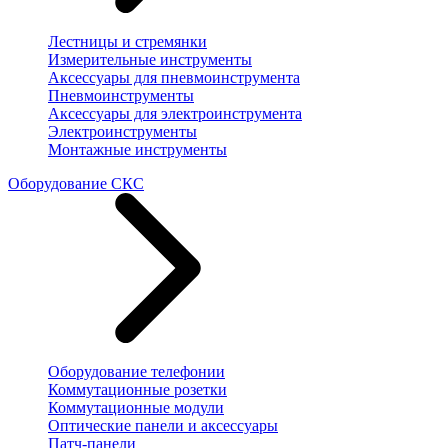
Лестницы и стремянки
Измерительные инструменты
Аксессуары для пневмоинструмента
Пневмоинструменты
Аксессуары для электроинструмента
Электроинструменты
Монтажные инструменты
Оборудование СКС
Оборудование телефонии
Коммутационные розетки
Коммутационные модули
Оптические панели и аксессуары
Патч-панели