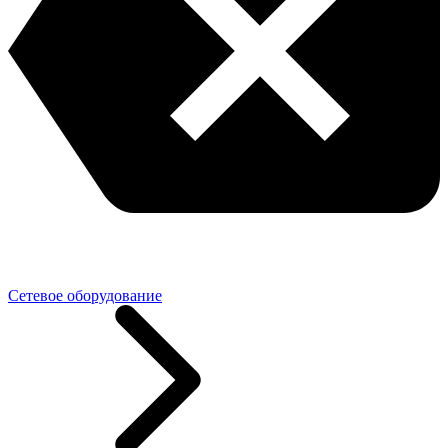
Сетевое оборудование