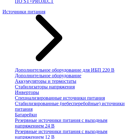
ПО ST+PROJECT
Источники питания
Дополнительное оборудование для ИБП 220 В
Дополнительное оборудование
Аккумуляторы и термостаты
Стабилизаторы напряжения
Инверторы
Специализированные источники питания
Стабилизированные (небесперебойные) источники
питания
Батарейки
Резервные источники питания с выходным
напряжением 24 В
Резервные источники питания с выходным
напряжением 12 В