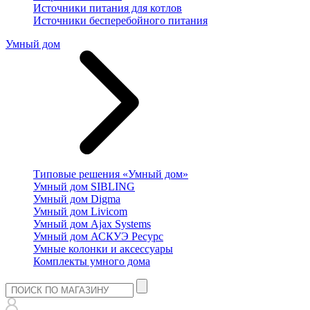
Источники питания для котлов
Источники бесперебойного питания
Умный дом
Типовые решения «Умный дом»
Умный дом SIBLING
Умный дом Digma
Умный дом Livicom
Умный дом Ajax Systems
Умный дом АСКУЭ Ресурс
Умные колонки и аксессуары
Комплекты умного дома