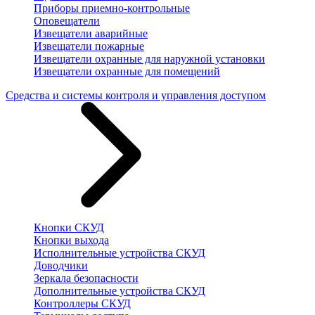
Приборы приемно-контрольные
Оповещатели
Извещатели аварийные
Извещатели пожарные
Извещатели охранные для наружной установки
Извещатели охранные для помещений
Средства и системы контроля и управления доступом
Кнопки СКУД
Кнопки выхода
Исполнительные устройства СКУД
Доводчики
Зеркала безопасности
Дополнительные устройства СКУД
Контроллеры СКУД