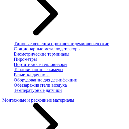
Типовые решения противоэпидемиологические
Стационарные металлодетекторы
Биометрические терминалы
Пирометры
Портативные тепловизоры
Тепловизионные камеры
Разметка для пола
Оборудование для дезинфекции
Обеззараживатели воздуха
Температурные датчики
Монтажные и расходные материалы