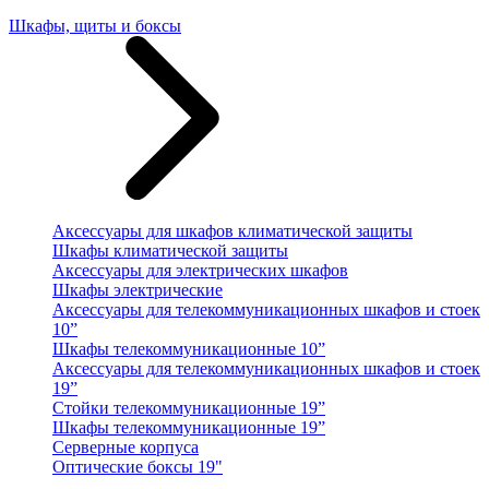
Шкафы, щиты и боксы
Аксессуары для шкафов климатической защиты
Шкафы климатической защиты
Аксессуары для электрических шкафов
Шкафы электрические
Аксессуары для телекоммуникационных шкафов и стоек
10”
Шкафы телекоммуникационные 10”
Аксессуары для телекоммуникационных шкафов и стоек
19”
Стойки телекоммуникационные 19”
Шкафы телекоммуникационные 19”
Серверные корпуса
Оптические боксы 19"