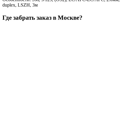
duplex, LSZH, 3м
Где забрать заказ в Москве?