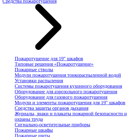
Средства пожаротушения
Пожаротушение для 19" шкафов
Типовые решения «Пожаротушение»
Пожарные стволы
Модули пожаротушения тонкораспыленной водой
Установки распыления
Системы пожаротушения кухонного оборудования
Оборудование для аэрозольного пожаротушения
Оборудование для газового пожаротушения
Модули и элементы пожаротушения для 19" шкафов
Средства защиты органов дыхания
Журналы, знаки и плакаты пожарной безопасности и
охраны труда
Сигнально-осветительные приборы
Пожарные шкафы
Пожарные щиты