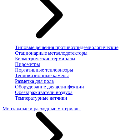
Типовые решения противоэпидемиологические
Стационарные металлодетекторы
Биометрические терминалы
Пирометры
Портативные тепловизоры
Тепловизионные камеры
Разметка для пола
Оборудование для дезинфекции
Обеззараживатели воздуха
Температурные датчики
Монтажные и расходные материалы