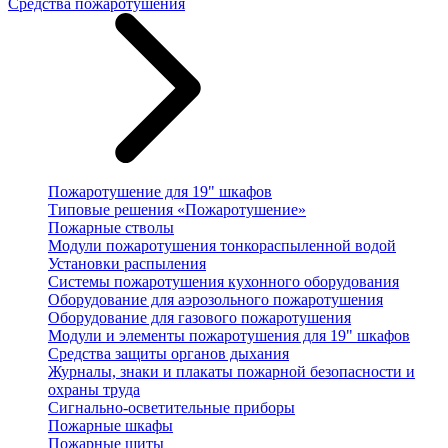
Средства пожаротушения
Пожаротушение для 19" шкафов
Типовые решения «Пожаротушение»
Пожарные стволы
Модули пожаротушения тонкораспыленной водой
Установки распыления
Системы пожаротушения кухонного оборудования
Оборудование для аэрозольного пожаротушения
Оборудование для газового пожаротушения
Модули и элементы пожаротушения для 19" шкафов
Средства защиты органов дыхания
Журналы, знаки и плакаты пожарной безопасности и
охраны труда
Сигнально-осветительные приборы
Пожарные шкафы
Пожарные щиты