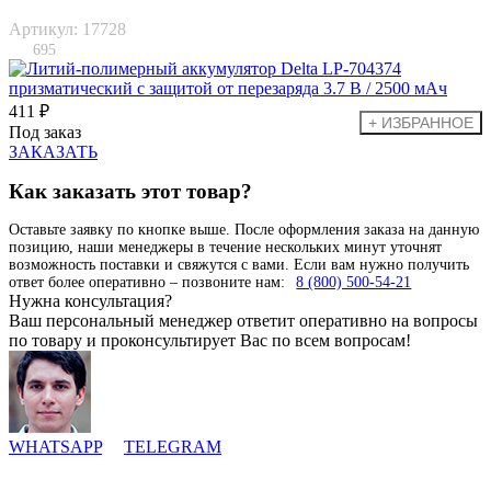
Артикул: 17728
695
411 ₽
Под заказ
ЗАКАЗАТЬ
Как заказать этот товар?
Оставьте заявку по кнопке выше. После оформления заказа на данную
позицию, наши менеджеры в течение нескольких минут уточнят
возможность поставки и свяжутся с вами. Если вам нужно получить
ответ более оперативно – позвоните нам:
8 (800) 500-54-21
Нужна консультация?
Ваш персональный менеджер ответит оперативно на вопросы
по товару и проконсультирует Вас по всем вопросам!
WHATSAPP
TELEGRAM