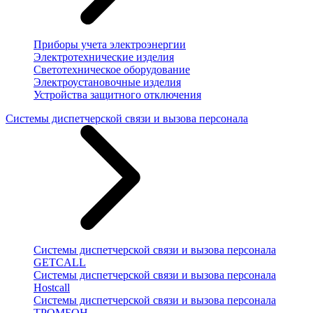
Приборы учета электроэнергии
Электротехнические изделия
Светотехническое оборудование
Электроустановочные изделия
Устройства защитного отключения
Системы диспетчерской связи и вызова персонала
Системы диспетчерской связи и вызова персонала
GETCALL
Системы диспетчерской связи и вызова персонала
Hostcall
Системы диспетчерской связи и вызова персонала
ТРОМБОН