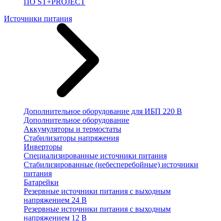
ПО ST+PROJECT
Источники питания
Дополнительное оборудование для ИБП 220 В
Дополнительное оборудование
Аккумуляторы и термостаты
Стабилизаторы напряжения
Инверторы
Специализированные источники питания
Стабилизированные (небесперебойные) источники
питания
Батарейки
Резервные источники питания с выходным
напряжением 24 В
Резервные источники питания с выходным
напряжением 12 В