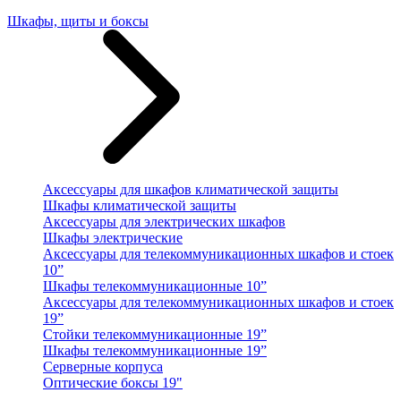
Шкафы, щиты и боксы
Аксессуары для шкафов климатической защиты
Шкафы климатической защиты
Аксессуары для электрических шкафов
Шкафы электрические
Аксессуары для телекоммуникационных шкафов и стоек
10”
Шкафы телекоммуникационные 10”
Аксессуары для телекоммуникационных шкафов и стоек
19”
Стойки телекоммуникационные 19”
Шкафы телекоммуникационные 19”
Серверные корпуса
Оптические боксы 19"