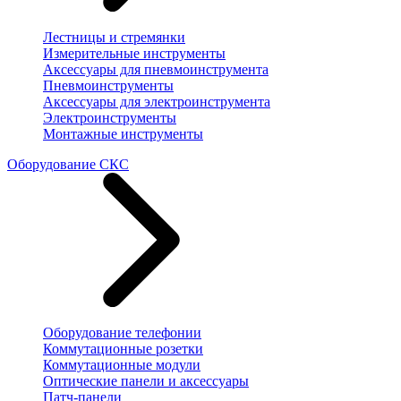
Лестницы и стремянки
Измерительные инструменты
Аксессуары для пневмоинструмента
Пневмоинструменты
Аксессуары для электроинструмента
Электроинструменты
Монтажные инструменты
Оборудование СКС
Оборудование телефонии
Коммутационные розетки
Коммутационные модули
Оптические панели и аксессуары
Патч-панели