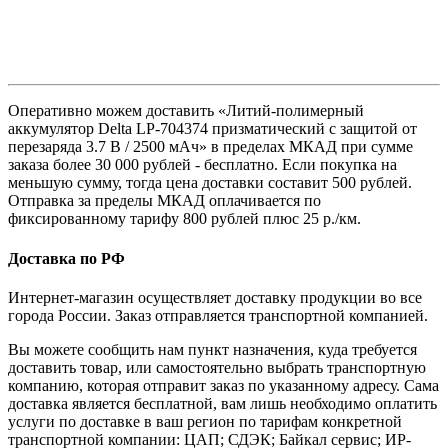
Оперативно можем доставить «Литий-полимерный
аккумулятор Delta LP-704374 призматический с защитой от
перезаряда 3.7 В / 2500 мАч» в пределах МКАД при сумме
заказа более 30 000 рублей - бесплатно. Если покупка на
меньшую сумму, тогда цена доставки составит 500 рублей.
Отправка за пределы МКАД оплачивается по
фиксированному тарифу 800 рублей плюс 25 р./км.
Доставка по РФ
Интернет-магазин осуществляет доставку продукции во все
города России. Заказ отправляется транспортной компанией.
Вы можете сообщить нам пункт назначения, куда требуется
доставить товар, или самостоятельно выбрать транспортную
компанию, которая отправит заказ по указанному адресу. Сама
доставка является бесплатной, вам лишь необходимо оплатить
услуги по доставке в ваш регион по тарифам конкретной
транспортной компании: ЦАП; СДЭК; Байкал сервис; ИР-