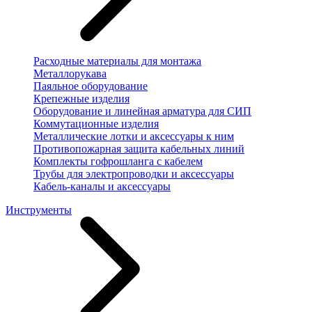
Расходные материалы для монтажа
Металлорукава
Паяльное оборудование
Крепежные изделия
Оборудование и линейная арматура для СИП
Коммутационные изделия
Металлические лотки и аксессуары к ним
Противопожарная защита кабельных линий
Комплекты гофрошланга с кабелем
Трубы для электропроводки и аксессуары
Кабель-каналы и аксессуары
Инструменты