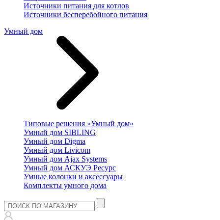
Источники питания для котлов
Источники бесперебойного питания
Умный дом
Типовые решения «Умный дом»
Умный дом SIBLING
Умный дом Digma
Умный дом Livicom
Умный дом Ajax Systems
Умный дом АСКУЭ Ресурс
Умные колонки и аксессуары
Комплекты умного дома