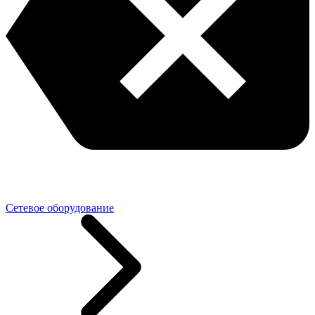
Сетевое оборудование