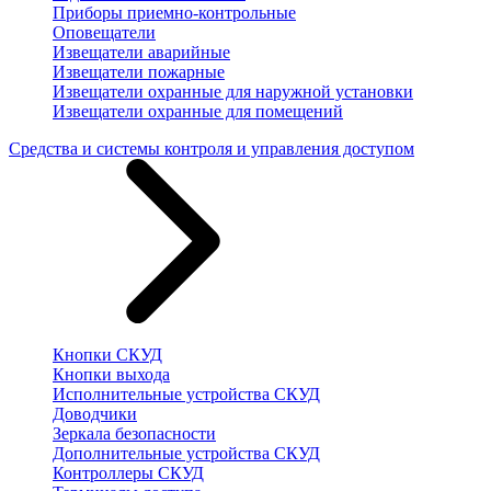
Приборы приемно-контрольные
Оповещатели
Извещатели аварийные
Извещатели пожарные
Извещатели охранные для наружной установки
Извещатели охранные для помещений
Средства и системы контроля и управления доступом
Кнопки СКУД
Кнопки выхода
Исполнительные устройства СКУД
Доводчики
Зеркала безопасности
Дополнительные устройства СКУД
Контроллеры СКУД