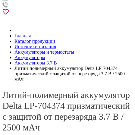
Главная
Каталог продукции
Источники питания
Аккумуляторы и термостаты
Аккумуляторы
Аккумуляторы 3.7 В
Литий-полимерный аккумулятор Delta LP-704374
призматический с защитой от перезаряда 3.7 В / 2500
мАч
Литий-полимерный аккумулятор
Delta LP-704374 призматический
с защитой от перезаряда 3.7 В /
2500 мАч