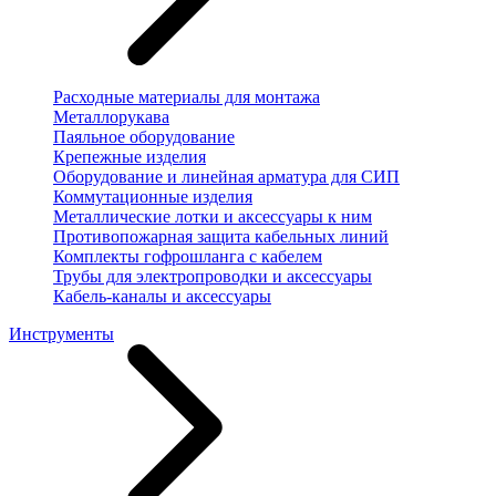
Расходные материалы для монтажа
Металлорукава
Паяльное оборудование
Крепежные изделия
Оборудование и линейная арматура для СИП
Коммутационные изделия
Металлические лотки и аксессуары к ним
Противопожарная защита кабельных линий
Комплекты гофрошланга с кабелем
Трубы для электропроводки и аксессуары
Кабель-каналы и аксессуары
Инструменты