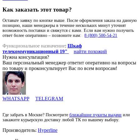
Как заказать этот товар?
Оставьте заявку по кнопке выше. После оформления заказа на данную
позицию, наши менеджеры в течение нескольких минут уточнят
возможность поставки и свяжутся с вами. Если вам нужно получить
ответ более оперативно – позвоните нам:
8 (800) 500-54-21
Функциональное назначение
:
Шкаф
телекоммуникационный 19"
найти похожий
Нужна консультация?
Ваш персональный менеджер ответит оперативно на вопросы
по товару и проконсультирует Вас по всем вопросам!
WHATSAPP
TELEGRAM
Где забрать в Москве? Посмотрите
ближайшие пукнты выдачи
или
закажите курьерскую доставку любой ТК по вышему выбору.
Производитель:
Hyperline