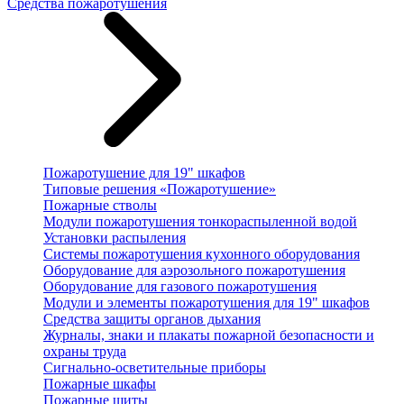
Средства пожаротушения
Пожаротушение для 19" шкафов
Типовые решения «Пожаротушение»
Пожарные стволы
Модули пожаротушения тонкораспыленной водой
Установки распыления
Системы пожаротушения кухонного оборудования
Оборудование для аэрозольного пожаротушения
Оборудование для газового пожаротушения
Модули и элементы пожаротушения для 19" шкафов
Средства защиты органов дыхания
Журналы, знаки и плакаты пожарной безопасности и
охраны труда
Сигнально-осветительные приборы
Пожарные шкафы
Пожарные щиты