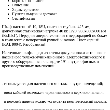
Короткое описание
Описание
Характеристики
Пункты выдачи и доставка
Сертификаты
Шкаф настенный 19, 18U, полезная глубина 425 мм,
допустимая статическая нагрузка 40 кг, IP20, 908x600х600 мм
(ВхШхГ). Передняя дверь стеклянная с перфорацией по бокам
в комплекте с поворотной ручной и замком. Цвет черный
(RAL 9004). Разобранный.
Настенные шкафы предназначены для установки активного и
пассивного телекоммуникационного, электротехнического и
другого оборудования в стандарте 19" внутри офисных и
производственных помещений.
- используется для настенного монтажа внутри помещений;
- ввод кабелей возможен через нижнюю и верхнюю панели;
- в верхней панели можно установить вентиляторный модуль;