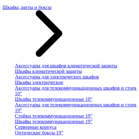
Шкафы, щиты и боксы
Аксессуары для шкафов климатической защиты
Шкафы климатической защиты
Аксессуары для электрических шкафов
Шкафы электрические
Аксессуары для телекоммуникационных шкафов и стоек
10”
Шкафы телекоммуникационные 10”
Аксессуары для телекоммуникационных шкафов и стоек
19”
Стойки телекоммуникационные 19”
Шкафы телекоммуникационные 19”
Серверные корпуса
Оптические боксы 19"