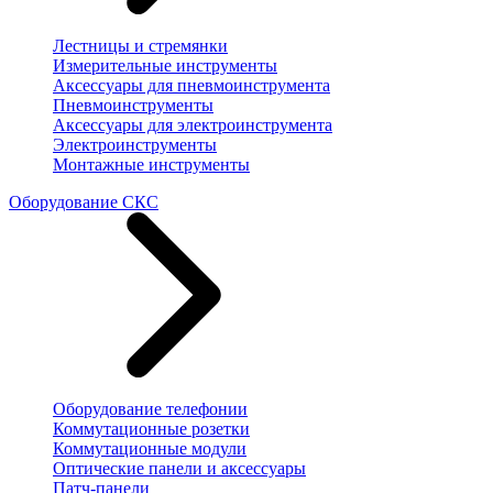
Лестницы и стремянки
Измерительные инструменты
Аксессуары для пневмоинструмента
Пневмоинструменты
Аксессуары для электроинструмента
Электроинструменты
Монтажные инструменты
Оборудование СКС
Оборудование телефонии
Коммутационные розетки
Коммутационные модули
Оптические панели и аксессуары
Патч-панели