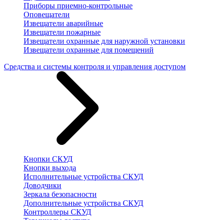
Приборы приемно-контрольные
Оповещатели
Извещатели аварийные
Извещатели пожарные
Извещатели охранные для наружной установки
Извещатели охранные для помещений
Средства и системы контроля и управления доступом
Кнопки СКУД
Кнопки выхода
Исполнительные устройства СКУД
Доводчики
Зеркала безопасности
Дополнительные устройства СКУД
Контроллеры СКУД