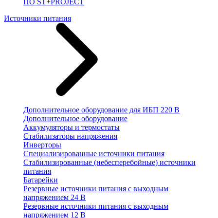
ПО ST+PROJECT
Источники питания
Дополнительное оборудование для ИБП 220 В
Дополнительное оборудование
Аккумуляторы и термостаты
Стабилизаторы напряжения
Инверторы
Специализированные источники питания
Стабилизированные (небесперебойные) источники
питания
Батарейки
Резервные источники питания с выходным
напряжением 24 В
Резервные источники питания с выходным
напряжением 12 В