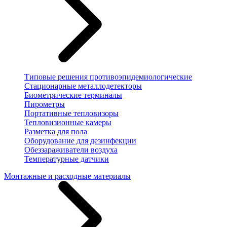
Типовые решения противоэпидемиологические
Стационарные металлодетекторы
Биометрические терминалы
Пирометры
Портативные тепловизоры
Тепловизионные камеры
Разметка для пола
Оборудование для дезинфекции
Обеззараживатели воздуха
Температурные датчики
Монтажные и расходные материалы