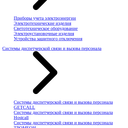
Приборы учета электроэнергии
Электротехнические изделия
Светотехническое оборудование
Электроустановочные изделия
Устройства защитного отключения
Системы диспетчерской связи и вызова персонала
Системы диспетчерской связи и вызова персонала
GETCALL
Системы диспетчерской связи и вызова персонала
Hostcall
Системы диспетчерской связи и вызова персонала
ТРОМБОН