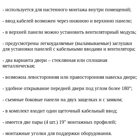
- используется для настенного монтажа внутри помещений;
- ввод кабелей возможен через нижнюю и верхнюю панели;
- в верхней панели можно установить вентиляторный модуль;
- предусмотрены легкоудаляемые (выламываемые) заглушки
для установки панелей с кабельными вводами и вентилятора;
- два варианта двери – стеклянная или сплошная
металлическая;
- возможна левосторонняя или правосторонняя навеска двери;
- удобное открывание передней двери под углом более 180°;
- съемные боковые панели на двух защелках и с замком;
- в комплект входит один щеточный кабельный ввод;
- имеется две пары (4 шт.) 19" монтажных профилей;
- монтажные уголки для поддержки оборудования.