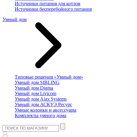
Источники питания для котлов
Источники бесперебойного питания
Умный дом
Типовые решения «Умный дом»
Умный дом SIBLING
Умный дом Digma
Умный дом Livicom
Умный дом Ajax Systems
Умный дом АСКУЭ Ресурс
Умные колонки и аксессуары
Комплекты умного дома