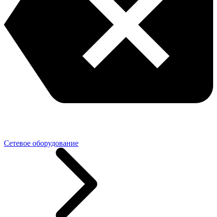
Сетевое оборудование