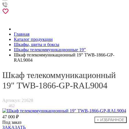
Главная
Каталог продукции
Шкафы, щиты и боксы
Шкафы телекоммуникационные 19”
Шкаф телекоммуникационный 19" TWB-1866-GP-
RAL9004
Шкаф телекоммуникационный
19" TWB-1866-GP-RAL9004
Артикул: 21628
462
47 000 ₽
Под заказ
ЗАКАЗАТЬ