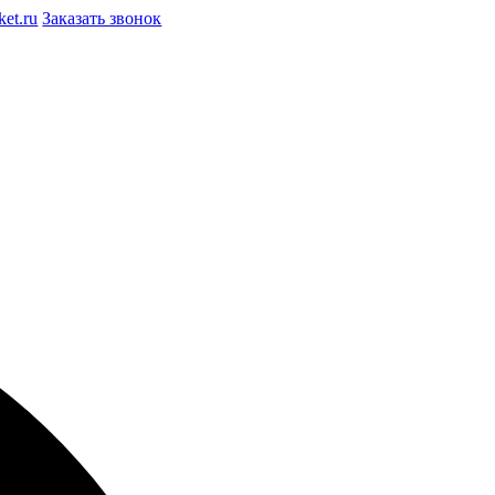
et.ru
Заказать звонок