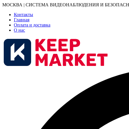
МОСКВА | СИСТЕМА ВИДЕОНАБЛЮДЕНИЯ И БЕЗОПАСН
Контакты
Главная
Оплата и доставка
О нас