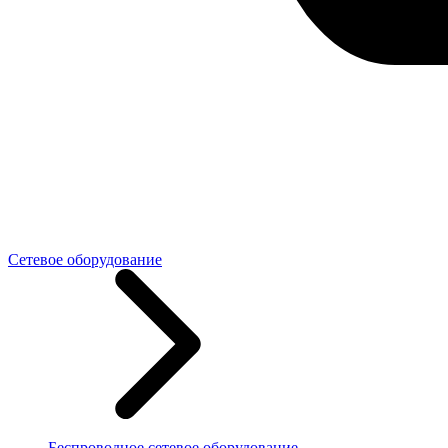
Сетевое оборудование
Беспроводное сетевое оборудование