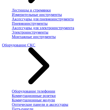
Лестницы и стремянки
Измерительные инструменты
Аксессуары для пневмоинструмента
Пневмоинструменты
Аксессуары для электроинструмента
Электроинструменты
Монтажные инструменты
Оборудование СКС
Оборудование телефонии
Коммутационные розетки
Коммутационные модули
Оптические панели и аксессуары
Патч-панели