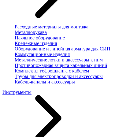
Расходные материалы для монтажа
Металлорукава
Паяльное оборудование
Крепежные изделия
Оборудование и линейная арматура для СИП
Коммутационные изделия
Металлические лотки и аксессуары к ним
Противопожарная защита кабельных линий
Комплекты гофрошланга с кабелем
Трубы для электропроводки и аксессуары
Кабель-каналы и аксессуары
Инструменты