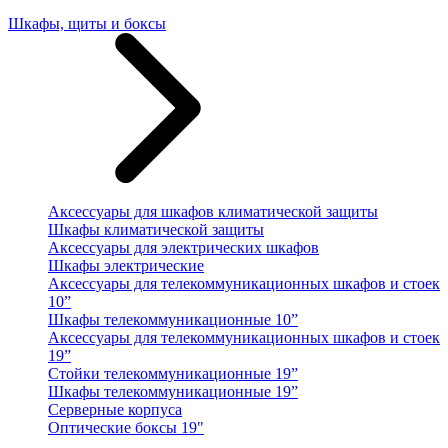
Шкафы, щиты и боксы
Аксессуары для шкафов климатической защиты
Шкафы климатической защиты
Аксессуары для электрических шкафов
Шкафы электрические
Аксессуары для телекоммуникационных шкафов и стоек
10”
Шкафы телекоммуникационные 10”
Аксессуары для телекоммуникационных шкафов и стоек
19”
Стойки телекоммуникационные 19”
Шкафы телекоммуникационные 19”
Серверные корпуса
Оптические боксы 19"