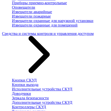
Приборы приемно-контрольные
Оповещатели
Извещатели аварийные
Извещатели пожарные
Извещатели охранные для наружной установки
Извещатели охранные для помещений
Средства и системы контроля и управления доступом
Кнопки СКУД
Кнопки выхода
Исполнительные устройства СКУД
Доводчики
Зеркала безопасности
Дополнительные устройства СКУД
Контроллеры СКУД