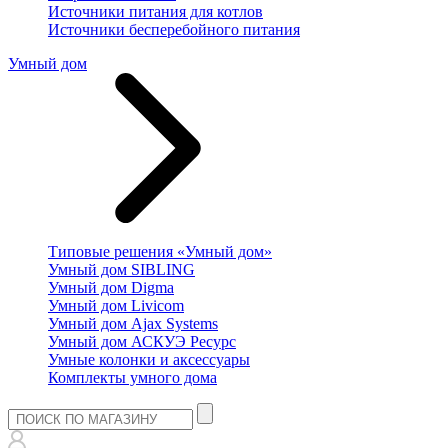
Источники питания для котлов
Источники бесперебойного питания
Умный дом
Типовые решения «Умный дом»
Умный дом SIBLING
Умный дом Digma
Умный дом Livicom
Умный дом Ajax Systems
Умный дом АСКУЭ Ресурс
Умные колонки и аксессуары
Комплекты умного дома