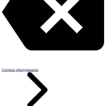
Сетевое оборудование