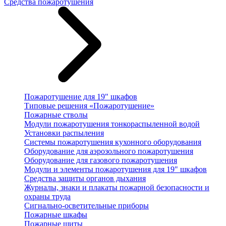
Средства пожаротушения
Пожаротушение для 19" шкафов
Типовые решения «Пожаротушение»
Пожарные стволы
Модули пожаротушения тонкораспыленной водой
Установки распыления
Системы пожаротушения кухонного оборудования
Оборудование для аэрозольного пожаротушения
Оборудование для газового пожаротушения
Модули и элементы пожаротушения для 19" шкафов
Средства защиты органов дыхания
Журналы, знаки и плакаты пожарной безопасности и
охраны труда
Сигнально-осветительные приборы
Пожарные шкафы
Пожарные щиты