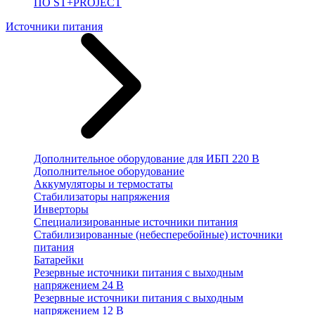
ПО ST+PROJECT
Источники питания
Дополнительное оборудование для ИБП 220 В
Дополнительное оборудование
Аккумуляторы и термостаты
Стабилизаторы напряжения
Инверторы
Специализированные источники питания
Стабилизированные (небесперебойные) источники
питания
Батарейки
Резервные источники питания с выходным
напряжением 24 В
Резервные источники питания с выходным
напряжением 12 В