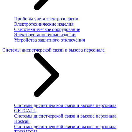
Приборы учета электроэнергии
Электротехнические изделия
Светотехническое оборудование
Электроустановочные изделия
Устройства защитного отключения
Системы диспетчерской связи и вызова персонала
Системы диспетчерской связи и вызова персонала
GETCALL
Системы диспетчерской связи и вызова персонала
Hostcall
Системы диспетчерской связи и вызова персонала
ТРОМБОН