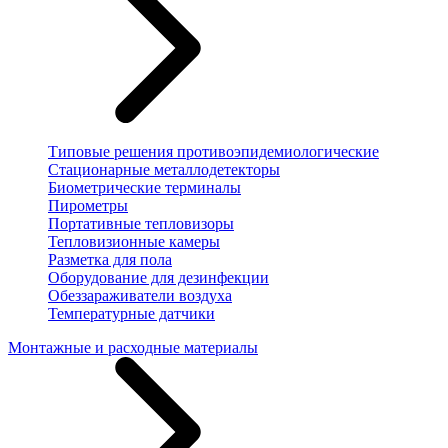
Типовые решения противоэпидемиологические
Стационарные металлодетекторы
Биометрические терминалы
Пирометры
Портативные тепловизоры
Тепловизионные камеры
Разметка для пола
Оборудование для дезинфекции
Обеззараживатели воздуха
Температурные датчики
Монтажные и расходные материалы