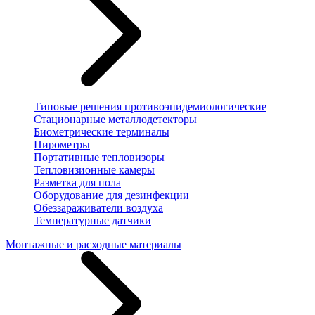
Типовые решения противоэпидемиологические
Стационарные металлодетекторы
Биометрические терминалы
Пирометры
Портативные тепловизоры
Тепловизионные камеры
Разметка для пола
Оборудование для дезинфекции
Обеззараживатели воздуха
Температурные датчики
Монтажные и расходные материалы