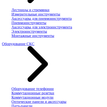
Лестницы и стремянки
Измерительные инструменты
Аксессуары для пневмоинструмента
Пневмоинструменты
Аксессуары для электроинструмента
Электроинструменты
Монтажные инструменты
Оборудование СКС
Оборудование телефонии
Коммутационные розетки
Коммутационные модули
Оптические панели и аксессуары
Патч-панели