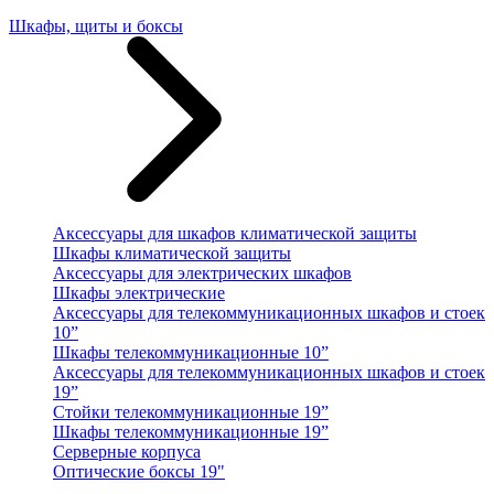
Шкафы, щиты и боксы
Аксессуары для шкафов климатической защиты
Шкафы климатической защиты
Аксессуары для электрических шкафов
Шкафы электрические
Аксессуары для телекоммуникационных шкафов и стоек
10”
Шкафы телекоммуникационные 10”
Аксессуары для телекоммуникационных шкафов и стоек
19”
Стойки телекоммуникационные 19”
Шкафы телекоммуникационные 19”
Серверные корпуса
Оптические боксы 19"