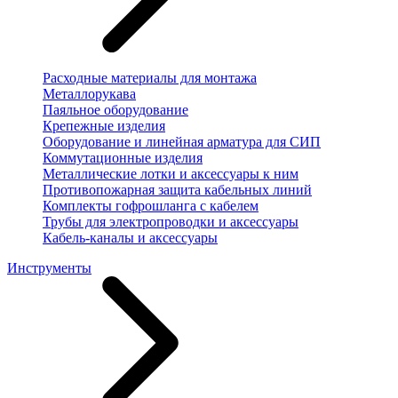
Расходные материалы для монтажа
Металлорукава
Паяльное оборудование
Крепежные изделия
Оборудование и линейная арматура для СИП
Коммутационные изделия
Металлические лотки и аксессуары к ним
Противопожарная защита кабельных линий
Комплекты гофрошланга с кабелем
Трубы для электропроводки и аксессуары
Кабель-каналы и аксессуары
Инструменты