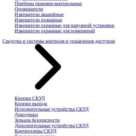
Приборы приемно-контрольные
Оповещатели
Извещатели аварийные
Извещатели пожарные
Извещатели охранные для наружной установки
Извещатели охранные для помещений
Средства и системы контроля и управления доступом
Кнопки СКУД
Кнопки выхода
Исполнительные устройства СКУД
Доводчики
Зеркала безопасности
Дополнительные устройства СКУД
Контроллеры СКУД