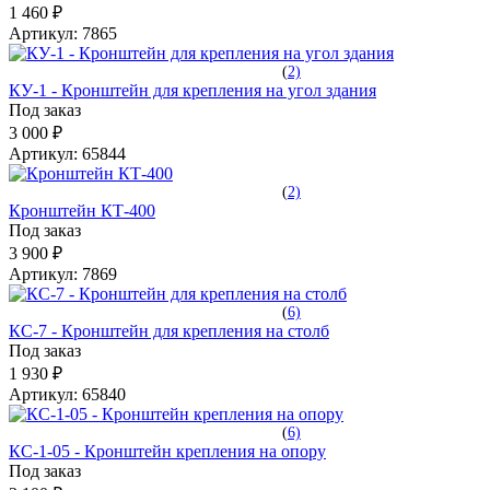
1 460 ₽
Артикул:
7865
(
2)
КУ-1 - Кронштейн для крепления на угол здания
Под заказ
3 000 ₽
Артикул:
65844
(
2)
Кронштейн КТ-400
Под заказ
3 900 ₽
Артикул:
7869
(
6)
КС-7 - Кронштейн для крепления на столб
Под заказ
1 930 ₽
Артикул:
65840
(
6)
КС-1-05 - Кронштейн крепления на опору
Под заказ