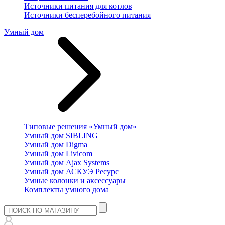
Источники питания для котлов
Источники бесперебойного питания
Умный дом
Типовые решения «Умный дом»
Умный дом SIBLING
Умный дом Digma
Умный дом Livicom
Умный дом Ajax Systems
Умный дом АСКУЭ Ресурс
Умные колонки и аксессуары
Комплекты умного дома