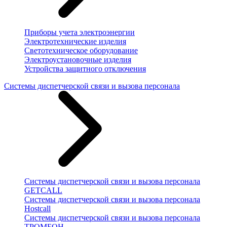
Приборы учета электроэнергии
Электротехнические изделия
Светотехническое оборудование
Электроустановочные изделия
Устройства защитного отключения
Системы диспетчерской связи и вызова персонала
Системы диспетчерской связи и вызова персонала
GETCALL
Системы диспетчерской связи и вызова персонала
Hostcall
Системы диспетчерской связи и вызова персонала
ТРОМБОН