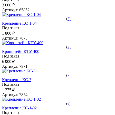
3 600 ₽
Артикул:
65852
(
2)
Крепление КС-1-04
Под заказ
1 800 ₽
Артикул:
7873
(
2)
Кронштейн КТУ-400
Под заказ
6 900 ₽
Артикул:
7871
(
7)
Крепление КС-3
Под заказ
1 275 ₽
Артикул:
7874
(
6)
Крепление КС-1-02
Под заказ