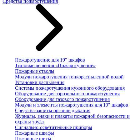
Средства пожаротушения
Пожаротушение для 19" шкафов
Типовые решения «Пожаротушение»
Пожарные стволы
Модули пожаротушения тонкораспыленной водой
Установки распыления
Системы пожаротушения кухонного оборудования
Оборудование для аэрозольного пожаротушения
Оборудование для газового пожаротушения
Модули и элементы пожаротушения для 19" шкафов
Средства защиты органов дыхания
Журналы, знаки и плакаты пожарной безопасности и
охраны труда
Сигнально-осветительные приборы
Пожарные шкафы
Пожарные щиты