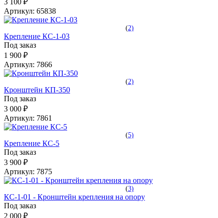
3 100 ₽
Артикул:
65838
(
2)
Крепление КС-1-03
Под заказ
1 900 ₽
Артикул:
7866
(
2)
Кронштейн КП-350
Под заказ
3 000 ₽
Артикул:
7861
(
5)
Крепление КС-5
Под заказ
3 900 ₽
Артикул:
7875
(
3)
КС-1-01 - Кронштейн крепления на опору
Под заказ
2 000 ₽