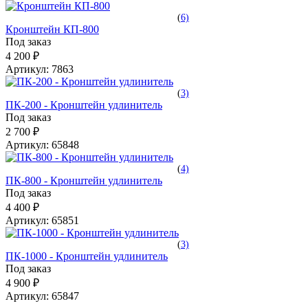
(
6)
Кронштейн КП-800
Под заказ
4 200 ₽
Артикул:
7863
(
3)
ПК-200 - Кронштейн удлинитель
Под заказ
2 700 ₽
Артикул:
65848
(
4)
ПК-800 - Кронштейн удлинитель
Под заказ
4 400 ₽
Артикул:
65851
(
3)
ПК-1000 - Кронштейн удлинитель
Под заказ
4 900 ₽
Артикул:
65847