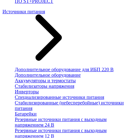
ПО ST+PROJECT
Источники питания
Дополнительное оборудование для ИБП 220 В
Дополнительное оборудование
Аккумуляторы и термостаты
Стабилизаторы напряжения
Инверторы
Специализированные источники питания
Стабилизированные (небесперебойные) источники
питания
Батарейки
Резервные источники питания с выходным
напряжением 24 В
Резервные источники питания с выходным
напряжением 12 В