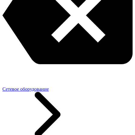
Сетевое оборудование